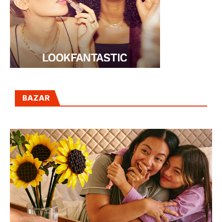
BAZAR