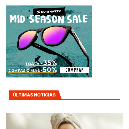
ÚLTIMAS NOTICIAS