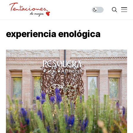
experiencia enológica