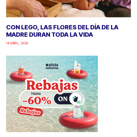
CON LEGO, LAS FLORES DEL DÍA DE LA
MADRE DURAN TODA LA VIDA
14 ABRIL, 2026