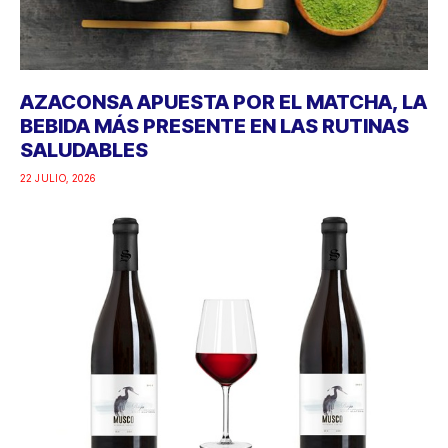
AZACONSA APUESTA POR EL MATCHA, LA
BEBIDA MÁS PRESENTE EN LAS RUTINAS
SALUDABLES
22 JULIO, 2026