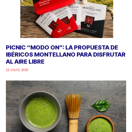
PICNIC “MODO ON”: LA PROPUESTA DE
IBÉRICOS MONTELLANO PARA DISFRUTAR
AL AIRE LIBRE
22 JULIO, 2026