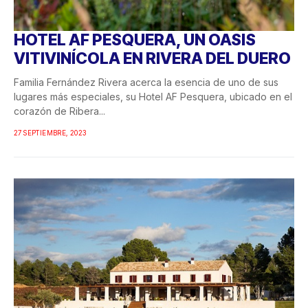
HOTEL AF PESQUERA, UN OASIS
VITIVINÍCOLA EN RIVERA DEL DUERO
Familia Fernández Rivera acerca la esencia de uno de sus
lugares más especiales, su Hotel AF Pesquera, ubicado en el
corazón de Ribera...
27 SEPTIEMBRE, 2023