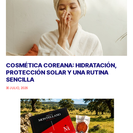
COSMÉTICA COREANA: HIDRATACIÓN,
PROTECCIÓN SOLAR Y UNA RUTINA
SENCILLA
30 JULIO, 2026