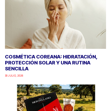
COSMÉTICA COREANA: HIDRATACIÓN,
PROTECCIÓN SOLAR Y UNA RUTINA
SENCILLA
30 JULIO, 2026