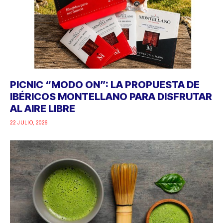
PICNIC “MODO ON”: LA PROPUESTA DE
IBÉRICOS MONTELLANO PARA DISFRUTAR
AL AIRE LIBRE
22 JULIO, 2026