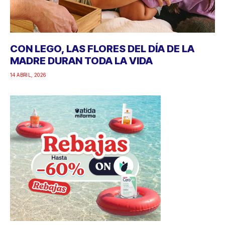
CON LEGO, LAS FLORES DEL DÍA DE LA
MADRE DURAN TODA LA VIDA
14 ABRIL, 2026