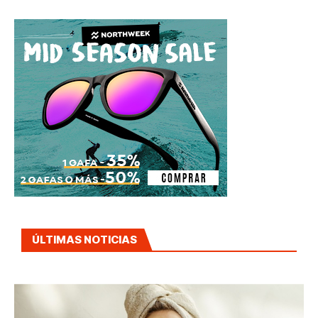
ÚLTIMAS NOTICIAS