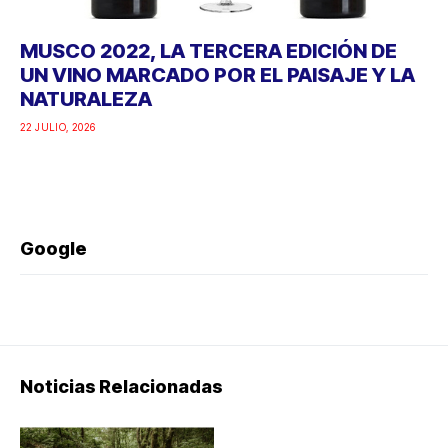
MUSCO 2022, LA TERCERA EDICIÓN DE
UN VINO MARCADO POR EL PAISAJE Y LA
NATURALEZA
22 JULIO, 2026
Google
Noticias Relacionadas