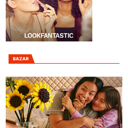
BAZAR