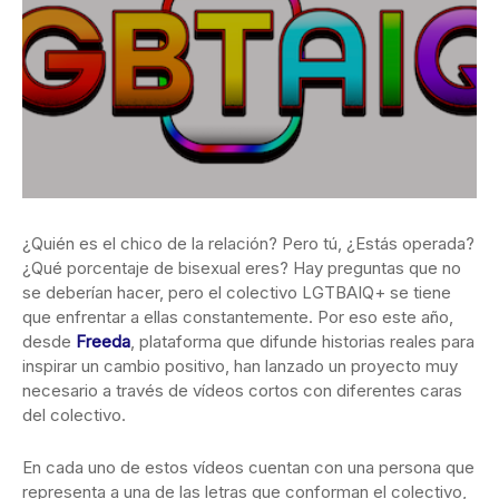
¿Quién es el chico de la relación? Pero tú, ¿Estás operada?
¿Qué porcentaje de bisexual eres? Hay preguntas que no
se deberían hacer, pero el
colectivo LGTBAIQ+ se tiene
que enfrentar a ellas constantemente. Por eso este año,
desde
Freeda
, plataforma que difunde historias reales para
inspirar un cambio positivo, han lanzado un proyecto muy
necesario a través de vídeos cortos con diferentes caras
del colectivo.
En cada uno de estos vídeos cuentan con una persona que
representa a una de las letras que conforman el colectivo,