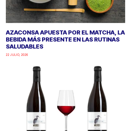
AZACONSA APUESTA POR EL MATCHA, LA
BEBIDA MÁS PRESENTE EN LAS RUTINAS
SALUDABLES
22 JULIO, 2026