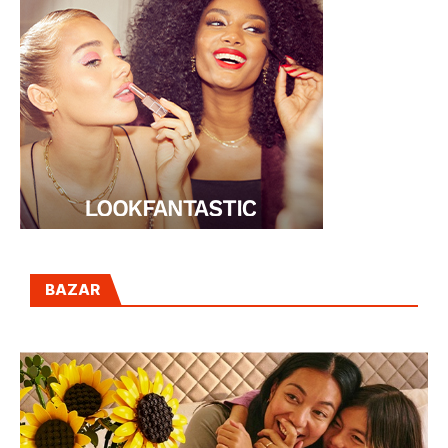
BAZAR