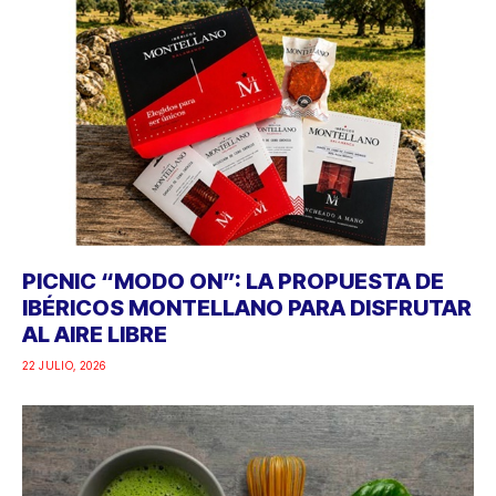
PICNIC “MODO ON”: LA PROPUESTA DE
IBÉRICOS MONTELLANO PARA DISFRUTAR
AL AIRE LIBRE
22 JULIO, 2026