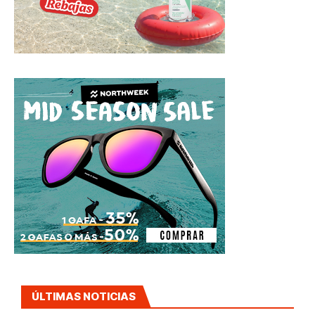
ÚLTIMAS NOTICIAS