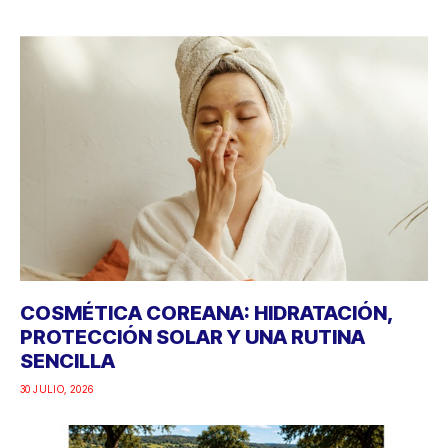
COSMÉTICA COREANA: HIDRATACIÓN,
PROTECCIÓN SOLAR Y UNA RUTINA
SENCILLA
30 JULIO, 2026