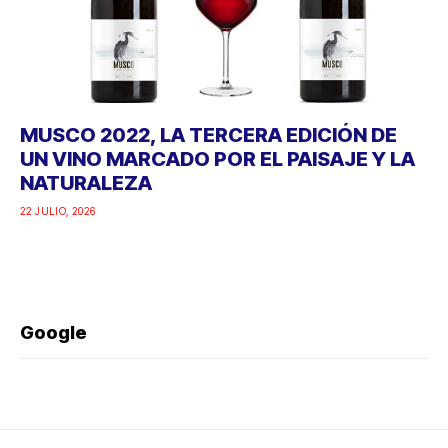
MUSCO 2022, LA TERCERA EDICIÓN DE
UN VINO MARCADO POR EL PAISAJE Y LA
NATURALEZA
22 JULIO, 2026
Google