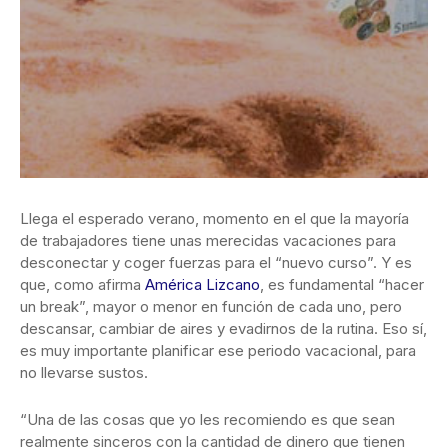
Llega el esperado verano, momento en el que la mayoría
de trabajadores tiene unas merecidas vacaciones para
desconectar y coger fuerzas
para el “nuevo curso”. Y es
que, como afirma
América Lizcano
, es fundamental “hacer
un break”, mayor o menor en función de cada uno, pero
descansar, cambiar de aires y evadirnos de la rutina. Eso sí,
es muy importante planificar ese periodo vacacional, para
no llevarse sustos.
“Una de las cosas que yo les recomiendo es que sean
realmente sinceros con la cantidad de dinero que tienen