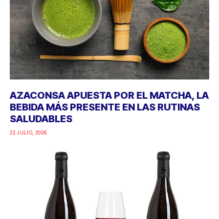
AZACONSA APUESTA POR EL MATCHA, LA
BEBIDA MÁS PRESENTE EN LAS RUTINAS
SALUDABLES
22 JULIO, 2026