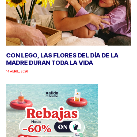
CON LEGO, LAS FLORES DEL DÍA DE LA
MADRE DURAN TODA LA VIDA
14 ABRIL, 2026