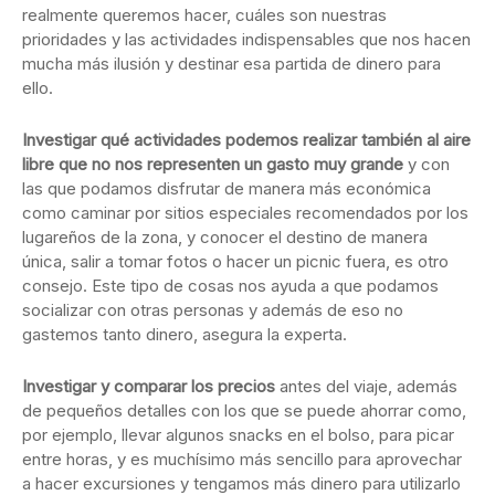
realmente queremos hacer, cuáles son nuestras
prioridades y las actividades indispensables que nos hacen
mucha más ilusión y destinar esa partida de dinero para
ello.
Investigar qué actividades podemos realizar también al aire
libre que no nos representen un gasto muy grande
y con
las que podamos disfrutar de manera más económica
como caminar por sitios especiales recomendados por los
lugareños de la zona, y conocer el destino de manera
única, salir a tomar fotos o hacer un picnic fuera, es otro
consejo. Este tipo de cosas nos ayuda a que podamos
socializar con otras personas y además de eso no
gastemos tanto dinero, asegura la experta.
Investigar y comparar los precios
antes del viaje, además
de pequeños detalles con los que se puede ahorrar como,
por ejemplo, llevar algunos snacks en el bolso, para picar
entre horas, y es muchísimo más sencillo para aprovechar
a hacer excursiones y tengamos más dinero para utilizarlo