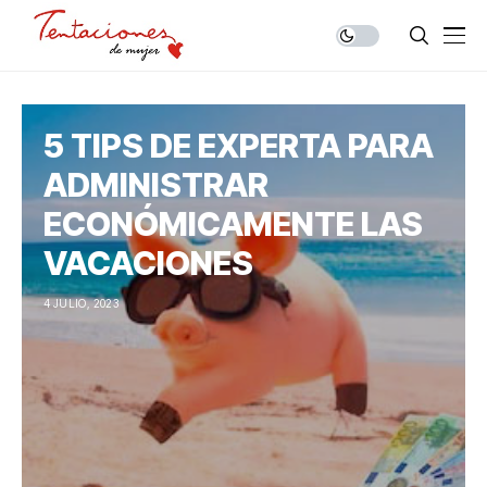
5 TIPS DE EXPERTA PARA
ADMINISTRAR
ECONÓMICAMENTE LAS
VACACIONES
4 JULIO, 2023