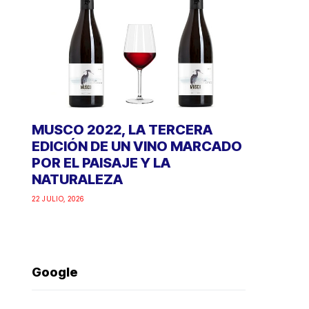
MUSCO 2022, LA TERCERA
EDICIÓN DE UN VINO MARCADO
POR EL PAISAJE Y LA
NATURALEZA
22 JULIO, 2026
Google