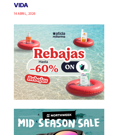
VIDA
14 ABRIL, 2026