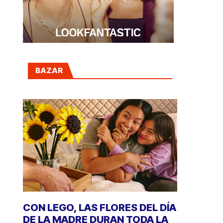
BAZAR
CON LEGO, LAS FLORES DEL DÍA
DE LA MADRE DURAN TODA LA