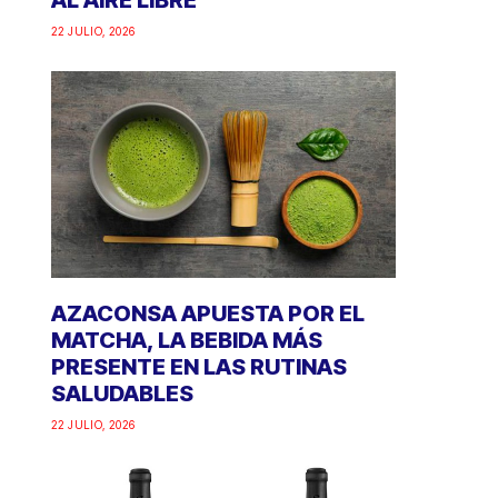
AL AIRE LIBRE
22 JULIO, 2026
AZACONSA APUESTA POR EL
MATCHA, LA BEBIDA MÁS
PRESENTE EN LAS RUTINAS
SALUDABLES
22 JULIO, 2026