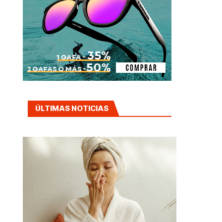
ÚLTIMAS NOTICIAS