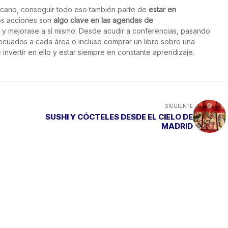
izcano, conseguir todo eso también parte de
estar en
os acciones son
algo clave en las agendas de
n y mejorase a sí mismo: Desde acudir a conferencias, pasando
ecuados a cada área o incluso comprar un libro sobre una
invertir en ello y estar siempre en constante aprendizaje.
SIGUIENTE
SUSHI Y CÓCTELES DESDE EL CIELO DE
MADRID