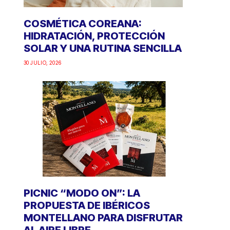
COSMÉTICA COREANA:
HIDRATACIÓN, PROTECCIÓN
SOLAR Y UNA RUTINA SENCILLA
30 JULIO, 2026
PICNIC “MODO ON”: LA
PROPUESTA DE IBÉRICOS
MONTELLANO PARA DISFRUTAR