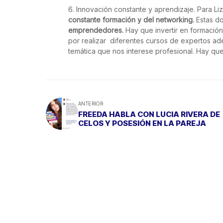
Innovación constante y aprendizaje. Para L
constante formación y del networking.
Estas d
emprendedores.
Hay que invertir en formació
por realizar diferentes cursos de expertos ad
temática que nos interese profesional. Hay que 
ANTERIOR
FREEDA HABLA CON LUCIA RIVERA DE
CELOS Y POSESIÓN EN LA PAREJA