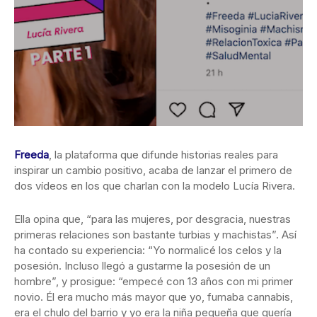
Freeda
, la plataforma que difunde historias reales para
inspirar un cambio positivo, acaba de lanzar el primero de
dos vídeos en los que charlan con la modelo Lucía Rivera.
Ella opina que, “para las mujeres, por desgracia, nuestras
primeras relaciones son bastante turbias y machistas”. Así
ha contado su experiencia: “Yo normalicé los celos y la
posesión. Incluso llegó a gustarme la posesión de un
hombre”, y prosigue: “empecé con 13 años con mi primer
novio. Él era mucho más mayor que yo, fumaba cannabis,
era el chulo del barrio y yo era la niña pequeña que quería