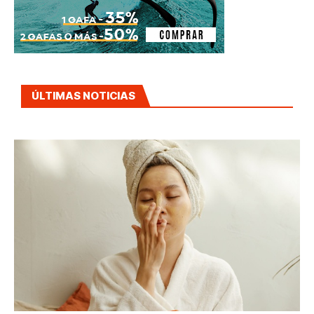
ÚLTIMAS NOTICIAS