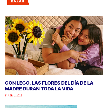
BAZAR
CON LEGO, LAS FLORES DEL DÍA DE LA
MADRE DURAN TODA LA VIDA
14 ABRIL, 2026