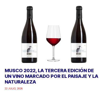
MUSCO 2022, LA TERCERA EDICIÓN DE
UN VINO MARCADO POR EL PAISAJE Y LA
NATURALEZA
22 JULIO, 2026