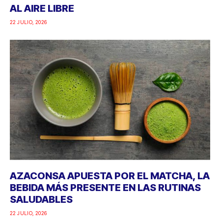
AL AIRE LIBRE
22 JULIO, 2026
AZACONSA APUESTA POR EL MATCHA, LA
BEBIDA MÁS PRESENTE EN LAS RUTINAS
SALUDABLES
22 JULIO, 2026