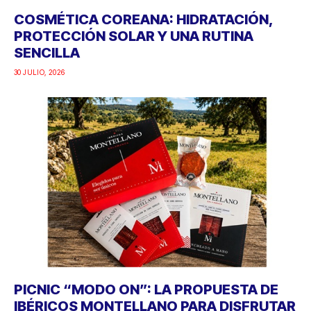
COSMÉTICA COREANA: HIDRATACIÓN,
PROTECCIÓN SOLAR Y UNA RUTINA
SENCILLA
30 JULIO, 2026
PICNIC “MODO ON”: LA PROPUESTA DE
IBÉRICOS MONTELLANO PARA DISFRUTAR