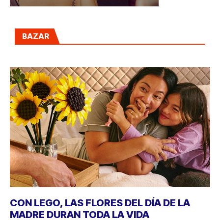
BAZAR
CON LEGO, LAS FLORES DEL DÍA DE LA
MADRE DURAN TODA LA VIDA