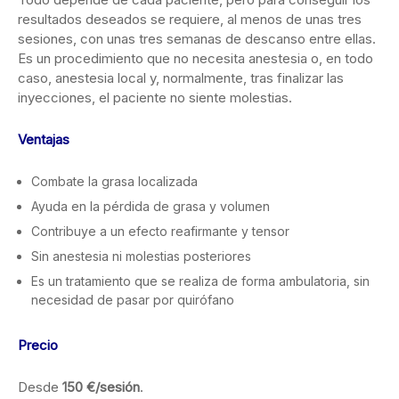
resultados deseados se requiere, al menos de unas tres
sesiones, con unas tres semanas de descanso entre ellas.
Es un procedimiento que no necesita anestesia o, en todo
caso, anestesia local y, normalmente, tras finalizar las
inyecciones, el paciente no siente molestias.
Ventajas
Combate la grasa localizada
Ayuda en la pérdida de grasa y volumen
Contribuye a un efecto reafirmante y tensor
Sin anestesia ni molestias posteriores
Es un tratamiento que se realiza de forma ambulatoria, sin
necesidad de pasar por quirófano
Precio
Desde
150 €/sesión
.