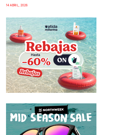
14 ABRIL, 2026