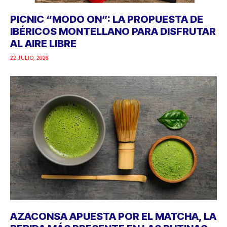
PICNIC “MODO ON”: LA PROPUESTA DE
IBÉRICOS MONTELLANO PARA DISFRUTAR
AL AIRE LIBRE
22 JULIO, 2026
AZACONSA APUESTA POR EL MATCHA, LA