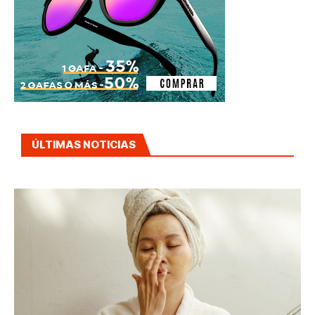
ÚLTIMAS NOTICIAS