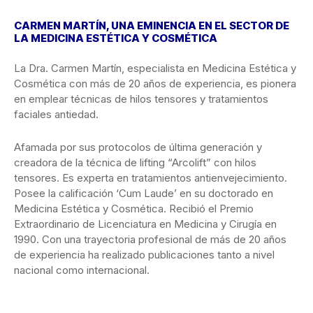
CARMEN MARTÍN, UNA EMINENCIA EN EL SECTOR DE
LA MEDICINA ESTÉTICA Y COSMÉTICA
La Dra. Carmen Martín, especialista en Medicina Estética y
Cosmética con más de 20 años de experiencia, es pionera
en emplear técnicas de hilos tensores y tratamientos
faciales antiedad.
Afamada por sus protocolos de última generación y
creadora de la técnica de lifting “Arcolift” con hilos
tensores. Es experta en tratamientos antienvejecimiento.
Posee la calificación ‘Cum Laude’ en su doctorado en
Medicina Estética y Cosmética. Recibió el Premio
Extraordinario de Licenciatura en Medicina y Cirugía en
1990. Con una trayectoria profesional de más de 20 años
de experiencia ha realizado publicaciones tanto a nivel
nacional como internacional.