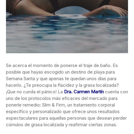
Se acerca el momento de ponerse el traje de baño. Es
posible que hayas escogido un destino de playa para
Semana Santa y que apenas te
quedan unos días para
hacerlo. ¿Te preocupa la flacidez y la grasa localizada?
¡Que no cunda el pánico! La
Dra. Carmen Martín
cuenta con
uno de los protocolos más eficaces del mercado para
ponerle remedio: Slim & Firm, un tratamiento corporal
específico y personalizado que ofrece unos resultados
espectaculares para aquellas personas que desean perder
cúmulos de grasa localizada y reafirmar ciertas zonas.