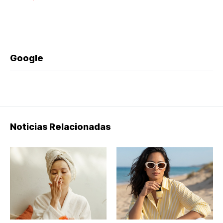
Google
Noticias Relacionadas