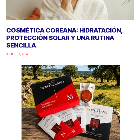
COSMÉTICA COREANA: HIDRATACIÓN,
PROTECCIÓN SOLAR Y UNA RUTINA
SENCILLA
30 JULIO, 2026