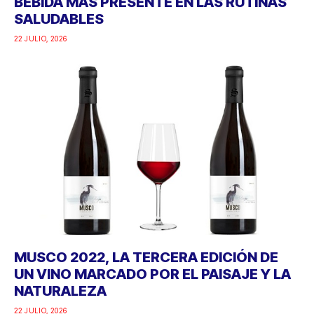
BEBIDA MÁS PRESENTE EN LAS RUTINAS
SALUDABLES
22 JULIO, 2026
MUSCO 2022, LA TERCERA EDICIÓN DE
UN VINO MARCADO POR EL PAISAJE Y LA
NATURALEZA
22 JULIO, 2026