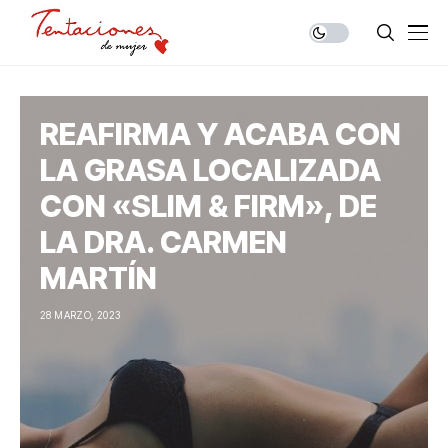
REAFIRMA Y ACABA CON
LA GRASA LOCALIZADA
CON «SLIM & FIRM», DE
LA DRA. CARMEN
MARTÍN
28 MARZO, 2023