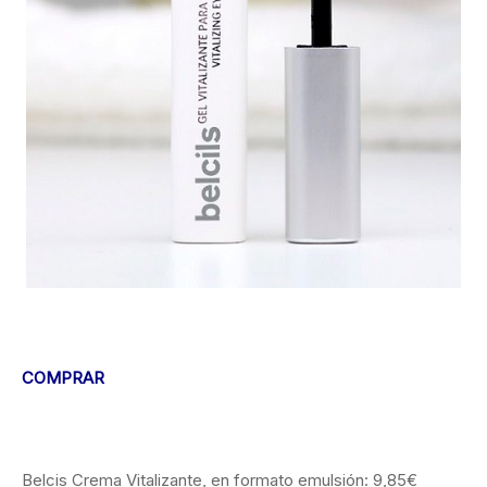
COMPRAR
Belcis Crema Vitalizante, en formato emulsión: 9,85€