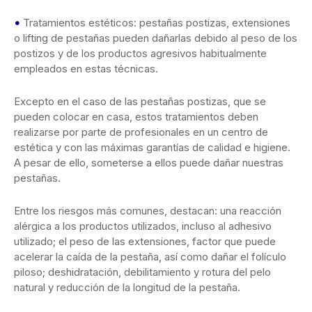
•
Tratamientos estéticos: pestañas postizas, extensiones
o lifting de pestañas pueden dañarlas debido al peso de los
postizos y de los productos agresivos habitualmente
empleados en estas técnicas.
Excepto en el caso de las pestañas postizas, que se
pueden colocar en casa, estos tratamientos deben
realizarse por parte de profesionales en un centro de
estética y con las máximas garantías de calidad e higiene.
A pesar de ello, someterse a ellos puede dañar nuestras
pestañas.
Entre los riesgos más comunes, destacan: una reacción
alérgica a los productos utilizados, incluso al adhesivo
utilizado; el peso de las extensiones, factor que puede
acelerar la caída de la pestaña, así como dañar el folículo
piloso; deshidratación, debilitamiento y rotura del pelo
natural y reducción de la longitud de la pestaña.