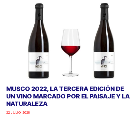
MUSCO 2022, LA TERCERA EDICIÓN DE
UN VINO MARCADO POR EL PAISAJE Y LA
NATURALEZA
22 JULIO, 2026