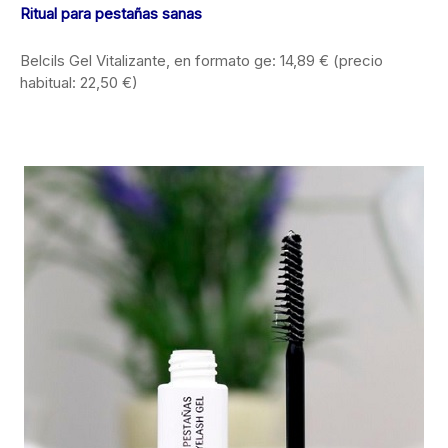
Ritual para pestañas sanas
Belcils Gel Vitalizante, en formato ge: 14,89 € (precio
habitual: 22,50 €)