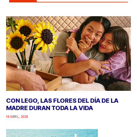
CON LEGO, LAS FLORES DEL DÍA DE LA
MADRE DURAN TODA LA VIDA
14 ABRIL, 2026