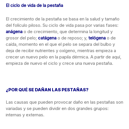
El ciclo de vida de la pestaña
El crecimiento de la pestaña se basa en la salud y tamaño
del folículo piloso. Su ciclo de vida pasa por varias fases:
anágena
o de crecimiento, que determina la longitud y
grosor del pelo;
catágena
o de reposo; y,
telógena
o de
caída, momento en el que el pelo se separa del bulbo y
deja de recibir nutrientes y oxígeno, mientras empieza a
crecer un nuevo pelo en la papila dérmica. A partir de aquí,
empieza de nuevo el ciclo y crece una nueva pestaña.
¿POR QUÉ SE DAÑAN LAS PESTAÑAS?
Las causas que pueden provocar daño en las pestañas son
variadas y se pueden dividir en dos grandes grupos:
internas y externas.