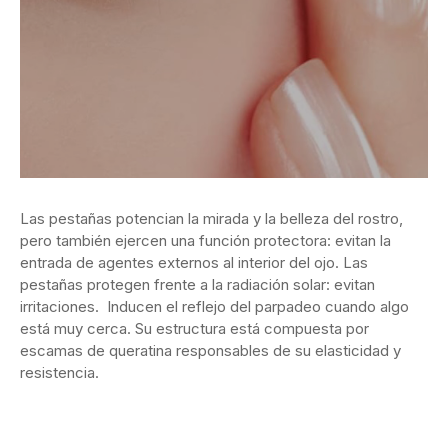
Las pestañas potencian la mirada y la belleza del rostro,
pero también ejercen una función protectora: evitan la
entrada de agentes externos
al interior del ojo. Las
pestañas protegen frente a la radiación solar: evitan
irritaciones. Inducen el reflejo del parpadeo cuando algo
está muy cerca. Su estructura está compuesta por
escamas de queratina responsables de su elasticidad y
resistencia.