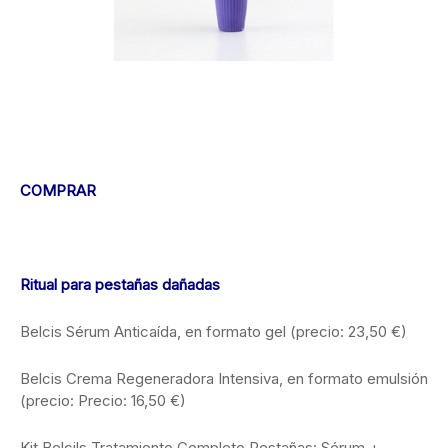
COMPRAR
Ritual para pestañas dañadas
Belcis Sérum Anticaída, en formato gel (precio: 23,50 €)
Belcis Crema Regeneradora Intensiva, en formato emulsión
(precio: Precio: 16,50 €)
Kit Belcils Tratamiento Completo Pestañas: Sérum +