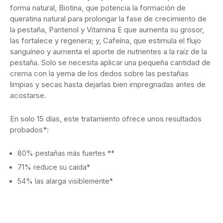
forma natural, Biotina, que potencia la formación de
queratina natural para prolongar la fase de crecimiento de
la pestaña, Pantenol y Vitamina E que aumenta su grosor,
las fortalece y regenera; y, Cafeína, que estimula el flujo
sanguíneo y aumenta el aporte de nutrientes a la raíz de la
pestaña. Solo se necesita aplicar una pequeña cantidad de
crema con la yema de los dedos sobre las pestañas
limpias y secas hasta dejarlas bien impregnadas antes de
acostarse.
En solo 15 días, este tratamiento ofrece unos resultados
probados*:
80% pestañas más fuertes **
71% reduce su caída*
54% las alarga visiblemente*