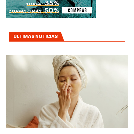
ÚLTIMAS NOTICIAS