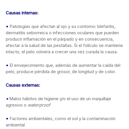
Causas internas:
•
Patologías que afectan al ojo y su contorno: blefaritis,
dermatitis seborreica o infecciones oculares que pueden
producir inflamación en el párpado y en consecuencia,
afectar a la salud de las pestañas. Si el folículo se mantiene
intacto, el pelo volverá a crecer una vez curada la causa.
•
El envejecimiento que, además de aumentar la caída del
pelo, produce pérdida de grosor, de longitud y de color.
Causas externas:
•
Malos hábitos de higiene y/o el uso de un maquillaje
agresivo o
waterproof
•
Factores ambientales, como el sol y la contaminación
ambiental