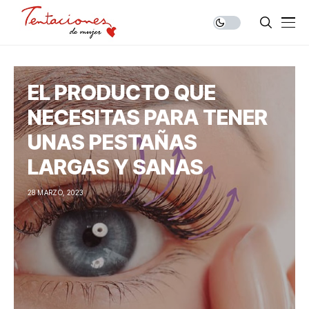
EL PRODUCTO QUE
NECESITAS PARA TENER
UNAS PESTAÑAS
LARGAS Y SANAS
28 MARZO, 2023