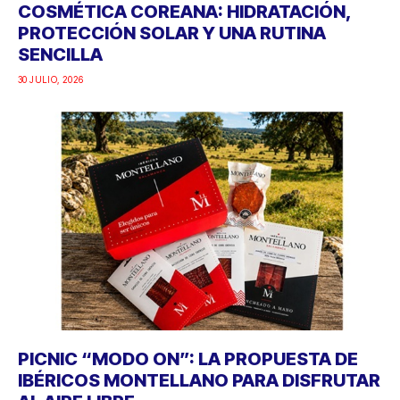
COSMÉTICA COREANA: HIDRATACIÓN,
PROTECCIÓN SOLAR Y UNA RUTINA
SENCILLA
30 JULIO, 2026
PICNIC “MODO ON”: LA PROPUESTA DE
IBÉRICOS MONTELLANO PARA DISFRUTAR