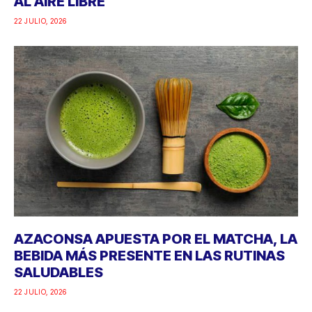
AL AIRE LIBRE
22 JULIO, 2026
AZACONSA APUESTA POR EL MATCHA, LA
BEBIDA MÁS PRESENTE EN LAS RUTINAS
SALUDABLES
22 JULIO, 2026