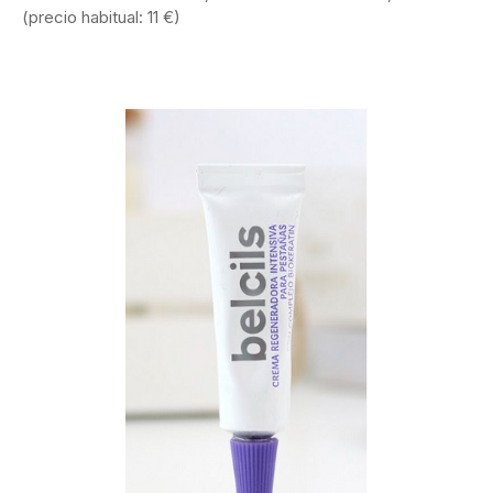
(precio habitual: 11 €)