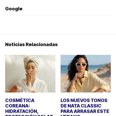
Google
Noticias Relacionadas
COSMÉTICA
LOS NUEVOS TONOS
COREANA:
DE NATA CLASSIC
HIDRATACIÓN,
PARA ARRASAR ESTE