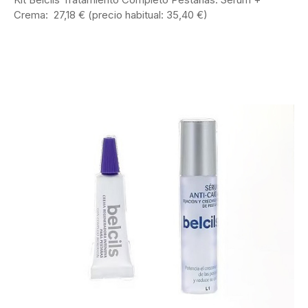
Crema: 27,18 € (precio habitual: 35,40 €)