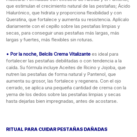
que estimulan el crecimiento natural de las pestañas; Ácido
Hialurónico, que hidrata y proporciona flexibilidad y con
Queratina, que fortalece y aumenta su resistencia. Aplícalo
diariamente con el cepillo sobre las pestañas limpias y
secas, para conseguir unas pestañas más largas, más
largas y fuertes, más flexibles sin roturas.
• Por la noche, Belcils Crema Vitalizante
es ideal para
fortalecer las pestañas debilitadas o con tendencia a la
caída. Su fórmula incluye Aceites de Ricino y Jojoba, que
nutren las pestañas de forma natural y Pantenol, que
aumenta su grosor, las fortalece y regenera. Con el ojo
cerrado, se aplica una pequeña cantidad de crema con la
yema de los dedos sobre las pestañas limpias y secas
hasta dejarlas bien impregnadas, antes de acostarse.
RITUAL PARA CUIDAR PESTAÑAS DAÑADAS