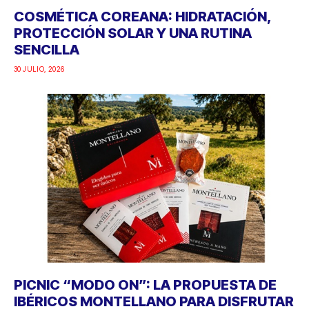
COSMÉTICA COREANA: HIDRATACIÓN,
PROTECCIÓN SOLAR Y UNA RUTINA
SENCILLA
30 JULIO, 2026
PICNIC “MODO ON”: LA PROPUESTA DE
IBÉRICOS MONTELLANO PARA DISFRUTAR