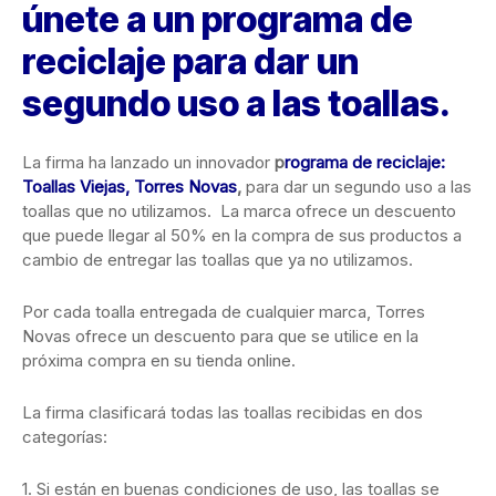
únete a un programa de
reciclaje para dar un
segundo uso a las toallas.
La firma ha lanzado un innovador
p
rograma de reciclaje:
Toallas Viejas, Torres Novas
,
para dar un segundo uso a las
toallas que no utilizamos. La marca ofrece un descuento
que puede llegar al 50% en la compra de sus productos a
cambio de entregar las toallas que ya no utilizamos.
Por cada toalla entregada de cualquier marca, Torres
Novas ofrece un descuento para que se utilice en la
próxima compra en su tienda online.
La firma clasificará todas las toallas recibidas en dos
categorías:
1. Si están en buenas condiciones de uso, las toallas se