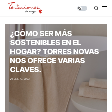
¿CÓMO SER MÁS
SOSTENIBLES EN EL
HOGAR? TORRES NOVAS
NOS OFRECE VARIAS
CLAVES.
20 ENERO, 2023