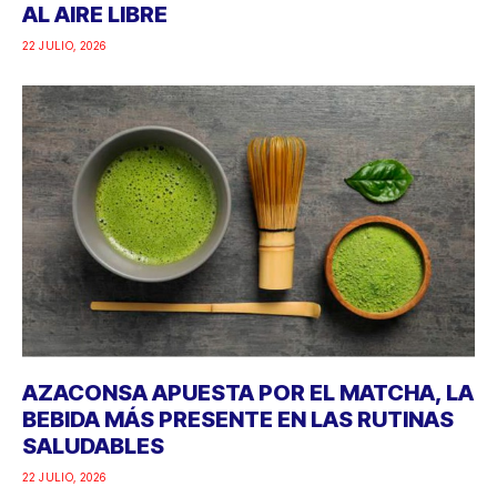
AL AIRE LIBRE
22 JULIO, 2026
AZACONSA APUESTA POR EL MATCHA, LA
BEBIDA MÁS PRESENTE EN LAS RUTINAS
SALUDABLES
22 JULIO, 2026