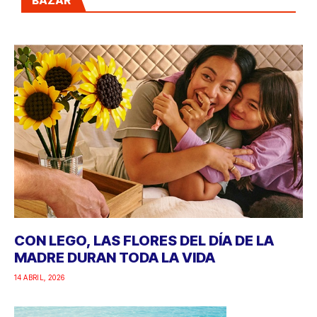
BAZAR
CON LEGO, LAS FLORES DEL DÍA DE LA
MADRE DURAN TODA LA VIDA
14 ABRIL, 2026