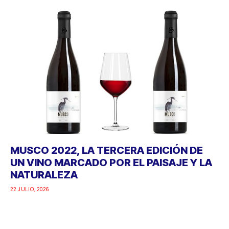
MUSCO 2022, LA TERCERA EDICIÓN DE
UN VINO MARCADO POR EL PAISAJE Y LA
NATURALEZA
22 JULIO, 2026