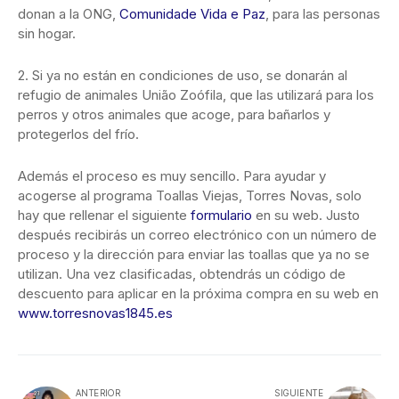
donan a la ONG,
Comunidade Vida e Paz
, para las personas
sin hogar.
2. Si ya no están en condiciones de uso, se donarán al
refugio de animales União Zoófila, que las utilizará para los
perros y otros animales que acoge, para bañarlos y
protegerlos del frío.
Además el proceso es muy sencillo. Para ayudar y
acogerse al programa Toallas Viejas, Torres Novas, solo
hay que rellenar el siguiente
formulario
en su web. Justo
después recibirás un correo electrónico con un número de
proceso y la dirección para enviar las toallas que ya no se
utilizan. Una vez clasificadas, obtendrás un código de
descuento para aplicar en la próxima compra en su web en
www.torresnovas1845.es
ANTERIOR
SIGUIENTE