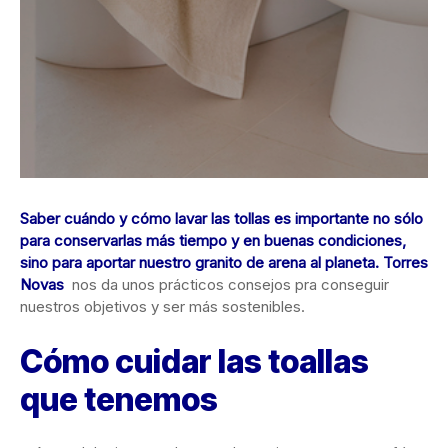
Saber cuándo y cómo lavar las tollas es importante no sólo
para conservarlas más tiempo y en buenas condiciones,
sino para aportar nuestro granito de arena al planeta.
Torres
Novas
nos da unos prácticos consejos pra conseguir
nuestros objetivos y ser más sostenibles.
Cómo cuidar las toallas
que tenemos