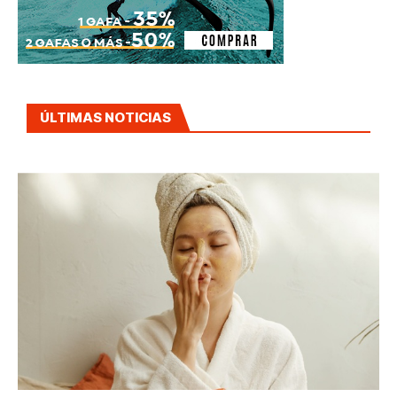
ÚLTIMAS NOTICIAS