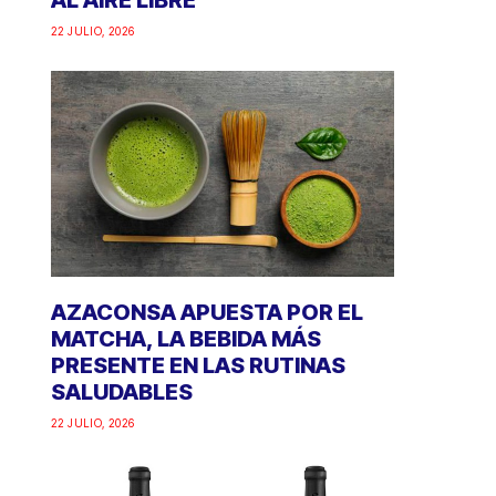
AL AIRE LIBRE
22 JULIO, 2026
AZACONSA APUESTA POR EL
MATCHA, LA BEBIDA MÁS
PRESENTE EN LAS RUTINAS
SALUDABLES
22 JULIO, 2026