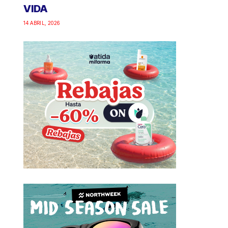
VIDA
14 ABRIL, 2026