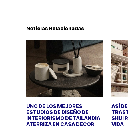
Noticias Relacionadas
UNO DE LOS MEJORES
ASÍ D
ESTUDIOS DE DISEÑO DE
TRAST
INTERIORISMO DE TAILANDIA
SHUI 
ATERRIZA EN CASA DECOR
VIDA