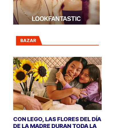
BAZAR
CON LEGO, LAS FLORES DEL DÍA
DE LA MADRE DURAN TODA LA