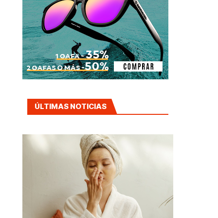
ÚLTIMAS NOTICIAS