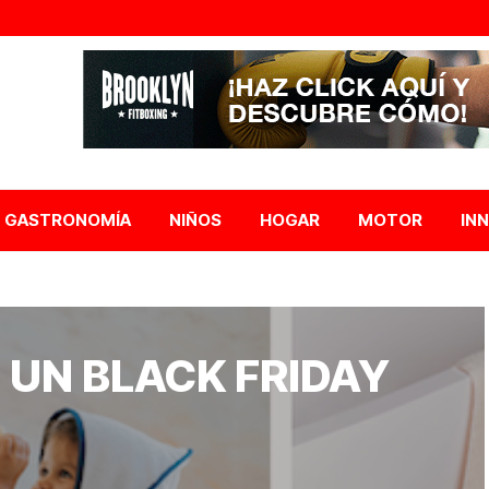
GASTRONOMÍA
NIÑOS
HOGAR
MOTOR
IN
 UN BLACK FRIDAY