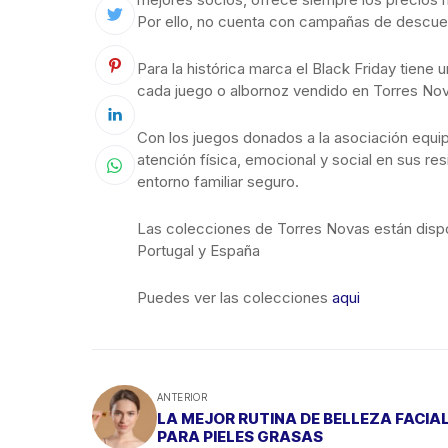
Por ello, no cuenta con campañas de descuen
Para la histórica marca el Black Friday tiene u
cada juego o albornoz vendido en Torres Nov
Con los juegos donados a la asociación equip
atención física, emocional y social en sus re
entorno familiar seguro.
Las colecciones de Torres Novas están dispon
Portugal y España
Puedes ver las colecciones
aqui
ANTERIOR
LA MEJOR RUTINA DE BELLEZA FACIA
PARA PIELES GRASAS