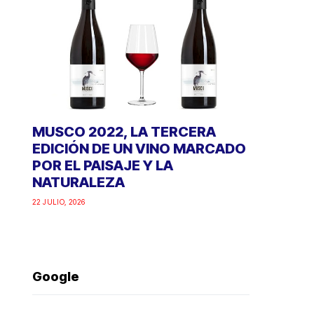
MUSCO 2022, LA TERCERA
EDICIÓN DE UN VINO MARCADO
POR EL PAISAJE Y LA
NATURALEZA
22 JULIO, 2026
Google