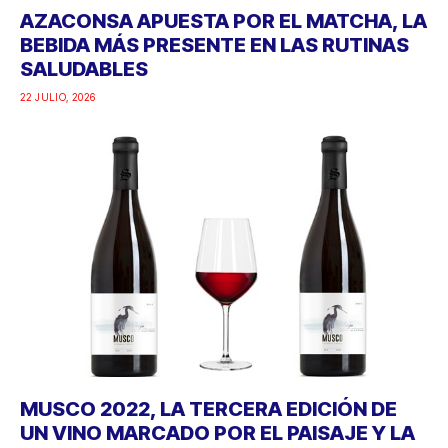
AZACONSA APUESTA POR EL MATCHA, LA
BEBIDA MÁS PRESENTE EN LAS RUTINAS
SALUDABLES
22 JULIO, 2026
MUSCO 2022, LA TERCERA EDICIÓN DE
UN VINO MARCADO POR EL PAISAJE Y LA