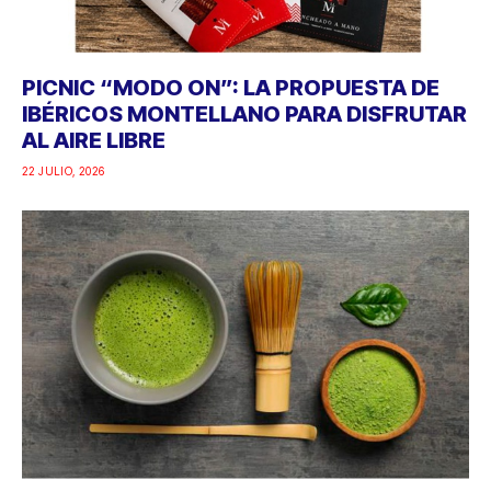
PICNIC “MODO ON”: LA PROPUESTA DE
IBÉRICOS MONTELLANO PARA DISFRUTAR
AL AIRE LIBRE
22 JULIO, 2026