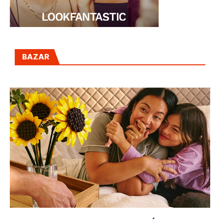
BAZAR