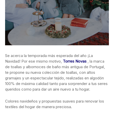
Se acerca la temporada más esperada del año ¡La
Navidad! Por ese mismo motivo,
Torres Novas
, la marca
de toallas y albornoces de baño más antigua de Portugal,
te propone su nueva colección de toallas, con altos
gramajes y un espectacular tejido, realizadas en algodón
100% de máxima calidad tanto para sorprender a tus seres
queridos como para dar un aire nuevo a tu hogar.
Colores navideños y propuestas suaves para renovar los
textiles del hogar de manera preciosa.