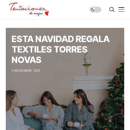
ESTA NAVIDAD REGALA
TEXTILES TORRES
NOVAS
4 NOVIEMBRE, 2022