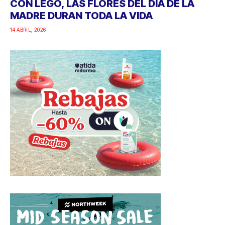
CON LEGO, LAS FLORES DEL DÍA DE LA
MADRE DURAN TODA LA VIDA
14 ABRIL, 2026