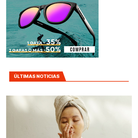
ÚLTIMAS NOTICIAS