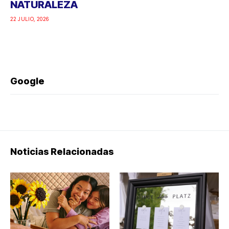
NATURALEZA
22 JULIO, 2026
Google
Noticias Relacionadas