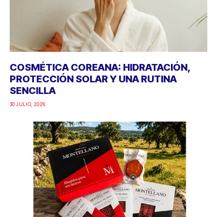
COSMÉTICA COREANA: HIDRATACIÓN,
PROTECCIÓN SOLAR Y UNA RUTINA
SENCILLA
30 JULIO, 2026