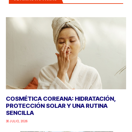
COSMÉTICA COREANA: HIDRATACIÓN,
PROTECCIÓN SOLAR Y UNA RUTINA
SENCILLA
30 JULIO, 2026