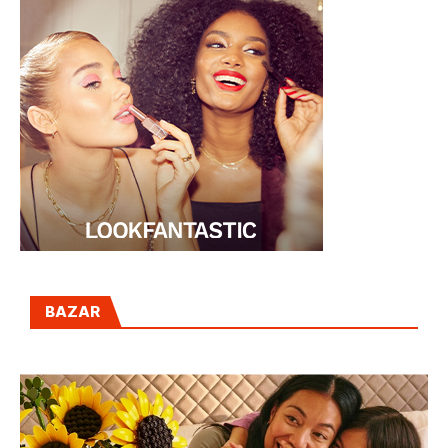
BAZAR