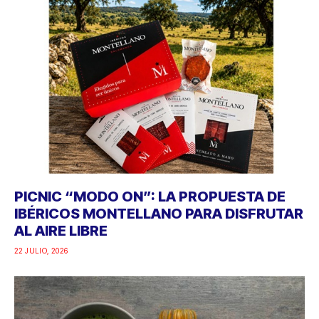
PICNIC “MODO ON”: LA PROPUESTA DE
IBÉRICOS MONTELLANO PARA DISFRUTAR
AL AIRE LIBRE
22 JULIO, 2026