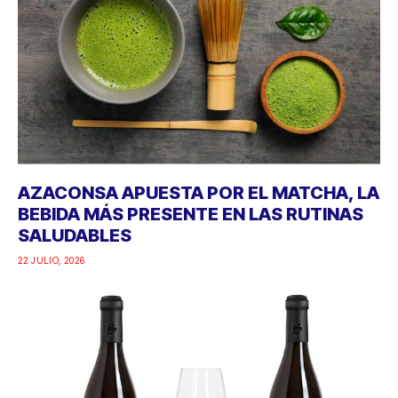
AZACONSA APUESTA POR EL MATCHA, LA
BEBIDA MÁS PRESENTE EN LAS RUTINAS
SALUDABLES
22 JULIO, 2026