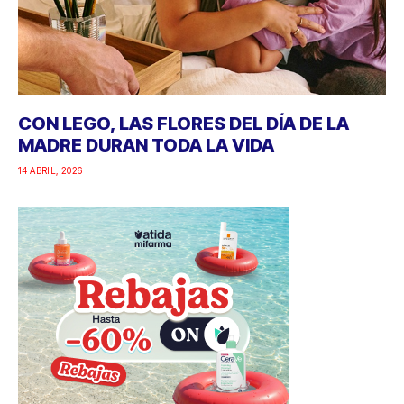
CON LEGO, LAS FLORES DEL DÍA DE LA
MADRE DURAN TODA LA VIDA
14 ABRIL, 2026