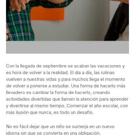
Con la llegada de septiembre se acaban las vacaciones y
es hora de volver a la realidad. El día a día, las rutinas
vuelven a nuestras vidas y para muchos llega el momento
de volver a ponerse a estudiar. Una forma de hacerlo más
llevadero es cambiar la forma de hacerlo, creando
actividades divertidas que llamen la atención para aprender
y divertirse al mismo tiempo. Comenzar el año escolar, con
más ilusión que nunca, es todo un desafío.
No es fácil dejar que un niño se sumerja en un nuevo
idioma sin que se convierta en una obligación.