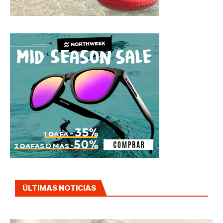
ÚLTIMAS NOTICIAS