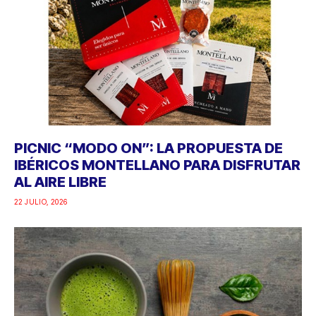
PICNIC “MODO ON”: LA PROPUESTA DE
IBÉRICOS MONTELLANO PARA DISFRUTAR
AL AIRE LIBRE
22 JULIO, 2026