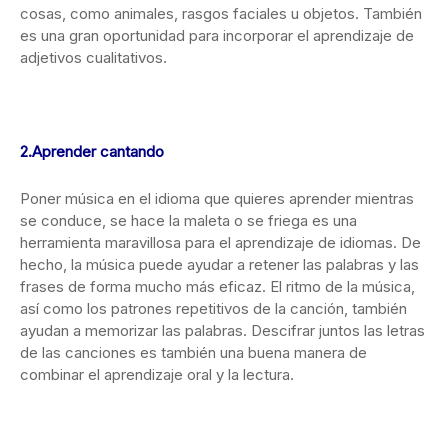
cosas, como animales, rasgos faciales u objetos. También
es una gran oportunidad para incorporar el aprendizaje de
adjetivos cualitativos.
2.Aprender cantando
Poner música en el idioma que quieres aprender mientras
se conduce, se hace la maleta o se friega es una
herramienta maravillosa para el aprendizaje de idiomas. De
hecho, la música puede ayudar a retener las palabras y las
frases de forma mucho más eficaz. El ritmo de la música,
así como los patrones repetitivos de la canción, también
ayudan a memorizar las palabras. Descifrar juntos las letras
de las canciones es también una buena manera de
combinar el aprendizaje oral y la lectura.