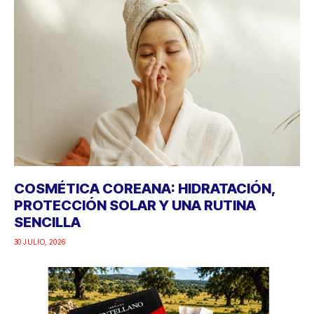
COSMÉTICA COREANA: HIDRATACIÓN,
PROTECCIÓN SOLAR Y UNA RUTINA
SENCILLA
30 JULIO, 2026