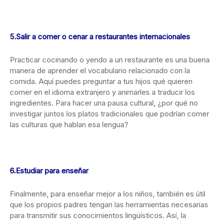
5.Salir a comer o cenar a restaurantes internacionales
Practicar cocinando o yendo a un restaurante es una buena
manera de aprender el vocabulario relacionado con la
comida. Aquí puedes preguntar a tus hijos qué quieren
comer en el idioma extranjero y animarles a traducir los
ingredientes. Para hacer una pausa cultural, ¿por qué no
investigar juntos los platos tradicionales que podrían comer
las culturas que hablan esa lengua?
6.Estudiar para enseñar
Finalmente, para enseñar mejor a los niños, también es útil
que los propios padres tengan las herramientas necesarias
para transmitir sus conocimientos lingüísticos. Así, la