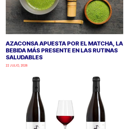
AZACONSA APUESTA POR EL MATCHA, LA
BEBIDA MÁS PRESENTE EN LAS RUTINAS
SALUDABLES
22 JULIO, 2026