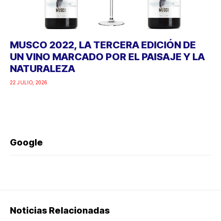
MUSCO 2022, LA TERCERA EDICIÓN DE
UN VINO MARCADO POR EL PAISAJE Y LA
NATURALEZA
22 JULIO, 2026
Google
Noticias Relacionadas