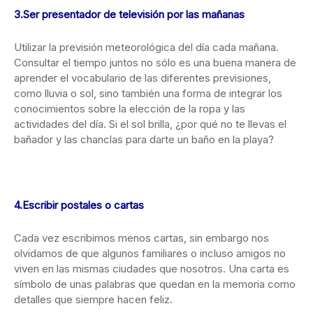
3.Ser presentador de televisión por las mañanas
Utilizar la previsión meteorológica del día cada mañana.
Consultar el tiempo juntos no sólo es una buena manera de
aprender el vocabulario de las diferentes previsiones,
como lluvia o sol, sino también una forma de integrar los
conocimientos sobre la elección de la ropa y las
actividades del día. Si el sol brilla, ¿por qué no te llevas el
bañador y las chanclas para darte un baño en la playa?
4.Escribir postales o cartas
Cada vez escribimos menos cartas, sin embargo nos
olvidamos de que algunos familiares o incluso amigos no
viven en las mismas ciudades que nosotros. Una carta es
símbolo de unas palabras que quedan en la memoria como
detalles que siempre hacen feliz.