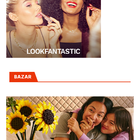
BAZAR