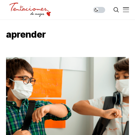
aprender