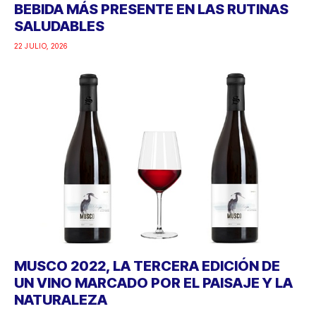
BEBIDA MÁS PRESENTE EN LAS RUTINAS
SALUDABLES
22 JULIO, 2026
MUSCO 2022, LA TERCERA EDICIÓN DE
UN VINO MARCADO POR EL PAISAJE Y LA
NATURALEZA