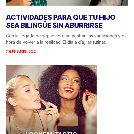
ACTIVIDADES PARA QUE TU HIJO
SEA BILINGÜE SIN ABURRIRSE
Con la llegada de septiembre se acaban las vacaciones y es
hora de volver a la realidad. El día a día, las rutinas...
7 SEPTIEMBRE, 2022