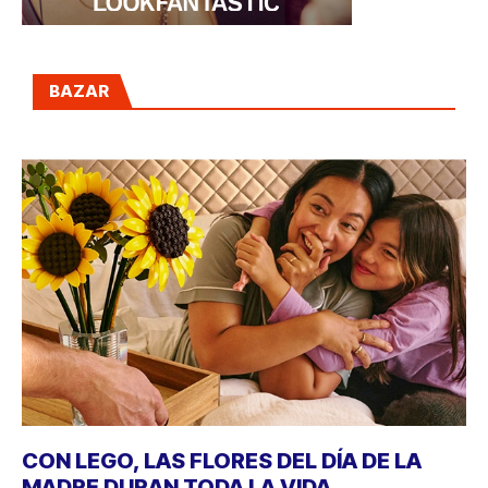
BAZAR
CON LEGO, LAS FLORES DEL DÍA DE LA
MADRE DURAN TODA LA VIDA