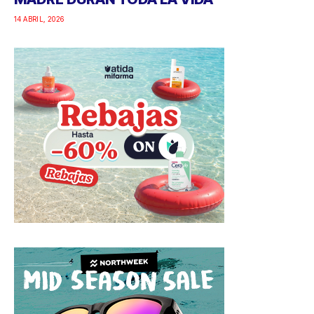
14 ABRIL, 2026