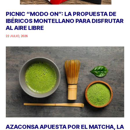
PICNIC “MODO ON”: LA PROPUESTA DE
IBÉRICOS MONTELLANO PARA DISFRUTAR
AL AIRE LIBRE
22 JULIO, 2026
AZACONSA APUESTA POR EL MATCHA, LA