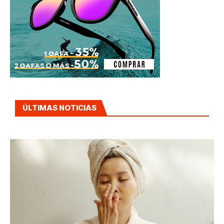
ÚLTIMAS NOTICIAS