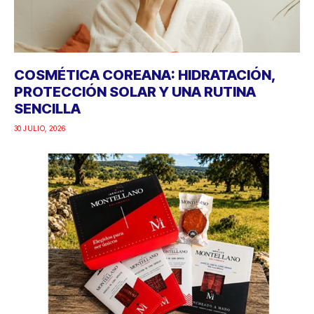
COSMÉTICA COREANA: HIDRATACIÓN,
PROTECCIÓN SOLAR Y UNA RUTINA
SENCILLA
30 JULIO, 2026