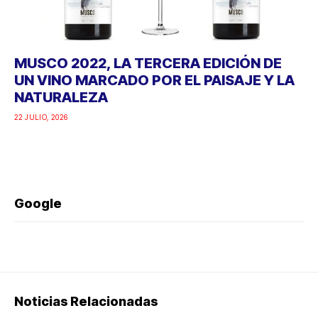
MUSCO 2022, LA TERCERA EDICIÓN DE
UN VINO MARCADO POR EL PAISAJE Y LA
NATURALEZA
22 JULIO, 2026
Google
Noticias Relacionadas