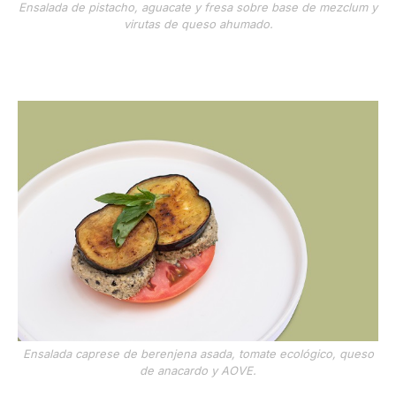
Ensalada de pistacho, aguacate y fresa sobre base de mezclum y
virutas de queso ahumado.
Ensalada caprese de berenjena asada, tomate ecológico, queso
de anacardo y AOVE.