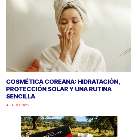
COSMÉTICA COREANA: HIDRATACIÓN,
PROTECCIÓN SOLAR Y UNA RUTINA
SENCILLA
30 JULIO, 2026