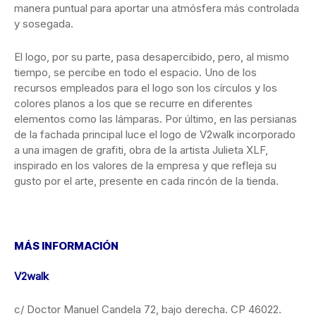
manera puntual para aportar una atmósfera más controlada
y sosegada.
El logo, por su parte, pasa desapercibido, pero, al mismo
tiempo, se percibe en todo el espacio. Uno de los
recursos empleados para el logo son los círculos y los
colores planos a los que se recurre en diferentes
elementos como las lámparas. Por último, en las persianas
de la fachada principal luce el logo de V2walk incorporado
a una imagen de grafiti, obra de la artista Julieta XLF,
inspirado en los valores de la empresa y que refleja su
gusto por el arte, presente en cada rincón de la tienda.
MÁS INFORMACIÓN
V2walk
c/ Doctor Manuel Candela 72, bajo derecha. CP 46022.