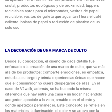
cristal, productos ecológicos y de proximidad, tuppers
reciclables aptos para el microondas, vasitos de papel
reciclable, vasitos de galleta que aguantan 1 hora el café
caliente, bolsas de papel o reducción de plástico de un
solo uso.
LA DECORACIÓN DE UNA MARCA DE CULTO
Desde su concepción, el diseño de cada detalle fue
enfocado a la creación de una marca de culto, que va más
allá de los productos: comparte emociones, es empática,
estudia a su target y brinda experiencias únicas que hacen
que el consumidor no quiera despegarse de ellas. En el
caso de V2walk, además, se ha buscado la misma
diferencia que hay entre una casa y un hogar, haciéndolo
acogedor, apacible a la vista, amable con el cliente y
donde apetezca permanecer. Este concepto se refleja en
los materiales, la iluminación, el color y se apoya con la