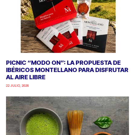
PICNIC “MODO ON”: LA PROPUESTA DE
IBÉRICOS MONTELLANO PARA DISFRUTAR
AL AIRE LIBRE
22 JULIO, 2026