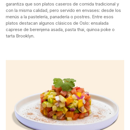
garantiza que son platos caseros de comida tradicional y
con la misma calidad, pero servido en envases: desde los
menús a la pastelería, panadería o postres. Entre esos
platos destacan algunos clásicos de Oslo: ensalada
caprese de berenjena asada, pasta thai, quinoa poke o
tarta Brooklyn.