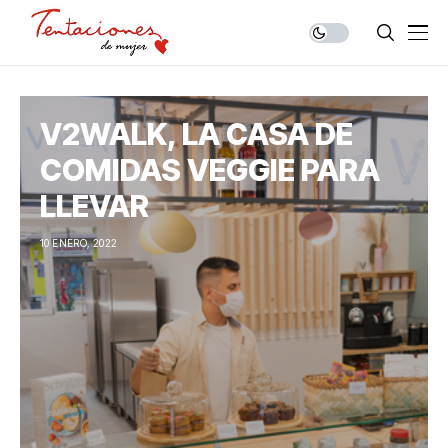
V2WALK, LA CASA DE
COMIDAS VEGGIE PARA
LLEVAR
10 ENERO, 2022