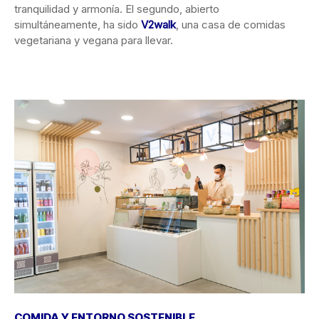
tranquilidad y armonía. El segundo, abierto
simultáneamente, ha sido
V2walk
, una casa de comidas
vegetariana y vegana para llevar.
COMIDA Y ENTORNO SOSTENIBLE