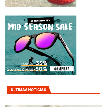
ÚLTIMAS NOTICIAS