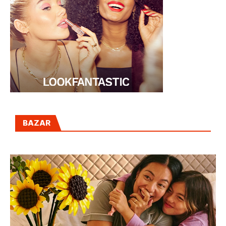
BAZAR