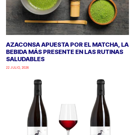
AZACONSA APUESTA POR EL MATCHA, LA
BEBIDA MÁS PRESENTE EN LAS RUTINAS
SALUDABLES
22 JULIO, 2026