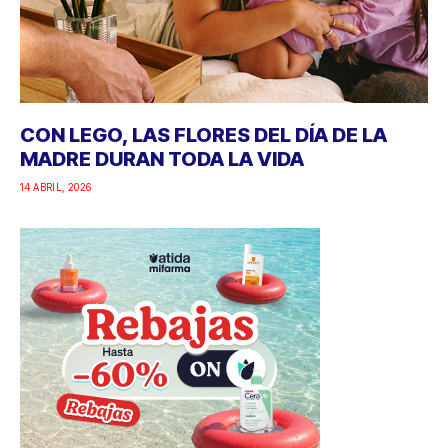
CON LEGO, LAS FLORES DEL DÍA DE LA
MADRE DURAN TODA LA VIDA
14 ABRIL, 2026