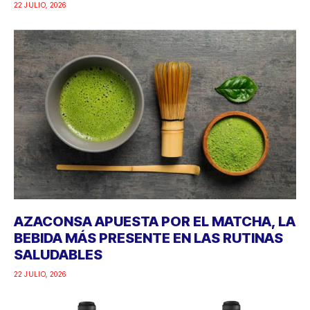
22 JULIO, 2026
AZACONSA APUESTA POR EL MATCHA, LA
BEBIDA MÁS PRESENTE EN LAS RUTINAS
SALUDABLES
22 JULIO, 2026