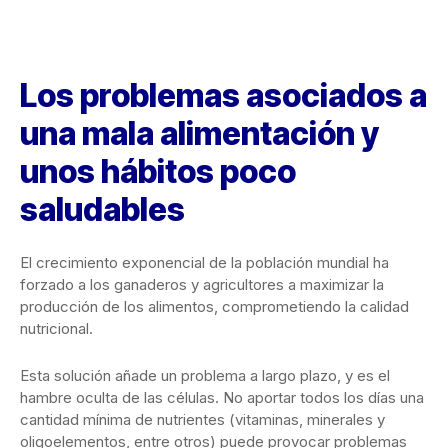
Los problemas asociados a
una mala alimentación y
unos hábitos poco
saludables
El crecimiento exponencial de la población mundial ha
forzado a los ganaderos y agricultores a maximizar la
producción de los alimentos, comprometiendo la calidad
nutricional.
Esta solución añade un problema a largo plazo, y es el
hambre oculta de las células. No aportar todos los días una
cantidad mínima de nutrientes (vitaminas, minerales y
oligoelementos, entre otros) puede provocar problemas