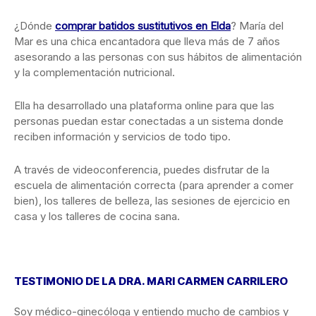
¿Dónde
comprar batidos sustitutivos en Elda
? María del
Mar es una chica encantadora que lleva más de 7 años
asesorando a las personas con sus hábitos de alimentación
y la complementación nutricional.
Ella ha desarrollado una plataforma online para que las
personas puedan estar conectadas a un sistema donde
reciben información y servicios de todo tipo.
A través de videoconferencia, puedes disfrutar de la
escuela de alimentación correcta (para aprender a comer
bien), los talleres de belleza, las sesiones de ejercicio en
casa y los talleres de cocina sana.
TESTIMONIO DE LA DRA. MARI CARMEN CARRILERO
Soy médico-ginecóloga y entiendo mucho de cambios y