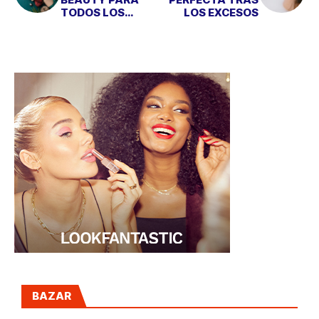
TODOS LOS
LOS EXCESOS
BOLSILLOS
BAZAR