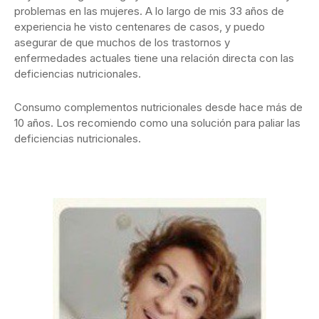
problemas en las mujeres. A lo largo de mis 33 años de
experiencia he visto centenares de casos, y puedo
asegurar de que muchos de los trastornos y
enfermedades actuales tiene una relación directa con las
deficiencias nutricionales.
Consumo complementos nutricionales desde hace más de
10 años. Los recomiendo como una solución para paliar las
deficiencias nutricionales.