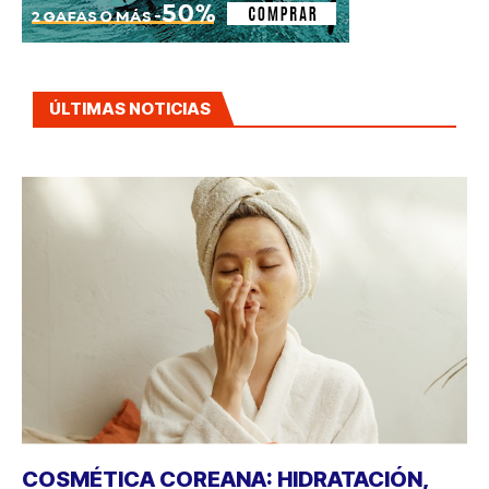
ÚLTIMAS NOTICIAS
COSMÉTICA COREANA: HIDRATACIÓN,