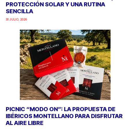
PROTECCIÓN SOLAR Y UNA RUTINA
SENCILLA
30 JULIO, 2026
PICNIC “MODO ON”: LA PROPUESTA DE
IBÉRICOS MONTELLANO PARA DISFRUTAR
AL AIRE LIBRE