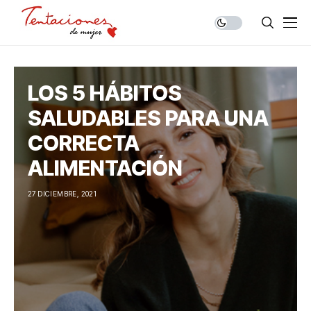
LOS 5 HÁBITOS
SALUDABLES PARA UNA
CORRECTA
ALIMENTACIÓN
27 DICIEMBRE, 2021