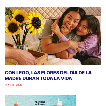
CON LEGO, LAS FLORES DEL DÍA DE LA
MADRE DURAN TODA LA VIDA
14 ABRIL, 2026