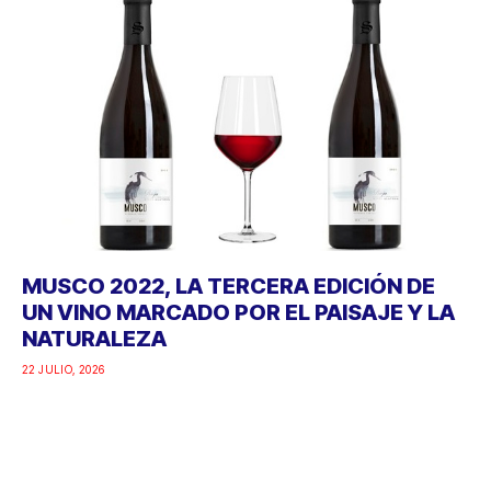
MUSCO 2022, LA TERCERA EDICIÓN DE
UN VINO MARCADO POR EL PAISAJE Y LA
NATURALEZA
22 JULIO, 2026