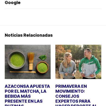
Google
Noticias Relacionadas
AZACONSA APUESTA
PRIMAVERA EN
POR EL MATCHA, LA
MOVIMIENTO:
BEBIDA MÁS
CONSEJOS
PRESENTE EN LAS
EXPERTOS PARA