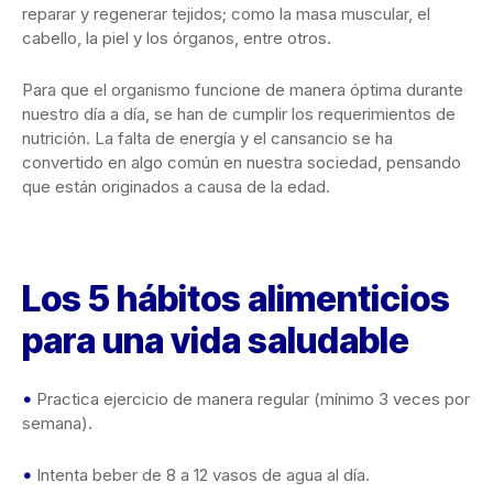
reparar y regenerar tejidos; como la masa muscular, el
cabello, la piel y los órganos, entre otros.
Para que el organismo funcione de manera óptima durante
nuestro día a día, se han de cumplir los requerimientos de
nutrición. La falta de energía y el cansancio se ha
convertido en algo común en nuestra sociedad, pensando
que están originados a causa de la edad.
Los 5 hábitos alimenticios
para una vida saludable
•
Practica ejercicio de manera regular (mínimo 3 veces por
semana).
•
Intenta beber de 8 a 12 vasos de agua al día.