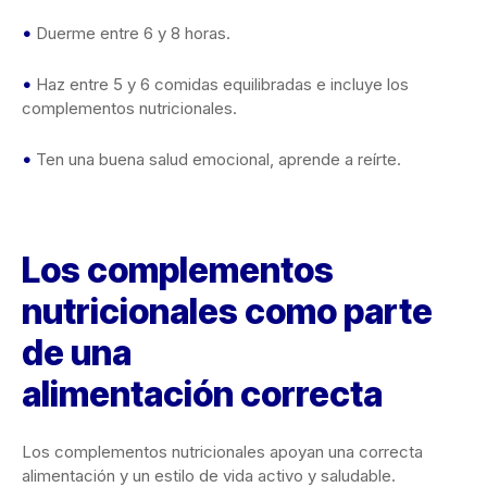
•
Duerme entre 6 y 8 horas.
•
Haz entre 5 y 6 comidas equilibradas e incluye los
complementos nutricionales.
•
Ten una buena salud emocional, aprende a reírte.
Los complementos
nutricionales como parte
de una
alimentación
correcta
Los complementos nutricionales apoyan una correcta
alimentación y un estilo de vida activo y saludable.