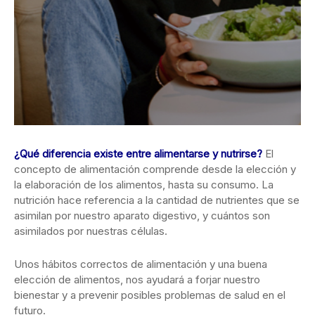
¿Qué diferencia existe entre alimentarse y nutrirse?
El
concepto de alimentación comprende desde la elección y
la elaboración de los alimentos, hasta su consumo. La
nutrición hace referencia a la cantidad de nutrientes que se
asimilan por nuestro aparato digestivo, y cuántos son
asimilados por nuestras células.
Unos hábitos correctos de alimentación y una buena
elección de alimentos, nos ayudará a forjar nuestro
bienestar y a prevenir posibles problemas de salud en el
futuro.