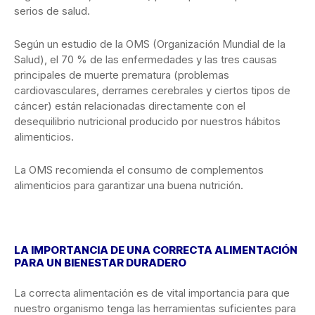
serios de salud.
Según un estudio de la OMS (Organización Mundial de la
Salud), el 70 % de las enfermedades y las tres causas
principales de muerte prematura (problemas
cardiovasculares, derrames cerebrales y ciertos tipos de
cáncer) están relacionadas directamente con el
desequilibrio nutricional producido por nuestros hábitos
alimenticios.
La OMS recomienda el consumo de complementos
alimenticios para garantizar una buena nutrición.
LA IMPORTANCIA DE UNA CORRECTA ALIMENTACIÓN
PARA UN BIENESTAR DURADERO
La correcta alimentación es de vital importancia para que
nuestro organismo tenga las herramientas suficientes para