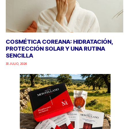
COSMÉTICA COREANA: HIDRATACIÓN,
PROTECCIÓN SOLAR Y UNA RUTINA
SENCILLA
30 JULIO, 2026