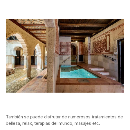
También se puede disfrutar de numerosos tratamientos de
belleza, relax, terapias del mundo, masajes etc.