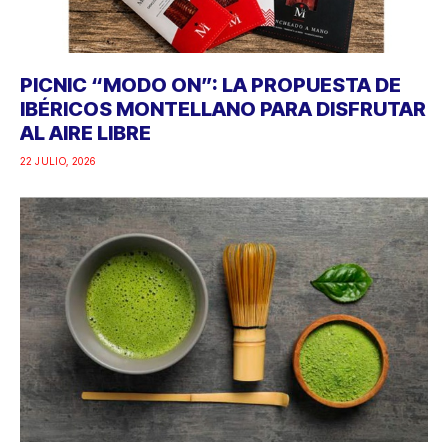
PICNIC “MODO ON”: LA PROPUESTA DE
IBÉRICOS MONTELLANO PARA DISFRUTAR
AL AIRE LIBRE
22 JULIO, 2026