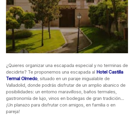
¿Quieres organizar una escapada especial y no terminas de
decidirte? Te proponemos una escapada al
Hotel Castilla
Termal Olmedo
,
situado en un paraje inigualable de
Valladolid, donde podrás disfrutar de un amplio abanico de
posibilidades: un entorno maravilloso, baños termales,
gastronomía de lujo, vinos en bodegas de gran tradición…
¡Un planazo para disfrutar con amigos, en familia o en
pareja!