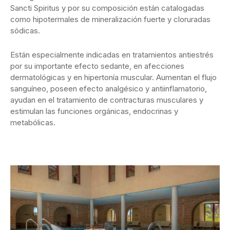
Sancti Spiritus y por su composición están catalogadas
como hipotermales de mineralización fuerte y cloruradas
sódicas.
Están especialmente indicadas en tratamientos antiestrés
por su importante efecto sedante, en afecciones
dermatológicas y en hipertonía muscular. Aumentan el flujo
sanguíneo, poseen efecto analgésico y antiinflamatorio,
ayudan en el tratamiento de contracturas musculares y
estimulan las funciones orgánicas, endocrinas y
metabólicas.