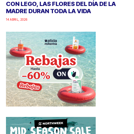
CON LEGO, LAS FLORES DEL DÍA DE LA
MADRE DURAN TODA LA VIDA
14 ABRIL, 2026