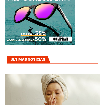
ÚLTIMAS NOTICIAS