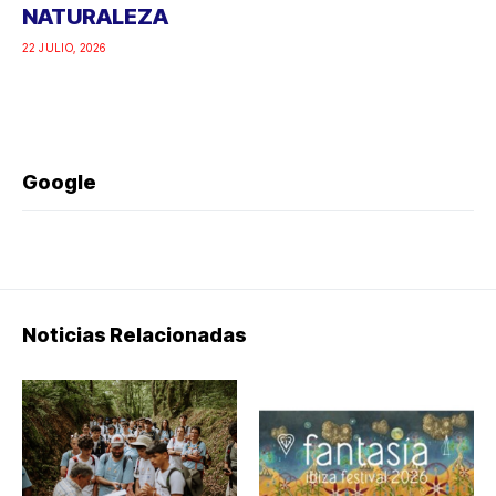
NATURALEZA
22 JULIO, 2026
Google
Noticias Relacionadas