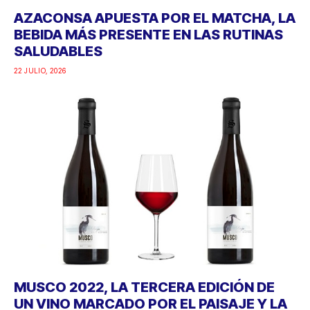
AZACONSA APUESTA POR EL MATCHA, LA
BEBIDA MÁS PRESENTE EN LAS RUTINAS
SALUDABLES
22 JULIO, 2026
MUSCO 2022, LA TERCERA EDICIÓN DE
UN VINO MARCADO POR EL PAISAJE Y LA