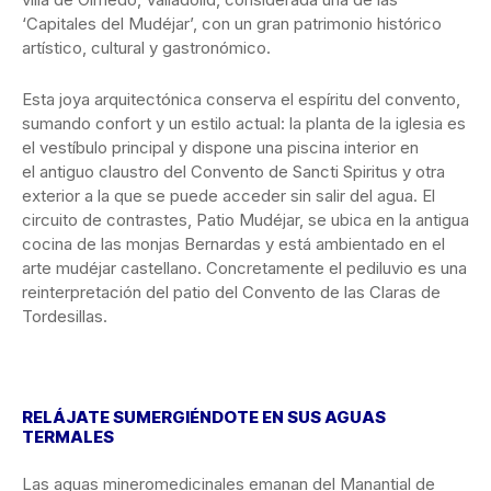
‘Capitales del Mudéjar’, con un gran patrimonio histórico
artístico, cultural y gastronómico.
Esta joya arquitectónica conserva el espíritu del convento,
sumando confort y un estilo actual: la planta de la iglesia es
el vestíbulo principal y dispone una piscina interior en
el antiguo claustro del Convento de Sancti Spiritus y otra
exterior a la que se puede acceder sin salir del agua. El
circuito de contrastes, Patio Mudéjar, se ubica en la antigua
cocina de las monjas Bernardas y está ambientado en el
arte mudéjar castellano. Concretamente el pediluvio es una
reinterpretación del patio del Convento de las Claras de
Tordesillas.
RELÁJATE SUMERGIÉNDOTE EN SUS AGUAS
TERMALES
Las aguas mineromedicinales emanan del Manantial de