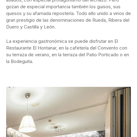
gozan de especial importancia también los guisos, sus
quesos y su afamada repostería. Todo ello unido a vinos de
gran prestigio de las denominaciones de Rueda, Ribera del
Duero y Castilla y León.
La experiencia gastronómica se puede disfrutar en El
Restaurante El Hontanar, en la cafetería del Convento con
su terraza de verano, en la terraza del Patio Porticado o en
la Bodeguita.