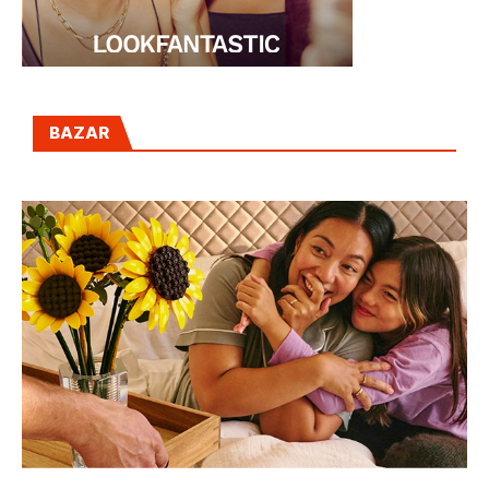
BAZAR