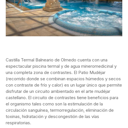
Castilla Termal Balneario de Olmedo cuenta con una
espectacular piscina termal y de agua mineromedicinal y
una completa zona de contrastes. El Patio Mudéjar
(recorrido donde se combinan espacios húmedos y secos
con contraste de frío y calor) es un lugar único que permite
disfrutar de un circuito ambientado en el arte mudéjar
castellano. El circuito de contrastes tiene beneficios para
el organismo tales como son la estimulación de la
circulación sanguínea, termorregulación, eliminación de
toxinas, hidratación y descongestión de las vías
respiratorias.