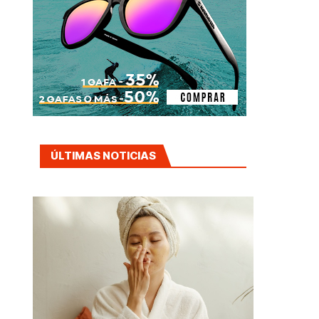
ÚLTIMAS NOTICIAS