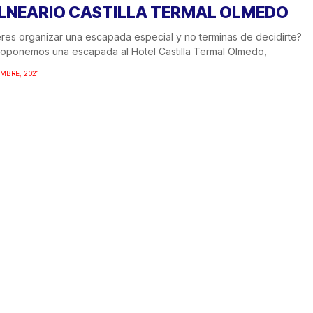
LNEARIO CASTILLA TERMAL OLMEDO
res organizar una escapada especial y no terminas de decidirte?
oponemos una escapada al Hotel Castilla Termal Olmedo,
EMBRE, 2021