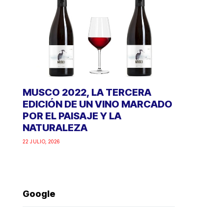
MUSCO 2022, LA TERCERA
EDICIÓN DE UN VINO MARCADO
POR EL PAISAJE Y LA
NATURALEZA
22 JULIO, 2026
Google