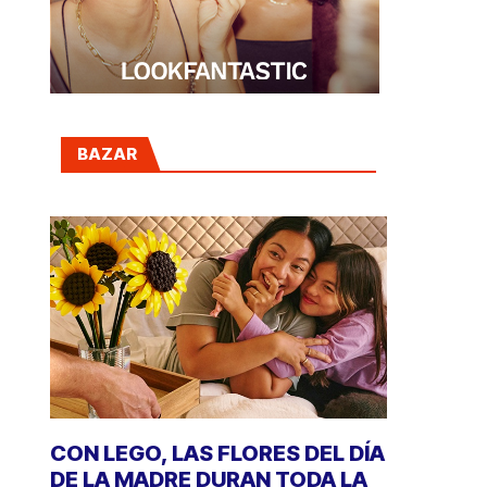
BAZAR
CON LEGO, LAS FLORES DEL DÍA
DE LA MADRE DURAN TODA LA