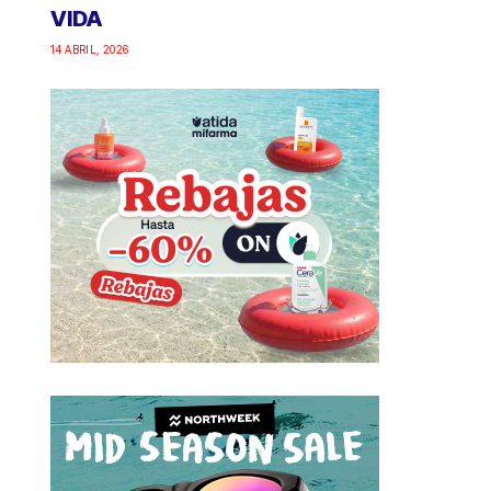
VIDA
14 ABRIL, 2026