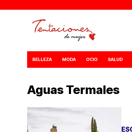
BELLEZA
MODA
OCIO
SALUD
Aguas Termales
ES