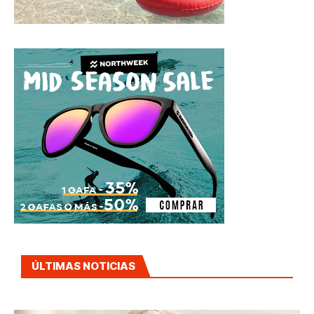
ÚLTIMAS NOTICIAS