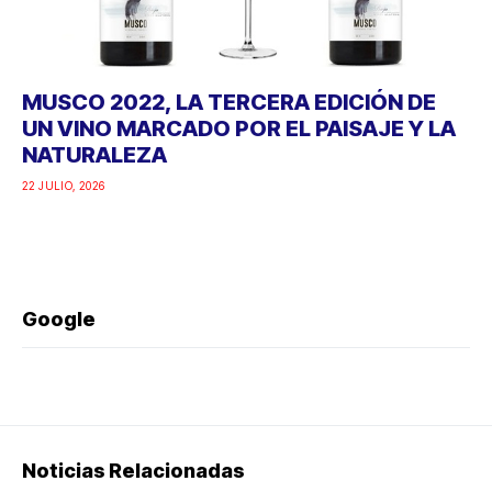
MUSCO 2022, LA TERCERA EDICIÓN DE
UN VINO MARCADO POR EL PAISAJE Y LA
NATURALEZA
22 JULIO, 2026
Google
Noticias Relacionadas