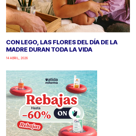
CON LEGO, LAS FLORES DEL DÍA DE LA
MADRE DURAN TODA LA VIDA
14 ABRIL, 2026