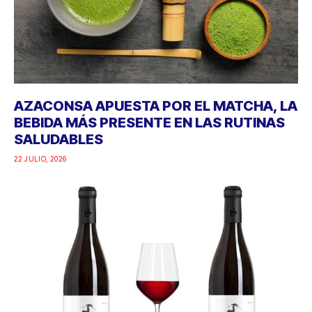
AZACONSA APUESTA POR EL MATCHA, LA
BEBIDA MÁS PRESENTE EN LAS RUTINAS
SALUDABLES
22 JULIO, 2026