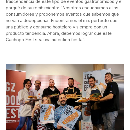
trascendencia de este tipo de eventos gastronómicos y el
porqué de su recibimiento: “Nosotros escuchamos a los
consumidores y proponemos eventos que sabemos que
no van a decepcionar. Encontramos el mix perfecto que
una público y consumo hostelero y siempre con un
producto tendencia. Ahora, debemos lograr que este
Cachopo Fest sea una autentica fiesta”.