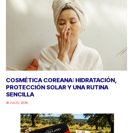
COSMÉTICA COREANA: HIDRATACIÓN,
PROTECCIÓN SOLAR Y UNA RUTINA
SENCILLA
30 JULIO, 2026