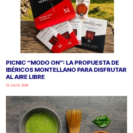
PICNIC “MODO ON”: LA PROPUESTA DE
IBÉRICOS MONTELLANO PARA DISFRUTAR
AL AIRE LIBRE
22 JULIO, 2026