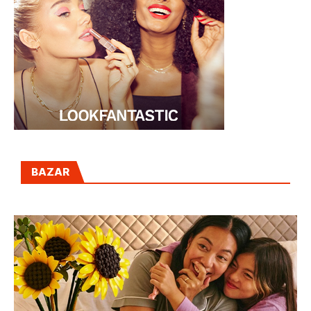
BAZAR