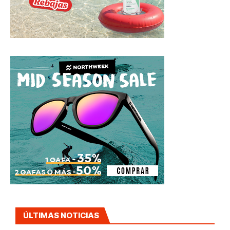
ÚLTIMAS NOTICIAS