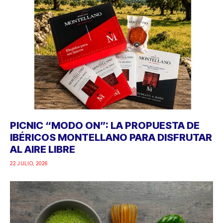
PICNIC “MODO ON”: LA PROPUESTA DE
IBÉRICOS MONTELLANO PARA DISFRUTAR
AL AIRE LIBRE
22 JULIO, 2026