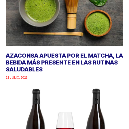
AZACONSA APUESTA POR EL MATCHA, LA
BEBIDA MÁS PRESENTE EN LAS RUTINAS
SALUDABLES
22 JULIO, 2026