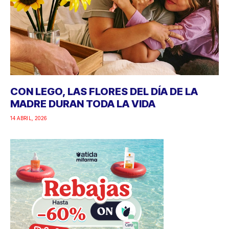
CON LEGO, LAS FLORES DEL DÍA DE LA
MADRE DURAN TODA LA VIDA
14 ABRIL, 2026