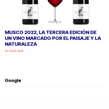
MUSCO 2022, LA TERCERA EDICIÓN DE
UN VINO MARCADO POR EL PAISAJE Y LA
NATURALEZA
22 JULIO, 2026
Google