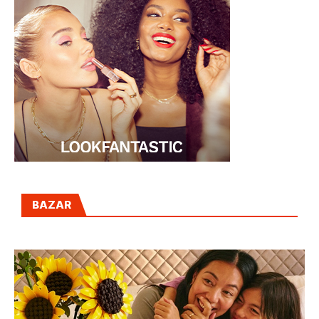
BAZAR