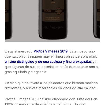
Llega al mercado
Protos 9 meses 2019
. Este nuevo vino
cuenta con una imagen muy en línea con su personalidad:
un vino distinguido y de una sutileza y finura exquisitas
ya
que algunas de sus características más destacadas son su
gran equilibrio y elegancia.
Un vino que cautivará a los paladares que buscan matices
diferentes, y nuevas referencias en vinos de alta calidad.
Protos 9 meses 2019 ha sido elaborado con Tinta del País
100% proveniente de viñedos ecológicos. Un vino