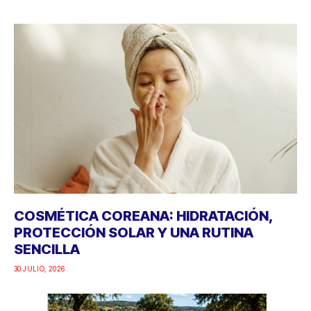
COSMÉTICA COREANA: HIDRATACIÓN,
PROTECCIÓN SOLAR Y UNA RUTINA
SENCILLA
30 JULIO, 2026