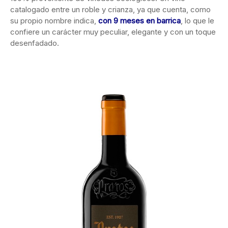
catalogado entre un roble y crianza, ya que cuenta, como
su propio nombre indica,
con 9 meses en barrica
, lo que le
confiere un carácter muy peculiar, elegante y con un toque
desenfadado.