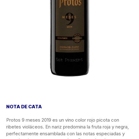
NOTA DE CATA
Protos 9 meses 2019 es un vino color rojo picota con
ribetes violáceos. En nariz predomina la fruta roja y negra,
perfectamente ensamblada con las notas especiadas y