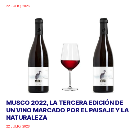
22 JULIO, 2026
MUSCO 2022, LA TERCERA EDICIÓN DE
UN VINO MARCADO POR EL PAISAJE Y LA
NATURALEZA
22 JULIO, 2026