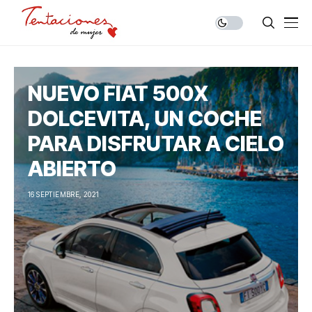
NUEVO FIAT 500X
DOLCEVITA, UN COCHE
PARA DISFRUTAR A CIELO
ABIERTO
16 SEPTIEMBRE, 2021