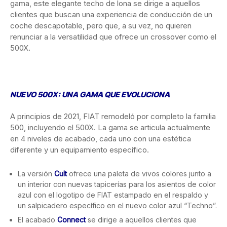
gama, este elegante techo de lona se dirige a aquellos
clientes que buscan una experiencia de conducción de un
coche descapotable, pero que, a su vez, no quieren
renunciar a la versatilidad que ofrece un crossover como el
500X.
NUEVO 500X: UNA GAMA QUE EVOLUCIONA
A principios de 2021, FIAT remodeló por completo la familia
500, incluyendo el 500X. La gama se articula actualmente
en 4 niveles de acabado, cada uno con una estética
diferente y un equipamiento específico.
La versión
Cult
ofrece una paleta de vivos colores junto a
un interior con nuevas tapicerías para los asientos de color
azul con el logotipo de FIAT estampado en el respaldo y
un salpicadero específico en el nuevo color azul “Techno”.
El acabado
Connect
se dirige a aquellos clientes que