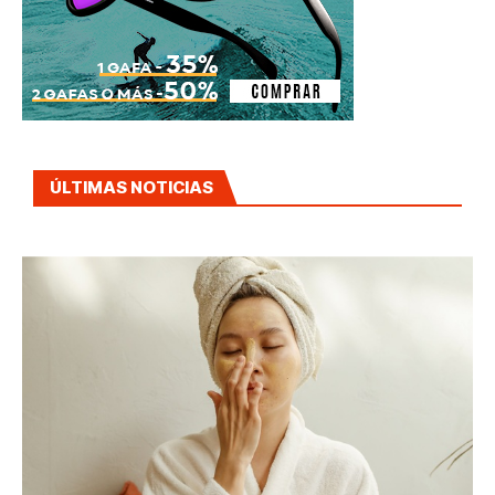
ÚLTIMAS NOTICIAS