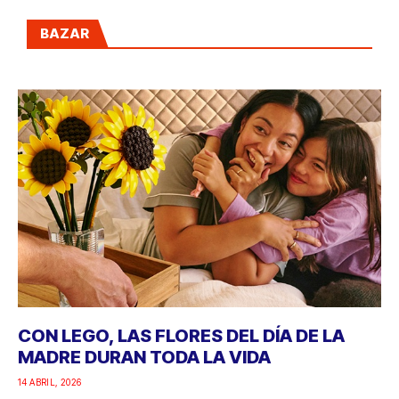
BAZAR
CON LEGO, LAS FLORES DEL DÍA DE LA
MADRE DURAN TODA LA VIDA
14 ABRIL, 2026