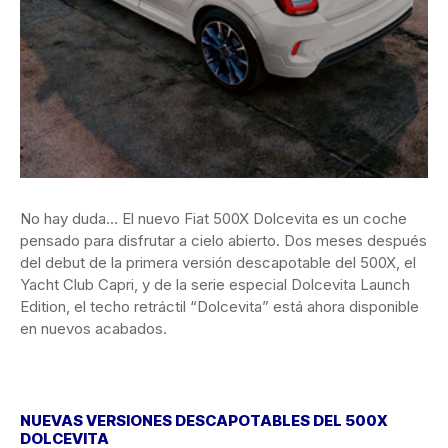
No hay duda… El nuevo Fiat 500X Dolcevita es un coche
pensado para disfrutar a cielo abierto. Dos meses después
del debut de la primera
versión descapotable del 500X, el
Yacht Club Capri, y de la serie especial Dolcevita Launch
Edition, el techo retráctil “Dolcevita” está ahora disponible
en nuevos acabados.
NUEVAS VERSIONES DESCAPOTABLES DEL 500X
DOLCEVITA