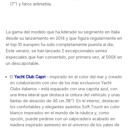
(7”) y faros antiniebla.
La gama del modelo que ha liderado su segmento en Italia
desde su lanzamiento en 2014 y que figura regularmente en
el top 10 europeo ha sido completamente puesta al día.
Este verano, se han lanzado 2 excepcionales series
especiales que han convertido, por primera vez, al 500X en
un descapotable.
El
Yacht Club Capri
– inspirado en el color del mar y creado
en colaboración con uno de los más exclusivos Yacht
Clubs italianos – está equipado con una capota azul, con
una línea lateral que destaca la cintura del vehículo y unas
llantas de aleación de 46 cm (18”). En el interior, destacan
los confortables y elegantes asientos Soft Touch en color
blanco inspirados en el mundo de la náutica y, como
opción, puede pedirse con un salpicadero acabado en
madera inspirado asimismo en el universo de los yates de