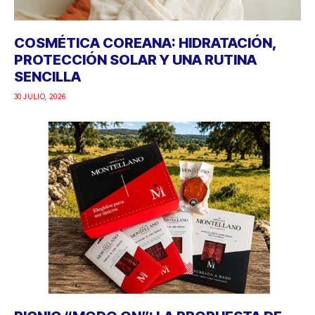
COSMÉTICA COREANA: HIDRATACIÓN,
PROTECCIÓN SOLAR Y UNA RUTINA
SENCILLA
30 JULIO, 2026