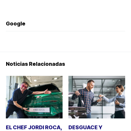
Google
Noticias Relacionadas
EL CHEF JORDI ROCA,
DESGUACE Y