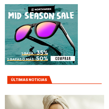
ÚLTIMAS NOTICIAS