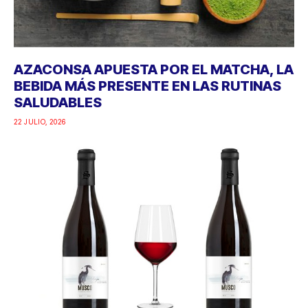
AZACONSA APUESTA POR EL MATCHA, LA
BEBIDA MÁS PRESENTE EN LAS RUTINAS
SALUDABLES
22 JULIO, 2026