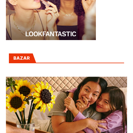
BAZAR