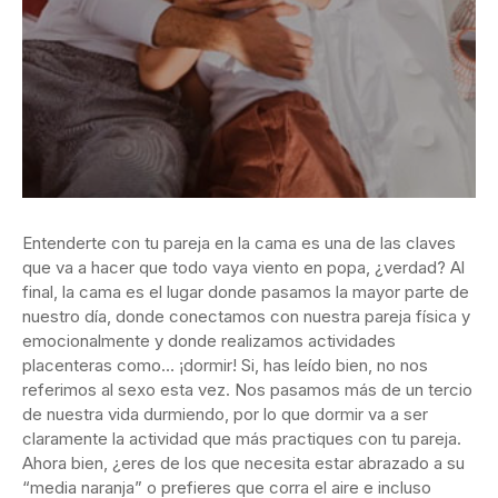
Entenderte con tu pareja en la cama es una de las claves
que va a hacer que todo vaya viento en popa, ¿verdad? Al
final, la cama es el lugar donde pasamos la mayor parte de
nuestro día, donde conectamos con nuestra pareja física y
emocionalmente y donde realizamos actividades
placenteras como… ¡dormir! Si, has leído bien, no nos
referimos al sexo esta vez. Nos pasamos más de un tercio
de nuestra vida durmiendo, por lo que dormir va a ser
claramente la actividad que más practiques con tu pareja.
Ahora bien, ¿eres de los que necesita estar abrazado a su
“media naranja” o prefieres que corra el aire e incluso