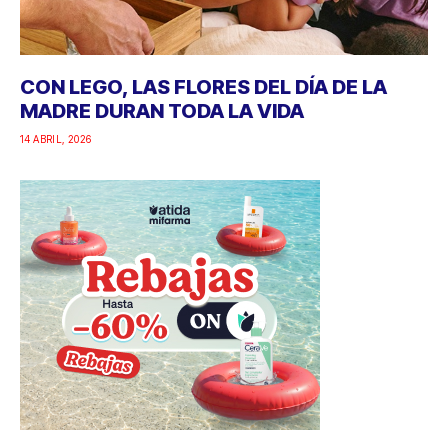
CON LEGO, LAS FLORES DEL DÍA DE LA
MADRE DURAN TODA LA VIDA
14 ABRIL, 2026