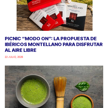
PICNIC “MODO ON”: LA PROPUESTA DE
IBÉRICOS MONTELLANO PARA DISFRUTAR
AL AIRE LIBRE
22 JULIO, 2026