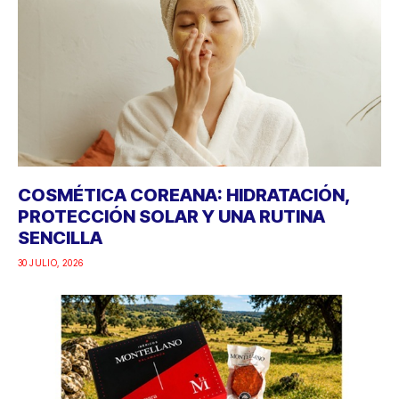
COSMÉTICA COREANA: HIDRATACIÓN,
PROTECCIÓN SOLAR Y UNA RUTINA
SENCILLA
30 JULIO, 2026