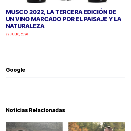
MUSCO 2022, LA TERCERA EDICIÓN DE
UN VINO MARCADO POR EL PAISAJE Y LA
NATURALEZA
22 JULIO, 2026
Google
Noticias Relacionadas