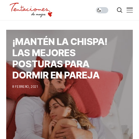
¡MANTÉN LA CHISPA!
LAS MEJORES
POSTURAS PARA
DORMIR EN PAREJA
8 FEBRERO, 2021