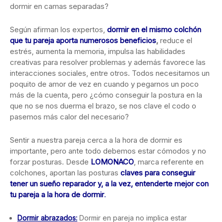
dormir en camas separadas?
Según afirman los expertos,
dormir en el mismo colchón
que tu pareja aporta numerosos beneficios
,
reduce el
estrés, aumenta la memoria, impulsa las habilidades
creativas para resolver problemas y además favorece las
interacciones sociales, entre otros. Todos necesitamos un
poquito de amor de vez en cuando y pegarnos un poco
más de la cuenta, pero ¿cómo conseguir la postura en la
que no se nos duerma el brazo, se nos clave el codo o
pasemos más calor del necesario?
Sentir a nuestra pareja cerca a la hora de dormir es
importante, pero ante todo debemos estar cómodos y no
forzar posturas. Desde
LOMONACO
, marca referente en
colchones, aportan las posturas
claves para conseguir
tener un sueño reparador y, a la vez, entenderte mejor con
tu pareja a la hora de dormir
.
Dormir abrazados:
Dormir en pareja no implica estar