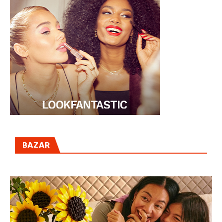
BAZAR