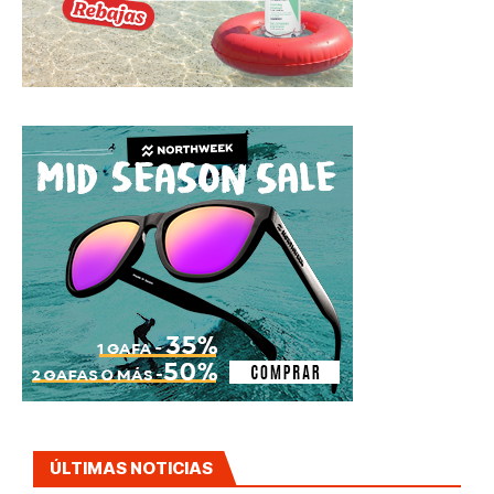
ÚLTIMAS NOTICIAS