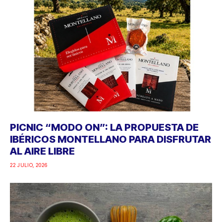
PICNIC “MODO ON”: LA PROPUESTA DE
IBÉRICOS MONTELLANO PARA DISFRUTAR
AL AIRE LIBRE
22 JULIO, 2026