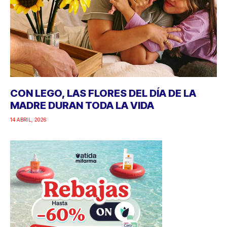
CON LEGO, LAS FLORES DEL DÍA DE LA
MADRE DURAN TODA LA VIDA
14 ABRIL, 2026