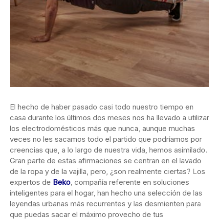
El hecho de haber pasado casi todo nuestro tiempo en
casa durante los últimos dos meses nos ha llevado a utilizar
los electrodomésticos más que nunca, aunque muchas
veces no les sacamos todo el partido que podríamos por
creencias que, a lo largo de nuestra vida, hemos asimilado.
Gran parte de estas afirmaciones se centran en el lavado
de la ropa y de la vajilla, pero, ¿son realmente ciertas? Los
expertos de
Beko
, compañía referente en soluciones
inteligentes para el hogar, han hecho una selección de las
leyendas urbanas más recurrentes y las desmienten para
que puedas sacar el máximo provecho de tus