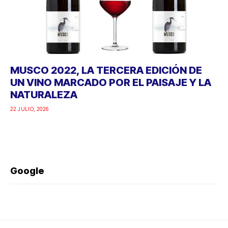
MUSCO 2022, LA TERCERA EDICIÓN DE
UN VINO MARCADO POR EL PAISAJE Y LA
NATURALEZA
22 JULIO, 2026
Google