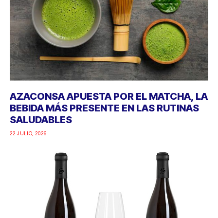
AZACONSA APUESTA POR EL MATCHA, LA
BEBIDA MÁS PRESENTE EN LAS RUTINAS
SALUDABLES
22 JULIO, 2026