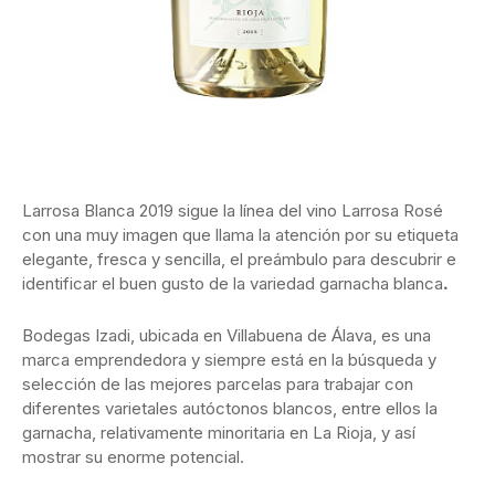
Larrosa Blanca 2019 sigue la línea del vino Larrosa Rosé
con una muy imagen que llama la atención por su etiqueta
elegante, fresca y sencilla, el preámbulo para descubrir e
identificar el buen gusto de la variedad garnacha blanca
.
Bodegas Izadi, ubicada en Villabuena de Álava, es una
marca emprendedora y siempre está en la búsqueda y
selección de las mejores parcelas para trabajar con
diferentes varietales autóctonos blancos, entre ellos la
garnacha, relativamente minoritaria en La Rioja, y así
mostrar su enorme potencial.