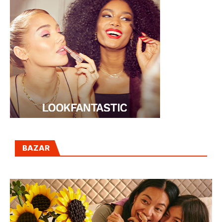
BAZAR