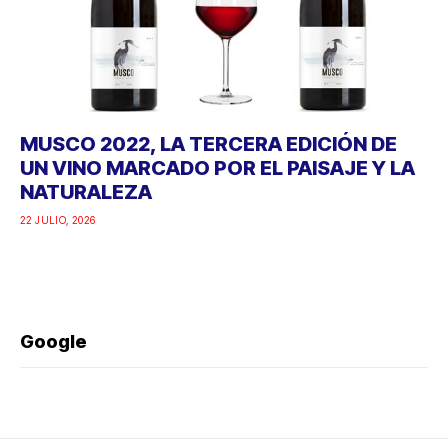
MUSCO 2022, LA TERCERA EDICIÓN DE
UN VINO MARCADO POR EL PAISAJE Y LA
NATURALEZA
22 JULIO, 2026
Google