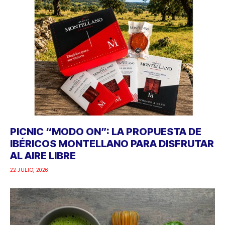
PICNIC “MODO ON”: LA PROPUESTA DE
IBÉRICOS MONTELLANO PARA DISFRUTAR
AL AIRE LIBRE
22 JULIO, 2026