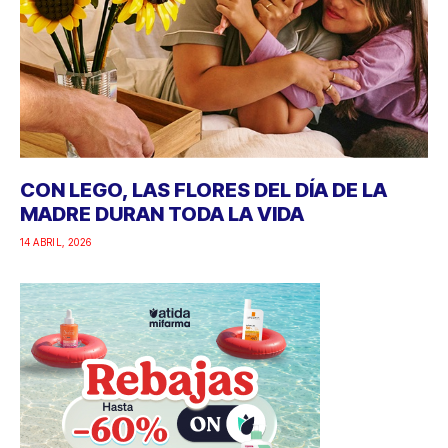
CON LEGO, LAS FLORES DEL DÍA DE LA
MADRE DURAN TODA LA VIDA
14 ABRIL, 2026