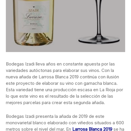
Bodegas Izadi lleva años en constante apuesta por las
variedades autóctonas para elaborar sus vinos. Con la
nueva añada de Larrosa Blanca 2019 continúa con ilusión
este proyecto de elaborar su vino con garnacha blanca.
Esta variedad tiene una producción escasa en La Rioja por
lo que este vino es el resultado de la selección de las
mejores parcelas para crear esta segunda añada.
Bodegas Izadi presenta la añada de 2019 de este
monovarietal blanco elaborado con viñedos situados a 600
metros sobre el nivel del mar. En
Larrosa Blanca 2019
se ha