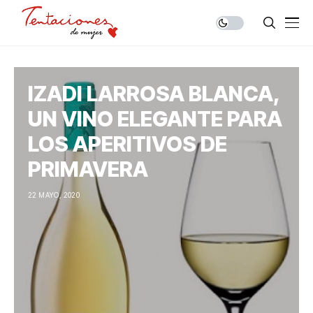
IZADI LARROSA BLANCA,
UN VINO ELEGANTE PARA
LOS APERITIVOS DE
PRIMAVERA
22 MAYO, 2020