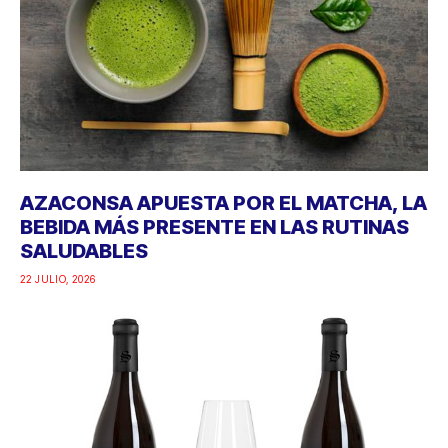
AZACONSA APUESTA POR EL MATCHA, LA
BEBIDA MÁS PRESENTE EN LAS RUTINAS
SALUDABLES
22 JULIO, 2026