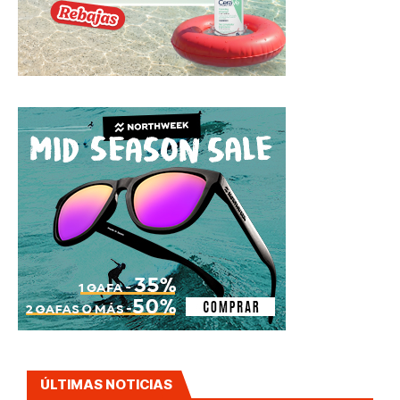
ÚLTIMAS NOTICIAS