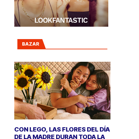
BAZAR
CON LEGO, LAS FLORES DEL DÍA
DE LA MADRE DURAN TODA LA