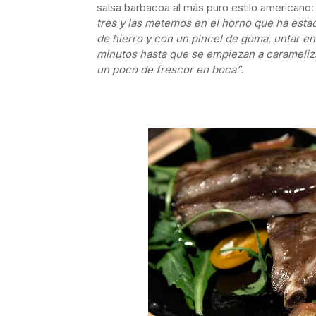
salsa barbacoa al más puro estilo americano
tres y las metemos en el horno que ha esta
de hierro y con un pincel de goma, untar en
minutos hasta que se empiezan a carameliza
un poco de frescor en boca”.