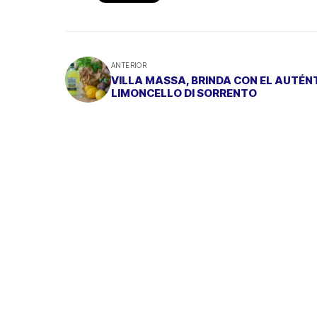
ANTERIOR
VILLA MASSA, BRINDA CON EL AUTÉN
LIMONCELLO DI SORRENTO