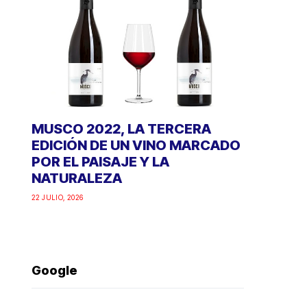
MUSCO 2022, LA TERCERA
EDICIÓN DE UN VINO MARCADO
POR EL PAISAJE Y LA
NATURALEZA
22 JULIO, 2026
Google