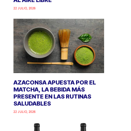
AL AIRE LIBRE
22 JULIO, 2026
AZACONSA APUESTA POR EL
MATCHA, LA BEBIDA MÁS
PRESENTE EN LAS RUTINAS
SALUDABLES
22 JULIO, 2026