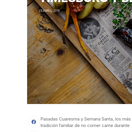
23 ABRIL, 2019
Pasadas Cuaresma y Semana Santa, los más f
tradición familiar de no comer carne durante