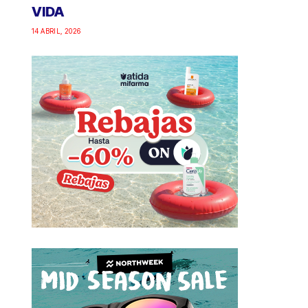
VIDA
14 ABRIL, 2026