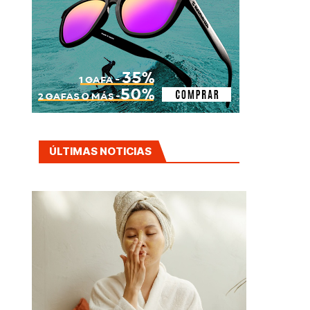
ÚLTIMAS NOTICIAS