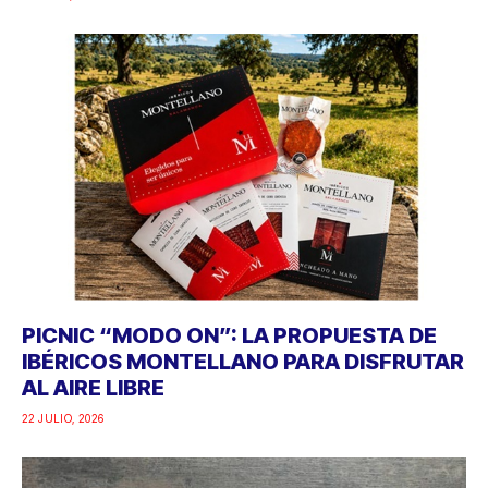
PICNIC “MODO ON”: LA PROPUESTA DE
IBÉRICOS MONTELLANO PARA DISFRUTAR
AL AIRE LIBRE
22 JULIO, 2026