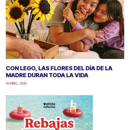
CON LEGO, LAS FLORES DEL DÍA DE LA
MADRE DURAN TODA LA VIDA
14 ABRIL, 2026