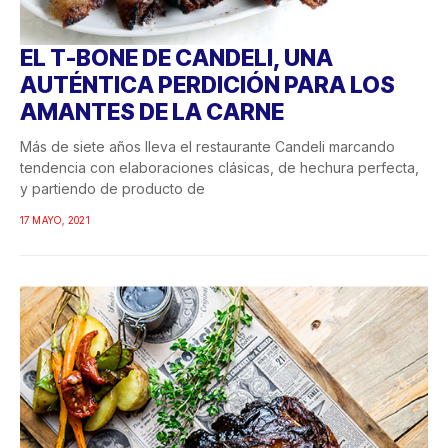
EL T-BONE DE CANDELI, UNA
AUTÉNTICA PERDICIÓN PARA LOS
AMANTES DE LA CARNE
Más de siete años lleva el restaurante Candeli marcando
tendencia con elaboraciones clásicas, de hechura perfecta,
y partiendo de producto de
17 MAYO, 2021