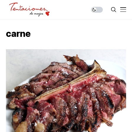
carne