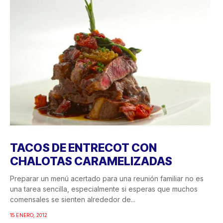
TACOS DE ENTRECOT CON
CHALOTAS CARAMELIZADAS
Preparar un menú acertado para una reunión familiar no es
una tarea sencilla, especialmente si esperas que muchos
comensales se sienten alrededor de...
15 ENERO, 2012