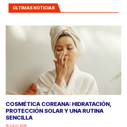
ÚLTIMAS NOTICIAS
COSMÉTICA COREANA: HIDRATACIÓN,
PROTECCIÓN SOLAR Y UNA RUTINA
SENCILLA
30 JULIO, 2026