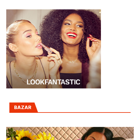
BAZAR