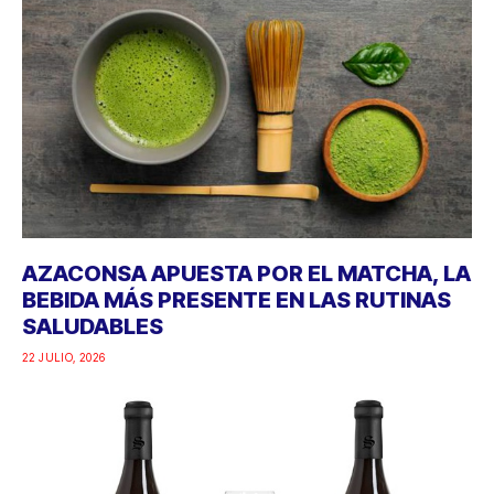
AZACONSA APUESTA POR EL MATCHA, LA
BEBIDA MÁS PRESENTE EN LAS RUTINAS
SALUDABLES
22 JULIO, 2026