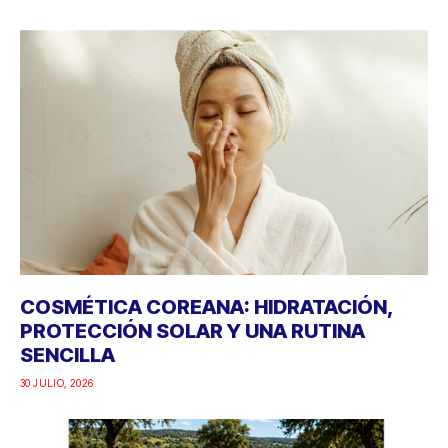
COSMÉTICA COREANA: HIDRATACIÓN,
PROTECCIÓN SOLAR Y UNA RUTINA
SENCILLA
30 JULIO, 2026