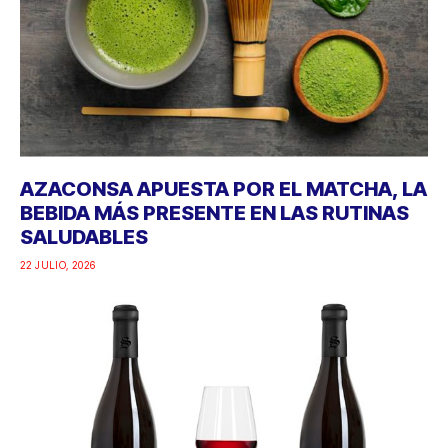
AZACONSA APUESTA POR EL MATCHA, LA
BEBIDA MÁS PRESENTE EN LAS RUTINAS
SALUDABLES
22 JULIO, 2026