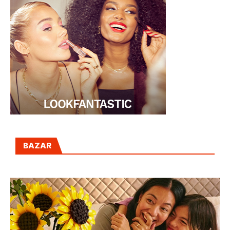
BAZAR