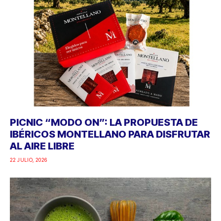
PICNIC “MODO ON”: LA PROPUESTA DE
IBÉRICOS MONTELLANO PARA DISFRUTAR
AL AIRE LIBRE
22 JULIO, 2026