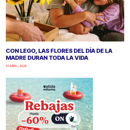
CON LEGO, LAS FLORES DEL DÍA DE LA
MADRE DURAN TODA LA VIDA
14 ABRIL, 2026