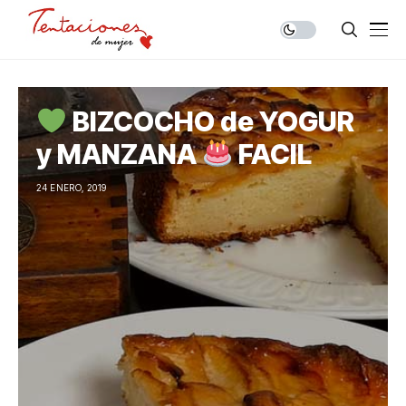
BIZCOCHO de YOGUR
y MANZANA
FACIL
24 ENERO, 2019