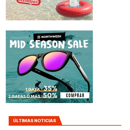
ÚLTIMAS NOTICIAS