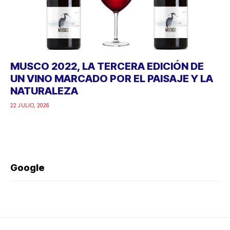
MUSCO 2022, LA TERCERA EDICIÓN DE
UN VINO MARCADO POR EL PAISAJE Y LA
NATURALEZA
22 JULIO, 2026
Google