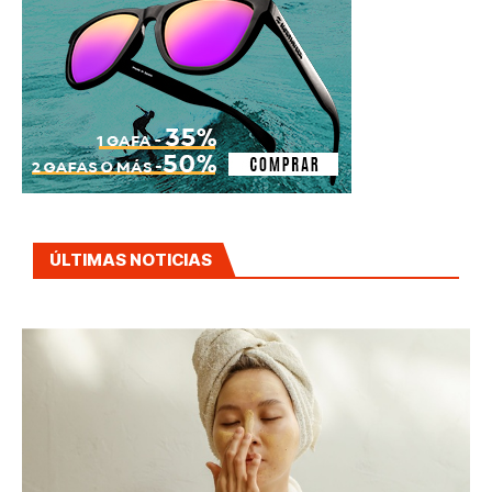
ÚLTIMAS NOTICIAS