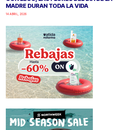
MADRE DURAN TODA LA VIDA
14 ABRIL, 2026