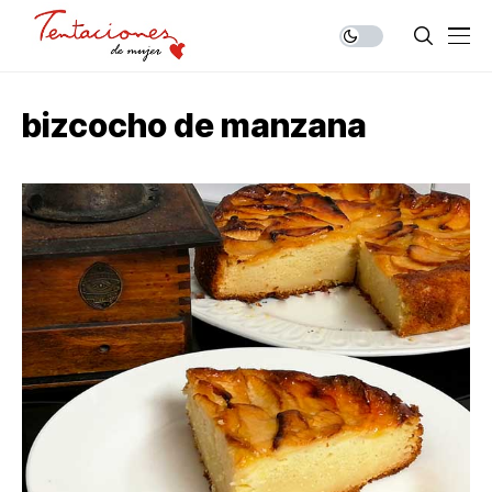
bizcocho de manzana