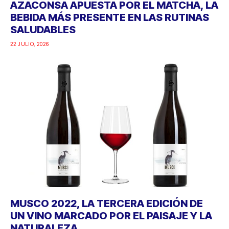
AZACONSA APUESTA POR EL MATCHA, LA
BEBIDA MÁS PRESENTE EN LAS RUTINAS
SALUDABLES
22 JULIO, 2026
MUSCO 2022, LA TERCERA EDICIÓN DE
UN VINO MARCADO POR EL PAISAJE Y LA
NATURALEZA