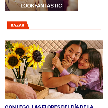
BAZAR
CON LEGO, LAS FLORES DEL DÍA DE LA