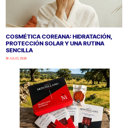
COSMÉTICA COREANA: HIDRATACIÓN,
PROTECCIÓN SOLAR Y UNA RUTINA
SENCILLA
30 JULIO, 2026