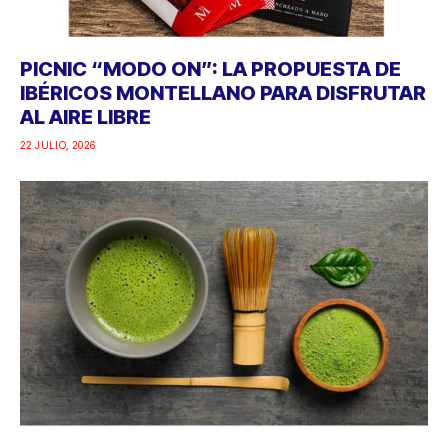
PICNIC “MODO ON”: LA PROPUESTA DE
IBÉRICOS MONTELLANO PARA DISFRUTAR
AL AIRE LIBRE
22 JULIO, 2026