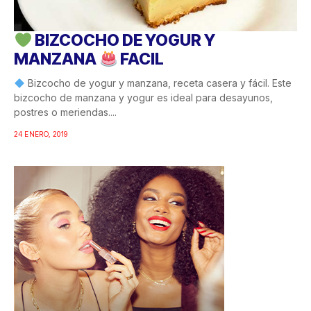
BIZCOCHO DE YOGUR Y
MANZANA
FACIL
Bizcocho de yogur y manzana, receta casera y fácil. Este
bizcocho de manzana y yogur es ideal para desayunos,
postres o meriendas....
24 ENERO, 2019