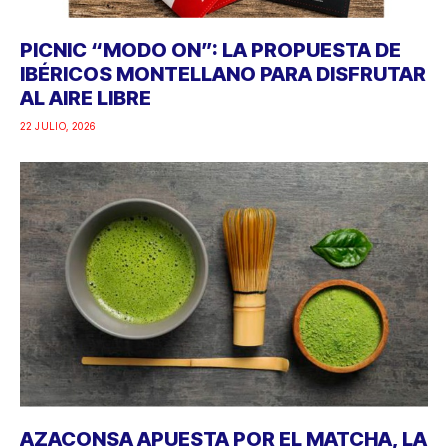
PICNIC “MODO ON”: LA PROPUESTA DE
IBÉRICOS MONTELLANO PARA DISFRUTAR
AL AIRE LIBRE
22 JULIO, 2026
AZACONSA APUESTA POR EL MATCHA, LA