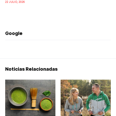
22 JULIO, 2026
Google
Noticias Relacionadas