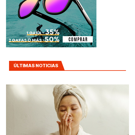
ÚLTIMAS NOTICIAS