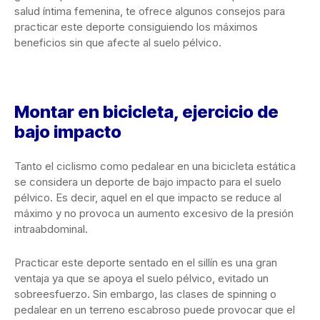
salud íntima femenina, te ofrece algunos consejos para
practicar este deporte consiguiendo los máximos
beneficios sin que afecte al suelo pélvico.
Montar en bicicleta, ejercicio de
bajo impacto
Tanto el ciclismo como pedalear en una bicicleta estática
se considera un deporte de bajo impacto para el suelo
pélvico. Es decir, aquel en el que impacto se reduce al
máximo y no provoca un aumento excesivo de la presión
intraabdominal.
Practicar este deporte sentado en el sillín es una gran
ventaja ya que se apoya el suelo pélvico, evitado un
sobreesfuerzo. Sin embargo, las clases de spinning o
pedalear en un terreno escabroso puede provocar que el