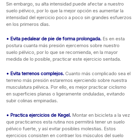
Sin embargo, su alta intensidad puede afectar a nuestro
suelo pélvico, por lo que la mejor opción es aumentar la
intensidad del ejercicio poco a poco sin grandes esfuerzos
en los primeros días.
•
Evita pedalear de pie de forma prolongada.
Es en esta
postura cuanta más presión ejercemos sobre nuestro
suelo pélvico, por lo que se recomienda, en la mayor
medida de lo posible, practicar este ejercicio sentada.
•
Evita terrenos complejos.
Cuanto más complicado sea el
terreno más presión estaremos ejerciendo sobre nuestra
musculatura pélvica. Por ello, es mejor practicar ciclismo
en superficies planas o ligeramente onduladas, evitando
subir colinas empinadas.
•
Practica ejercicios de Kegel.
Montar en bicicleta a la vez
que practicamos esta rutina nos permitirá tener un suelo
pélvico fuerte, y así evitar posibles molestias. Estos
ejercicios consisten en contraer los músculos del suelo