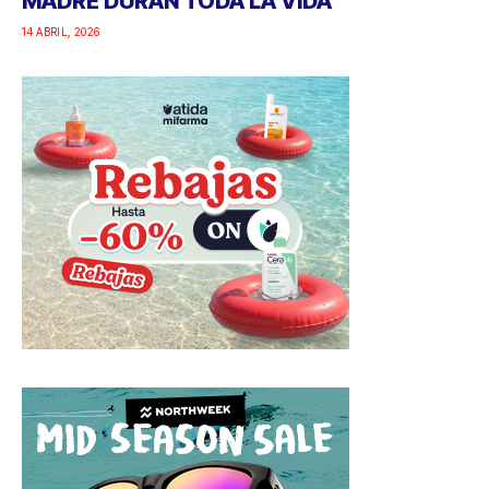
MADRE DURAN TODA LA VIDA
14 ABRIL, 2026