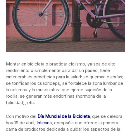
Montar en bicicleta o practicar ciclismo, ya sea de alto
rendimiento o simplemente para dar un paseo, tiene
innumerables beneficios para la salud: se queman calorías;
se tonifican los cuádriceps, se fortalece la zona lumbar de
la columna y la musculatura que ejerce sujeción de la
rodilla; se generan más endorfinas (hormona de la
felicidad), etc.
Con motivo del
Día Mundial de la Bicicleta
, que se celebra
hoy 19 de abril,
Intimina
, compañía que ofrece la primera
gama de productos dedicada a cuidar los aspectos de la