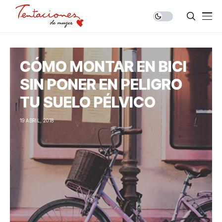
CÓMO MONTAR EN BICI
SIN PONER EN PELIGRO
TU SUELO PÉLVICO
19 ABRIL, 2018