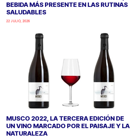
BEBIDA MÁS PRESENTE EN LAS RUTINAS
SALUDABLES
22 JULIO, 2026
MUSCO 2022, LA TERCERA EDICIÓN DE
UN VINO MARCADO POR EL PAISAJE Y LA
NATURALEZA