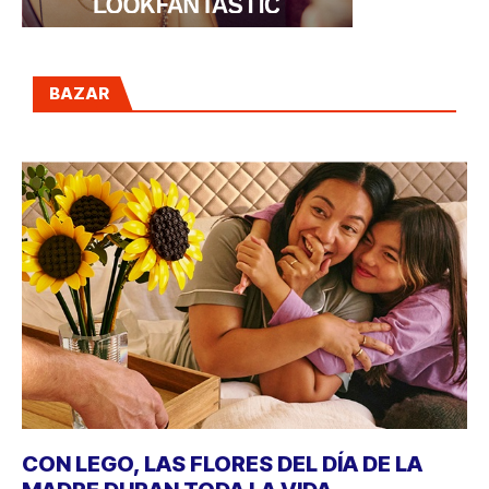
BAZAR
CON LEGO, LAS FLORES DEL DÍA DE LA