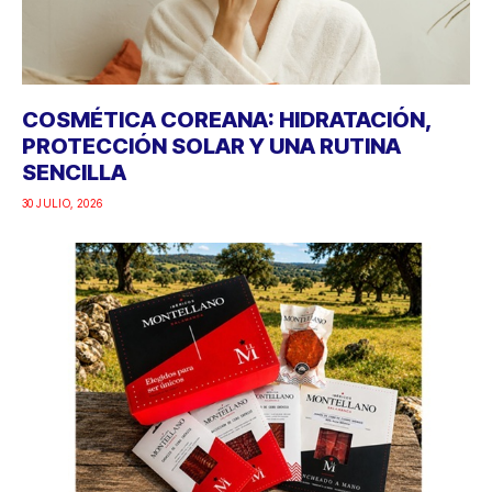
COSMÉTICA COREANA: HIDRATACIÓN,
PROTECCIÓN SOLAR Y UNA RUTINA
SENCILLA
30 JULIO, 2026