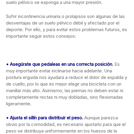
suelo pélvico se exponga a una mayor presión.
Sufrir incontinencia urinaria o prolapsos son algunas de las
desventajas de un suelo pélvico débil y afectado por el
deporte. Por ello, y para evitar estos problemas futuros, es
importante seguir estos consejos:
•
Asegúrate que pedaleas en una correcta posición
.
Es
muy importante evitar inclinarse hacia adelante. Una
postura erguida nos ayudará a reducir el dolor de espalda y
de cuello, por lo que es mejor elegir una bicicleta con un
manillar más alto. Asimismo, las piernas no deben estar ni
completamente rectas ni muy dobladas, sino flexionadas
ligeramente.
•
Ajusta el sillín para distribuir el peso.
Aunque parezca
obvio por la comodidad, es necesario ajustarlo para que el
peso se distribuya uniformemente en los huesos de la