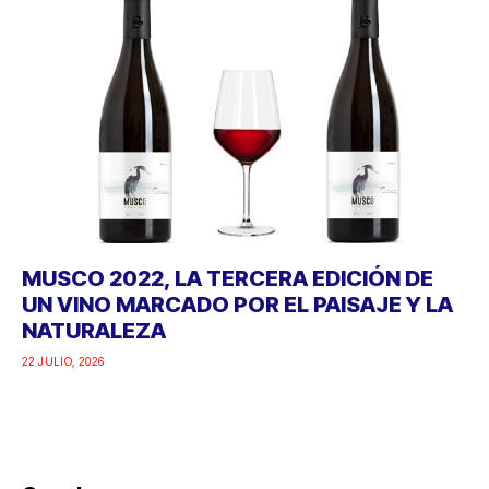
MUSCO 2022, LA TERCERA EDICIÓN DE
UN VINO MARCADO POR EL PAISAJE Y LA
NATURALEZA
22 JULIO, 2026