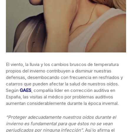
El viento, la lluvia y los cambios bruscos de temperatura
propios del invierno contribuyen a disminuir nuestras
defensas, desembocando con frecuencia en resfriados y
catarros que pueden afectar la salud de nuestros oídos.
Según
GAES
, compañía líder en corrección auditiva en
España, las visitas al médico por problemas auditivos
aumentan considerablemente durante la época invernal.
“Proteger adecuadamente nuestros oídos durante el
invierno es fundamental para que éstos no se vean
perjudicados por ninguna infección”
. Así lo afirma el