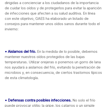
dirigidas a concienciar a los ciudadanos de la importancia
de cuidar los oídos y de protegerlos para evitar la aparición
de infecciones que afecten a su salud auditiva. En línea
con este objetivo, GAES ha elaborado un listado de
consejos para mantener unos oídos sanos durante todo el
invierno:
• Aislarnos del frío.
En la medida de lo posible, debemos
mantener nuestros oídos protegidos de las bajas
temperaturas. Utilizar orejeras o ponernos un gorro de lana
nos ayudará a aislarnos del frío, evitando la penetración de
microbios y, en consecuencia, de ciertos trastornos típicos
de esta climatología.
•
Defensas contra posibles infecciones.
No solo el frío
puede provocar otitis; la gripe, los catarros o un simple