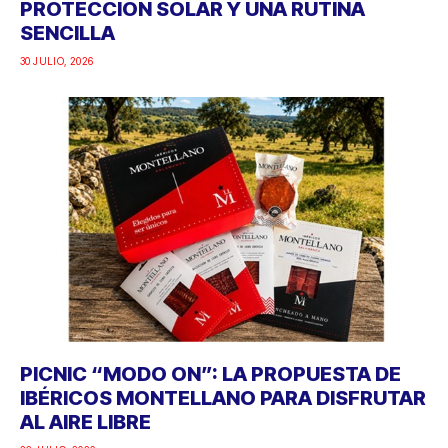
PROTECCIÓN SOLAR Y UNA RUTINA
SENCILLA
30 JULIO, 2026
PICNIC “MODO ON”: LA PROPUESTA DE
IBÉRICOS MONTELLANO PARA DISFRUTAR
AL AIRE LIBRE