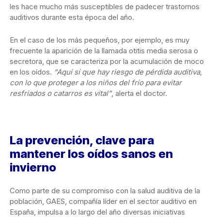
les hace mucho más susceptibles de padecer trastornos
auditivos durante esta época del año.
En el caso de los más pequeños, por ejemplo, es muy
frecuente la aparición de la llamada otitis media serosa o
secretora, que se caracteriza por la acumulación de moco
en los oídos.
“Aquí sí que hay riesgo de pérdida auditiva,
con lo que proteger a los niños del frío para evitar
resfriados o catarros es vital”
, alerta el doctor.
La prevención, clave para
mantener los oídos sanos en
invierno
Como parte de su compromiso con la salud auditiva de la
población, GAES, compañía líder en el sector auditivo en
España, impulsa a lo largo del año diversas iniciativas