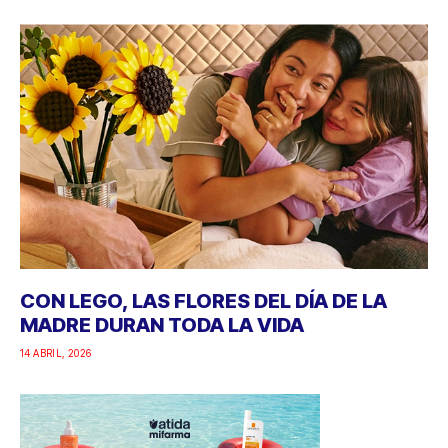
CON LEGO, LAS FLORES DEL DÍA DE LA
MADRE DURAN TODA LA VIDA
14 ABRIL, 2026