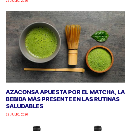
22 JULIO, 2026
AZACONSA APUESTA POR EL MATCHA, LA
BEBIDA MÁS PRESENTE EN LAS RUTINAS
SALUDABLES
22 JULIO, 2026