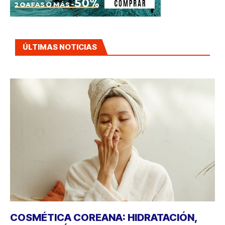
ÚLTIMAS NOTICIAS
COSMÉTICA COREANA: HIDRATACIÓN,