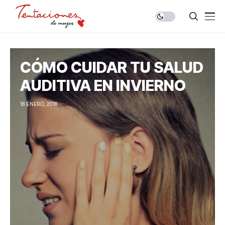
CÓMO CUIDAR TU SALUD
AUDITIVA EN INVIERNO
18 ENERO, 2018