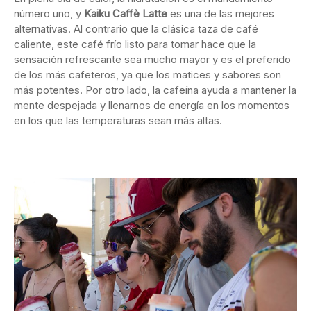
número uno, y
Kaiku Caffè Latte
es una de las mejores
alternativas. Al contrario que la clásica taza de café
caliente, este café frío listo para tomar hace que la
sensación refrescante sea mucho mayor y es el preferido
de los más cafeteros, ya que los matices y sabores son
más potentes. Por otro lado, la cafeína ayuda a mantener la
mente despejada y llenarnos de energía en los momentos
en los que las temperaturas sean más altas.