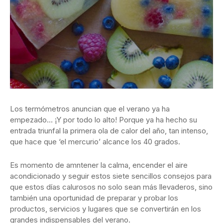
Los termómetros anuncian que el verano ya ha
empezado… ¡Y por todo lo alto! Porque ya ha hecho su
entrada triunfal la primera ola de calor del año, tan intenso,
que hace que ‘el mercurio’ alcance los 40 grados.
Es momento de amntener la calma, encender el aire
acondicionado y seguir estos siete sencillos consejos para
que estos días calurosos no solo sean más llevaderos, sino
también una oportunidad de preparar y probar los
productos, servicios y lugares que se convertirán en los
grandes indispensables del verano.