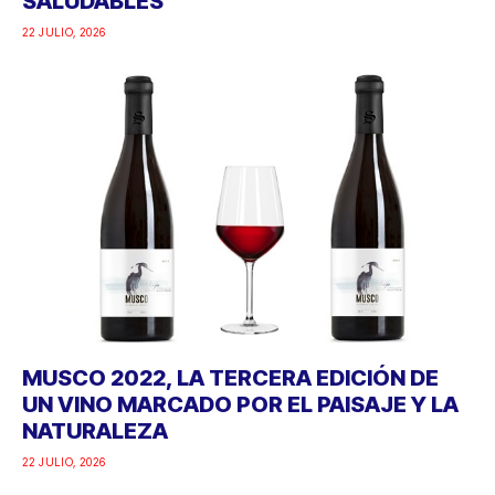
SALUDABLES
22 JULIO, 2026
MUSCO 2022, LA TERCERA EDICIÓN DE
UN VINO MARCADO POR EL PAISAJE Y LA
NATURALEZA
22 JULIO, 2026