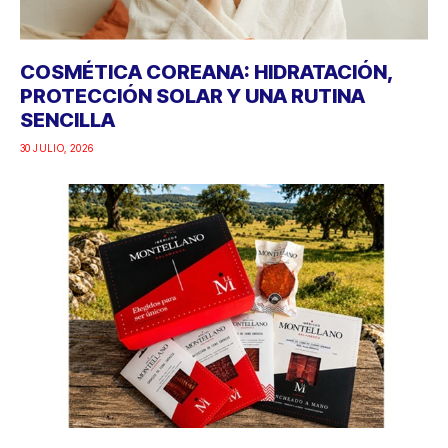
COSMÉTICA COREANA: HIDRATACIÓN,
PROTECCIÓN SOLAR Y UNA RUTINA
SENCILLA
30 JULIO, 2026