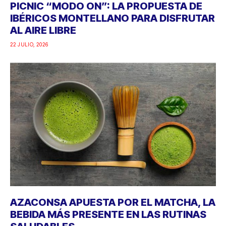
PICNIC “MODO ON”: LA PROPUESTA DE
IBÉRICOS MONTELLANO PARA DISFRUTAR
AL AIRE LIBRE
22 JULIO, 2026
AZACONSA APUESTA POR EL MATCHA, LA
BEBIDA MÁS PRESENTE EN LAS RUTINAS