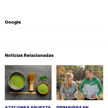
Google
Noticias Relacionadas
AZACONSA APUESTA
PRIMAVERA EN