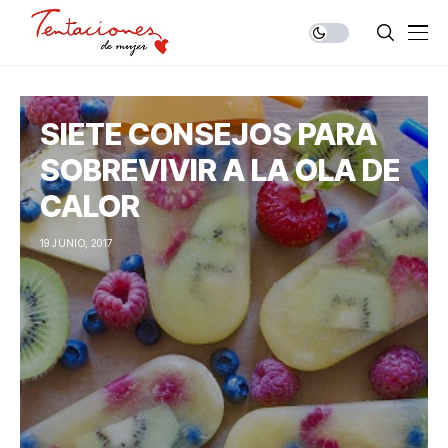
SIETE CONSEJOS PARA
SOBREVIVIR A LA OLA DE
CALOR
19 JUNIO, 2017