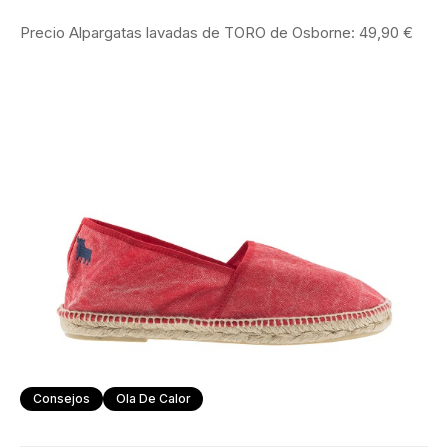
Precio Alpargatas lavadas de TORO de Osborne: 49,90 €
Consejos
Ola De Calor