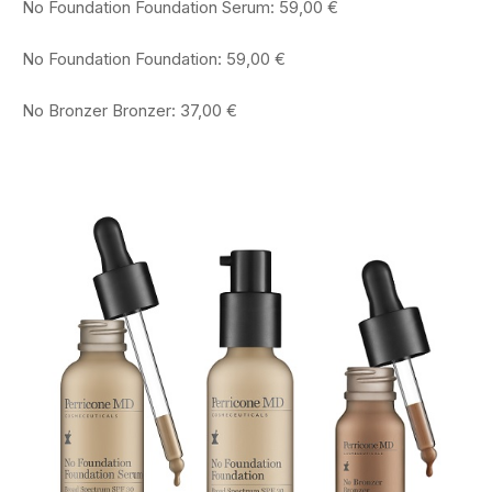
No Foundation Foundation Serum: 59,00 €
No Foundation Foundation: 59,00 €
No Bronzer Bronzer: 37,00 €