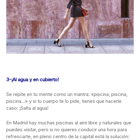
3-¡Al agua y en cubierto!
Se repite en tu mente como un mantra: «piscina, piscina,
piscina…» y si tu cuerpo te lo pide, tienes que hacerle
caso: ¡Salta al agua!
En Madrid hay muchas piscinas al aire libre y naturales que
puedes visitar, pero si no quieres conducir una hora para
refrescarte, en pleno centro de la capital está la solución: