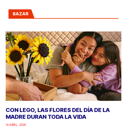
BAZAR
CON LEGO, LAS FLORES DEL DÍA DE LA
MADRE DURAN TODA LA VIDA
14 ABRIL, 2026