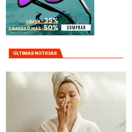
ÚLTIMAS NOTICIAS