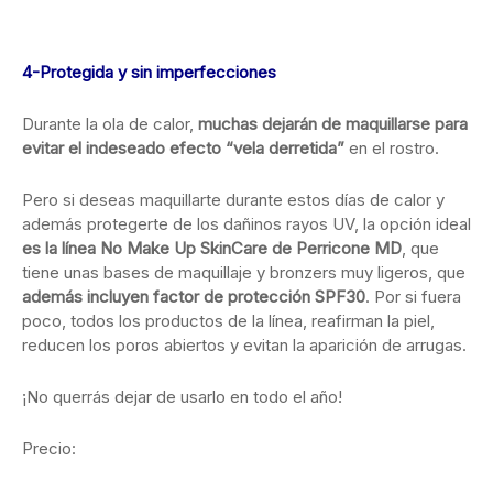
4-Protegida y sin imperfecciones
Durante la ola de calor,
muchas dejarán de maquillarse para
evitar el indeseado efecto
“vela derretida”
en el rostro.
Pero si deseas maquillarte durante estos días de calor y
además protegerte de los dañinos rayos UV, la opción ideal
es la línea No Make Up SkinCare de Perricone MD
, que
tiene unas bases de maquillaje y bronzers muy ligeros, que
además incluyen factor de protección SPF30
. Por si fuera
poco, todos los productos de la línea, reafirman la piel,
reducen los poros abiertos y evitan la aparición de arrugas.
¡No querrás dejar de usarlo en todo el año!
Precio: