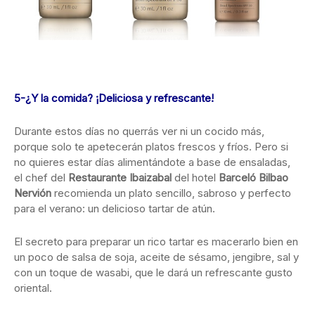
5-¿Y la comida? ¡Deliciosa y refrescante!
Durante estos días no querrás ver ni un cocido más,
porque solo te apetecerán platos frescos y fríos. Pero si
no quieres estar días alimentándote a base de ensaladas,
el chef del
Restaurante Ibaizabal
del hotel
Barceló Bilbao
Nervión
recomienda un plato sencillo, sabroso y perfecto
para el verano: un delicioso tartar de atún.
El secreto para preparar un rico tartar es macerarlo bien en
un poco de salsa de soja, aceite de sésamo, jengibre, sal y
con un toque de wasabi, que le dará un refrescante gusto
oriental.