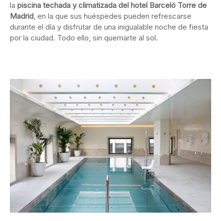
la
piscina techada y climatizada del hotel Barceló Torre de
Madrid
, en la que sus huéspedes pueden refrescarse
durante el día y disfrutar de una inigualable noche de fiesta
por la ciudad. Todo ello, sin quemarte al sol.