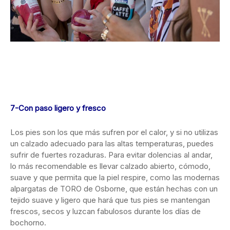
7-Con paso ligero y fresco
Los pies son los que más sufren por el calor, y si no utilizas
un calzado adecuado para las altas temperaturas, puedes
sufrir de fuertes rozaduras. Para evitar dolencias al andar,
lo más recomendable es llevar calzado abierto, cómodo,
suave y que permita que la piel respire, como las modernas
alpargatas de TORO de Osborne, que están hechas con un
tejido suave y ligero que hará que tus pies se mantengan
frescos, secos y luzcan fabulosos durante los días de
bochorno.