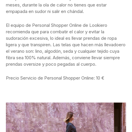
meses, durante la ola de calor no tienes que estar
empapada en sudor ni salir en chándal.
El equipo de Personal Shopper Online de Lookiero
recomienda que para combatir el calor y evitar la
sudoración excesiva, lo ideal es llevar prendas de ropa
ligera y que transpiren. Las telas que hacen más llevadoero
el verano son: lino, algodón, seda y cualquier tejido cuya
fibra sea 100% natural. Además, conviene llevar siempre
prendas oversize y poco pegadas al cuerpo.
Precio Servicio de Personal Shopper Online: 10 €