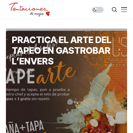
PRACTICA EL ARTE DEL
TAPEO EN GASTROBAR
L’ENVERS
17 MAYO, 2017