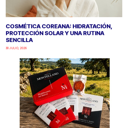
COSMÉTICA COREANA: HIDRATACIÓN,
PROTECCIÓN SOLAR Y UNA RUTINA
SENCILLA
30 JULIO, 2026