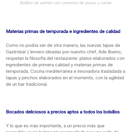
Rollitos de salmón con cremoso de queso y caviar.
Materias primas de temporada e ingredientes de calidad
Como no podría ser de otra manera, las nuevas tapas de
Gastrobar L’envers ideadas por nuestro chef, Ade Bueno,
respetan la filosofía del restaurante: platos elaborados con
ingredientes de primera calidad y materias primas de
temporada. Cocina mediterránea e innovadora trasladada a
tapas y pinchos elaborados en el momento, con la agilidad
de un bar tradicional.
Bocados deliciosos a precios aptos a todos los bolsillos
Y lo que es más importante, a un precio más que