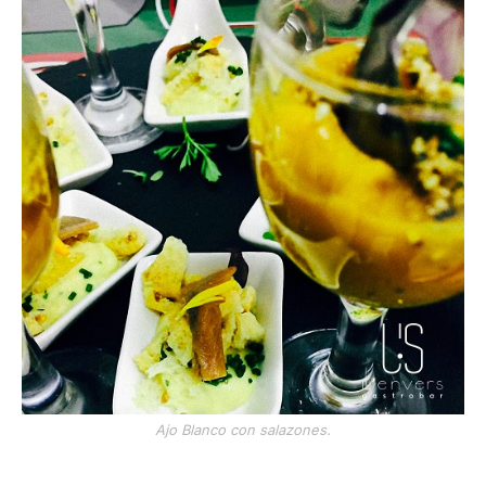
Ajo Blanco con salazones.