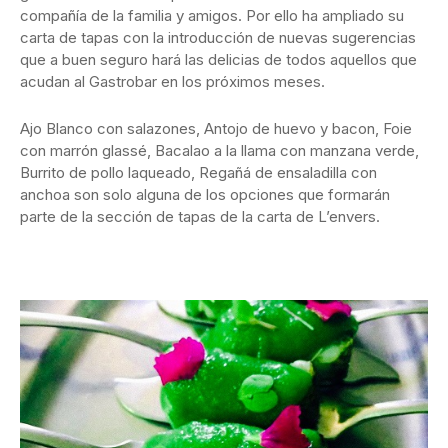
compañía de la familia y amigos. Por ello ha ampliado su
carta de tapas con la introducción de nuevas sugerencias
que a buen seguro hará las delicias de todos aquellos que
acudan al Gastrobar en los próximos meses.
Ajo Blanco con salazones, Antojo de huevo y bacon, Foie
con marrón glassé, Bacalao a la llama con manzana verde,
Burrito de pollo laqueado, Regañá de ensaladilla con
anchoa son solo alguna de los opciones que formarán
parte de la sección de tapas de la carta de L’envers.