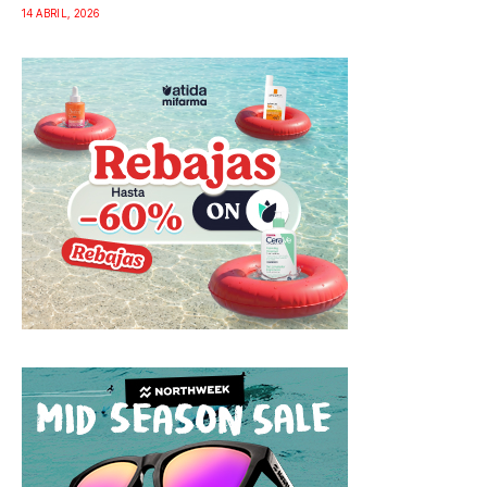
14 ABRIL, 2026