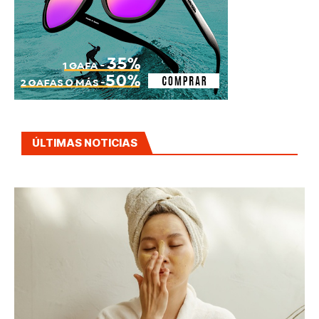
ÚLTIMAS NOTICIAS