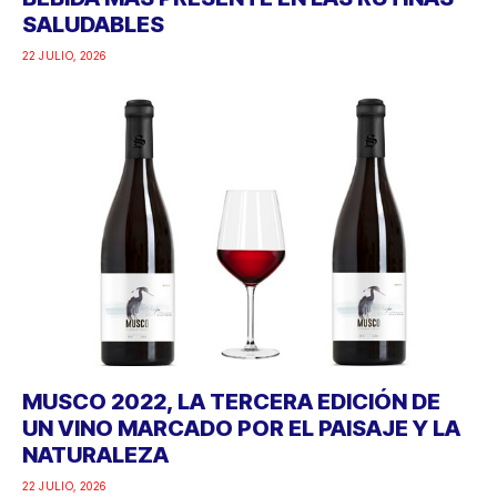
SALUDABLES
22 JULIO, 2026
MUSCO 2022, LA TERCERA EDICIÓN DE
UN VINO MARCADO POR EL PAISAJE Y LA
NATURALEZA
22 JULIO, 2026