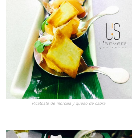
Picatoste de morcilla y queso de cabra.