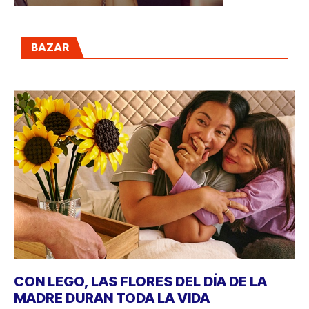
BAZAR
CON LEGO, LAS FLORES DEL DÍA DE LA
MADRE DURAN TODA LA VIDA