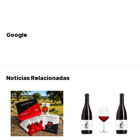
Google
Noticias Relacionadas