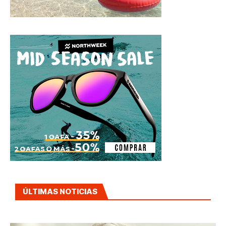
ÚLTIMAS NOTICIAS