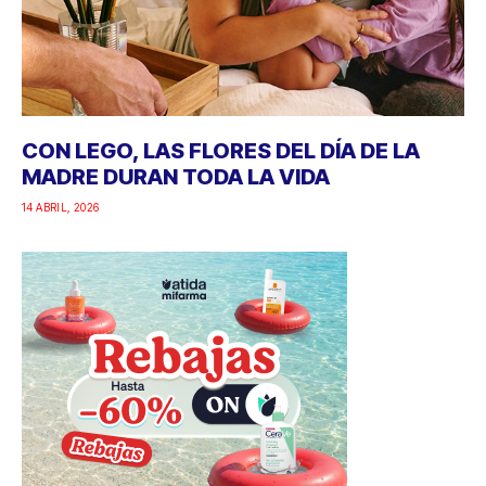
CON LEGO, LAS FLORES DEL DÍA DE LA
MADRE DURAN TODA LA VIDA
14 ABRIL, 2026