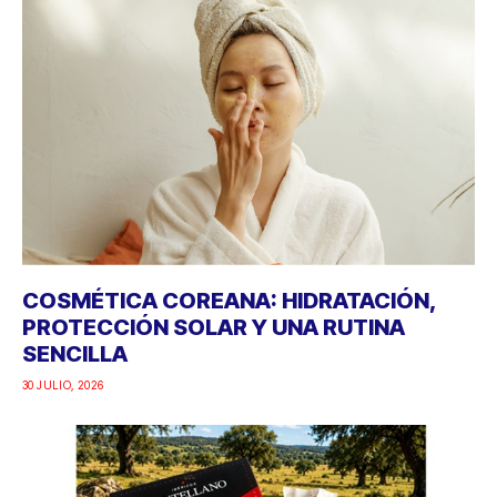
COSMÉTICA COREANA: HIDRATACIÓN,
PROTECCIÓN SOLAR Y UNA RUTINA
SENCILLA
30 JULIO, 2026