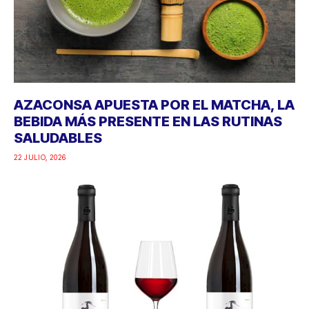
AZACONSA APUESTA POR EL MATCHA, LA
BEBIDA MÁS PRESENTE EN LAS RUTINAS
SALUDABLES
22 JULIO, 2026