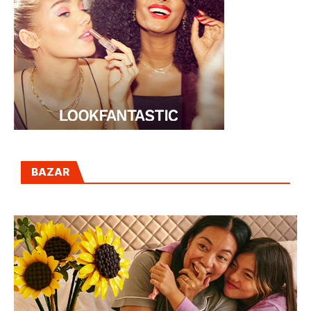
BAZAR