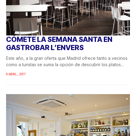
CÓMETE LA SEMANA SANTA EN
GASTROBAR L’ENVERS
Este año, a la gran oferta que Madrid ofrece tanto a vecinos
como a turistas se suma la opción de descubrir los platos...
9 ABRIL, 2017