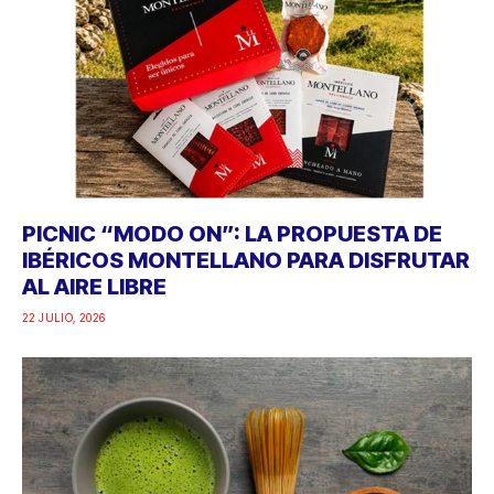
PICNIC “MODO ON”: LA PROPUESTA DE
IBÉRICOS MONTELLANO PARA DISFRUTAR
AL AIRE LIBRE
22 JULIO, 2026