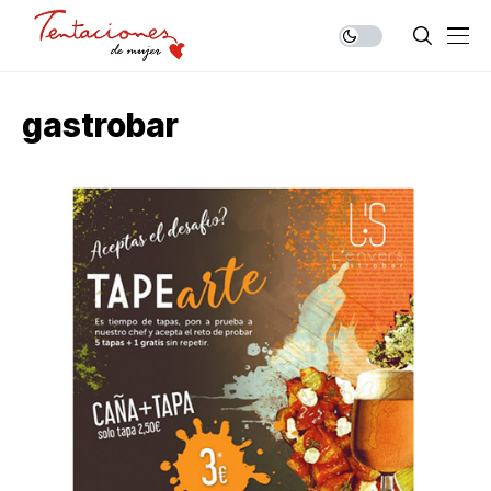
gastrobar