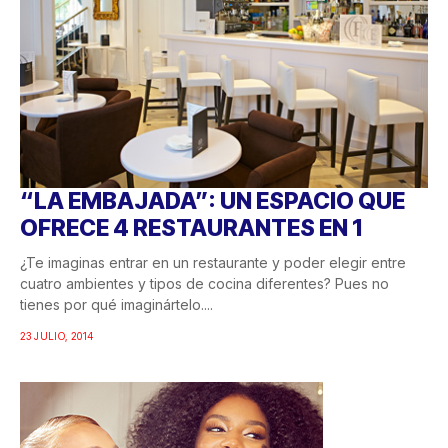
“LA EMBAJADA”: UN ESPACIO QUE
OFRECE 4 RESTAURANTES EN 1
¿Te imaginas entrar en un restaurante y poder elegir entre
cuatro ambientes y tipos de cocina diferentes? Pues no
tienes por qué imaginártelo....
23 JULIO, 2014