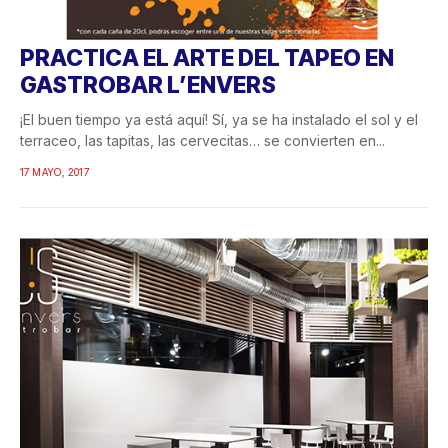
PRACTICA EL ARTE DEL TAPEO EN
GASTROBAR L’ENVERS
¡El buen tiempo ya está aquí! Sí, ya se ha instalado el sol y el
terraceo, las tapitas, las cervecitas… se convierten en...
17 MAYO, 2017