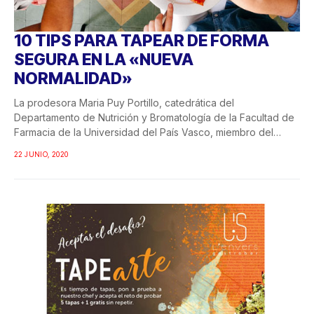
10 TIPS PARA TAPEAR DE FORMA
SEGURA EN LA «NUEVA
NORMALIDAD»
La prodesora Maria Puy Portillo, catedrática del
Departamento de Nutrición y Bromatología de la Facultad de
Farmacia de la Universidad del País Vasco, miembro del
CIBEROBN...
22 JUNIO, 2020