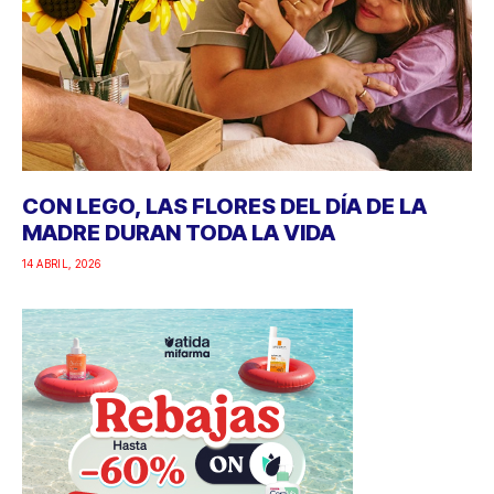
CON LEGO, LAS FLORES DEL DÍA DE LA
MADRE DURAN TODA LA VIDA
14 ABRIL, 2026