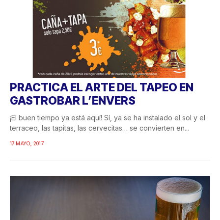
PRACTICA EL ARTE DEL TAPEO EN
GASTROBAR L’ENVERS
¡El buen tiempo ya está aquí! Sí, ya se ha instalado el sol y el
terraceo, las tapitas, las cervecitas… se convierten en...
17 MAYO, 2017