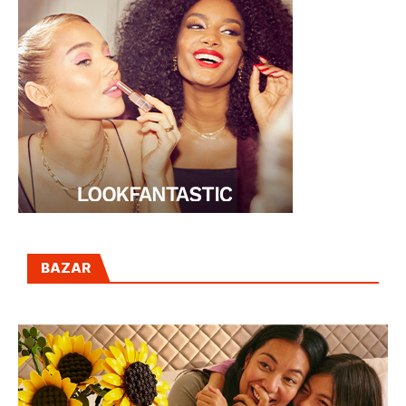
BAZAR