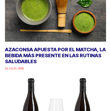
AZACONSA APUESTA POR EL MATCHA, LA
BEBIDA MÁS PRESENTE EN LAS RUTINAS
SALUDABLES
22 JULIO, 2026