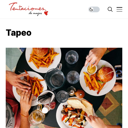
Tapeo