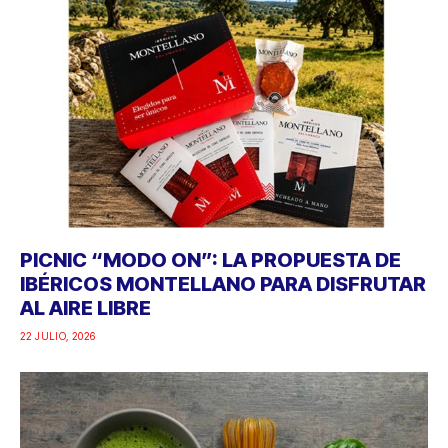
PICNIC “MODO ON”: LA PROPUESTA DE
IBÉRICOS MONTELLANO PARA DISFRUTAR
AL AIRE LIBRE
22 JULIO, 2026