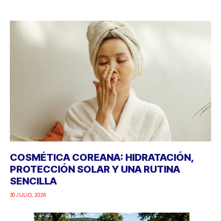
COSMÉTICA COREANA: HIDRATACIÓN,
PROTECCIÓN SOLAR Y UNA RUTINA
SENCILLA
30 JULIO, 2026