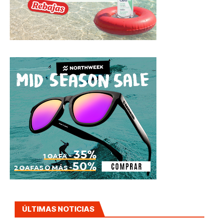
ÚLTIMAS NOTICIAS