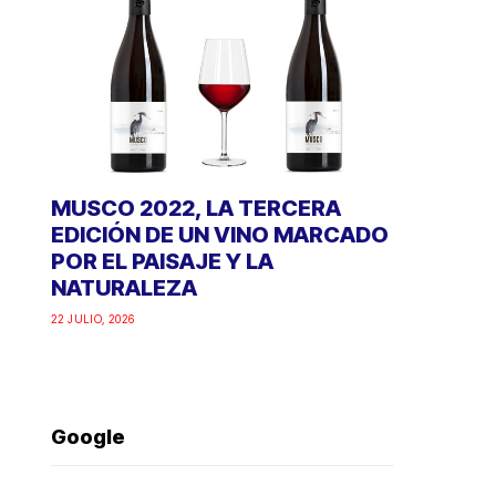
MUSCO 2022, LA TERCERA
EDICIÓN DE UN VINO MARCADO
POR EL PAISAJE Y LA
NATURALEZA
22 JULIO, 2026
Google