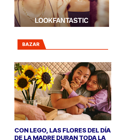
BAZAR
CON LEGO, LAS FLORES DEL DÍA
DE LA MADRE DURAN TODA LA