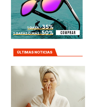
ÚLTIMAS NOTICIAS