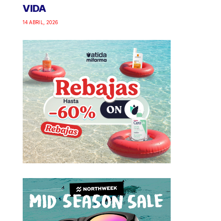
VIDA
14 ABRIL, 2026