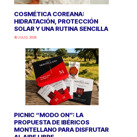
COSMÉTICA COREANA:
HIDRATACIÓN, PROTECCIÓN
SOLAR Y UNA RUTINA SENCILLA
30 JULIO, 2026
PICNIC “MODO ON”: LA
PROPUESTA DE IBÉRICOS
MONTELLANO PARA DISFRUTAR