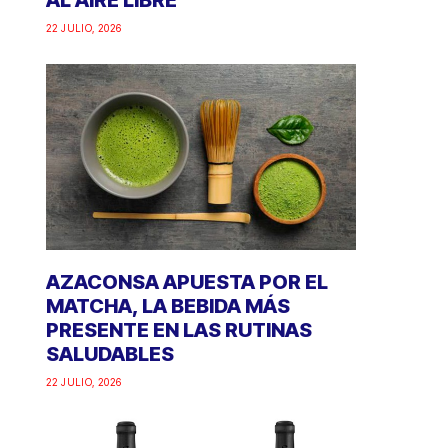
AL AIRE LIBRE
22 JULIO, 2026
AZACONSA APUESTA POR EL
MATCHA, LA BEBIDA MÁS
PRESENTE EN LAS RUTINAS
SALUDABLES
22 JULIO, 2026