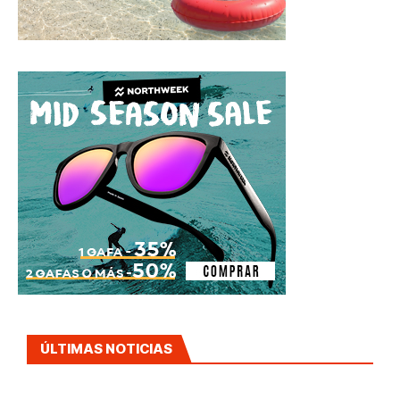
ÚLTIMAS NOTICIAS