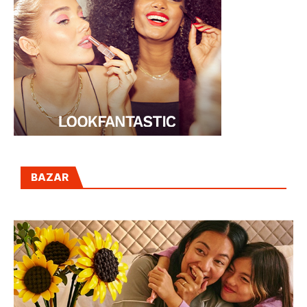
BAZAR