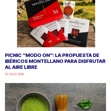
PICNIC “MODO ON”: LA PROPUESTA DE
IBÉRICOS MONTELLANO PARA DISFRUTAR
AL AIRE LIBRE
22 JULIO, 2026