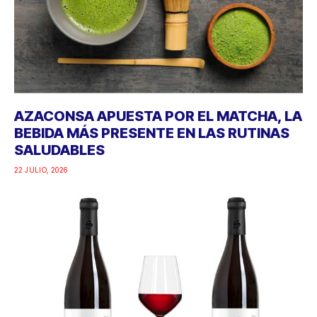
AZACONSA APUESTA POR EL MATCHA, LA
BEBIDA MÁS PRESENTE EN LAS RUTINAS
SALUDABLES
22 JULIO, 2026