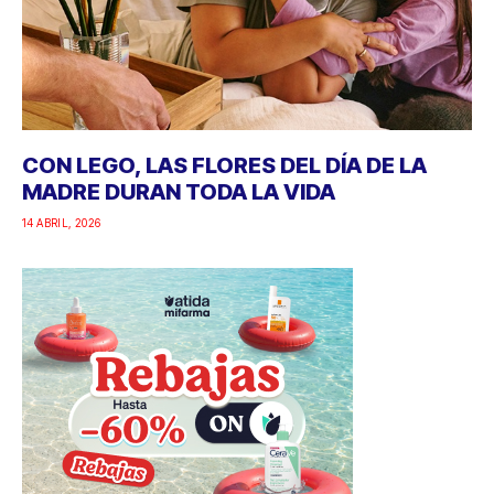
CON LEGO, LAS FLORES DEL DÍA DE LA
MADRE DURAN TODA LA VIDA
14 ABRIL, 2026