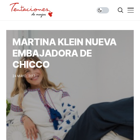
MARTINA KLEIN NUEVA
EMBAJADORA DE
CHICCO
24 MAYO, 2017