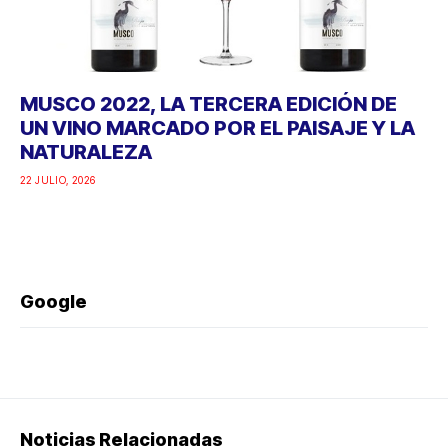
MUSCO 2022, LA TERCERA EDICIÓN DE
UN VINO MARCADO POR EL PAISAJE Y LA
NATURALEZA
22 JULIO, 2026
Google
Noticias Relacionadas