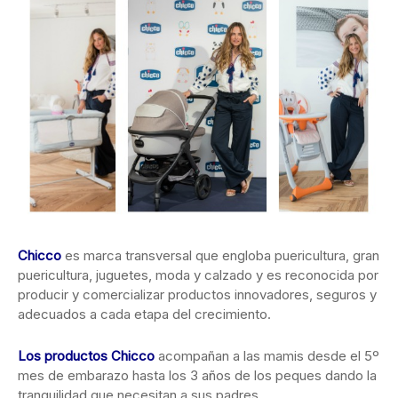
Chicco
es marca transversal que engloba puericultura, gran
puericultura, juguetes, moda y calzado y es reconocida por
producir y comercializar productos innovadores, seguros y
adecuados a cada etapa del crecimiento.
Los productos Chicco
acompañan a las mamis desde el 5º
mes de embarazo hasta los 3 años de los peques dando la
tranquilidad que necesitan a sus padres.