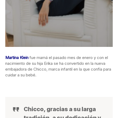
Martina Klein
fue mamá el pasado mes de enero y con el
nacimiento de su hija Erika
se ha convertido en la nueva
embajadora de Chicco, marca infantil en la que confía para
cuidar a su bebé.
Chicco, gracias a su larga
tradición, a su dedicación y