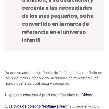
cercanía a las necesidades
de los más pequeños, se ha
convertido en la marca de
referencia en el universo
infantil
Ya con su anterior hijo Pablo, de 11 años, había confiado en
los productos Chicco y no ha dudado en repetir con una
marca que le da confianza y seguridad.
Hoy nos cuenta sus 3 productos favoritos de
Chicco
:
La cuna de colecho Next2me Dream
favorece el vínculo