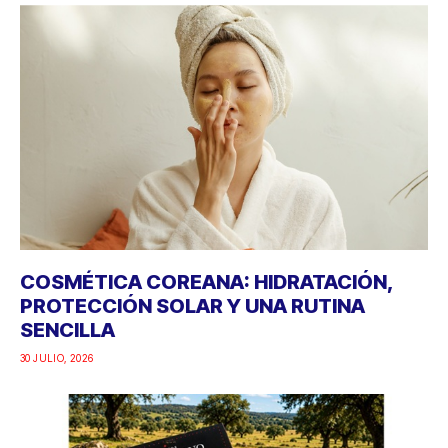
COSMÉTICA COREANA: HIDRATACIÓN,
PROTECCIÓN SOLAR Y UNA RUTINA
SENCILLA
30 JULIO, 2026