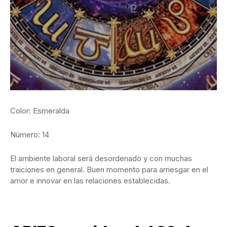
Color: Esmeralda
Número: 14
El ambiente laboral será desordenado y con muchas
traiciones en general. Buen momento para arriesgar en el
amor e innovar en las relaciones establecidas.