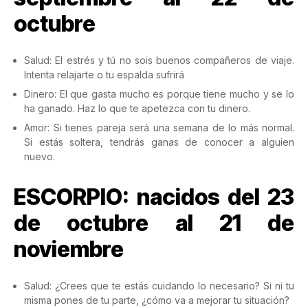
octubre
Salud: El estrés y tú no sois buenos compañeros de viaje.
Intenta relajarte o tu espalda sufrirá
Dinero: El que gasta mucho es porque tiene mucho y se lo
ha ganado. Haz lo que te apetezca con tu dinero.
Amor: Si tienes pareja será una semana de lo más normal.
Si estás soltera, tendrás ganas de conocer a alguien
nuevo.
ESCORPIO: nacidos del 23
de octubre al 21 de
noviembre
Salud: ¿Crees que te estás cuidando lo necesario? Si ni tu
misma pones de tu parte, ¿cómo va a mejorar tu situación?