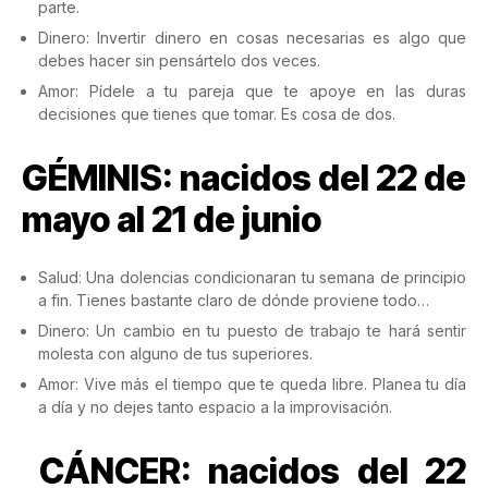
parte.
Dinero: Invertir dinero en cosas necesarias es algo que
debes hacer sin pensártelo dos veces.
Amor: Pídele a tu pareja que te apoye en las duras
decisiones que tienes que tomar. Es cosa de dos.
GÉMINIS: nacidos del 22 de
mayo al 21 de junio
Salud: Una dolencias condicionaran tu semana de principio
a fin. Tienes bastante claro de dónde proviene todo…
Dinero: Un cambio en tu puesto de trabajo te hará sentir
molesta con alguno de tus superiores.
Amor: Vive más el tiempo que te queda libre. Planea tu día
a día y no dejes tanto espacio a la improvisación.
CÁNCER: nacidos del 22