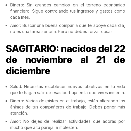
Dinero: Sin grandes cambios en el terreno económico
financiero. Sigue controlando tus ingresos y gastos como
cada mes.
Amor: Buscar una buena compañía que te apoye cada día,
no es una tarea sencilla. Pero no debes forzar cosas.
SAGITARIO: nacidos del 22
de noviembre al 21 de
diciembre
Salud: Necesitas establecer nuevos objetivos en tu vida
que te hagan salir de esas burbuja en la que vives inmersa.
Dinero: Varios despistes en el trabajo, están alterando los
ánimos de tus compañeros de trabajo. Debes poner más
atención.
Amor: No dejes de realizar actividades que adoras por
mucho que a tu pareja le molesten.