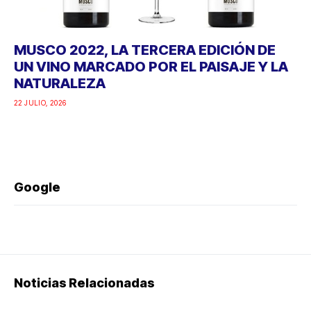
MUSCO 2022, LA TERCERA EDICIÓN DE
UN VINO MARCADO POR EL PAISAJE Y LA
NATURALEZA
22 JULIO, 2026
Google
Noticias Relacionadas