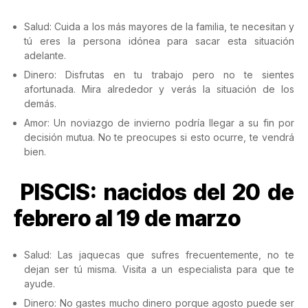
Salud: Cuida a los más mayores de la familia, te necesitan y
tú eres la persona idónea para sacar esta situación
adelante.
Dinero: Disfrutas en tu trabajo pero no te sientes
afortunada. Mira alrededor y verás la situación de los
demás.
Amor: Un noviazgo de invierno podría llegar a su fin por
decisión mutua. No te preocupes si esto ocurre, te vendrá
bien.
PISCIS: nacidos del 20 de
febrero al 19 de marzo
Salud: Las jaquecas que sufres frecuentemente, no te
dejan ser tú misma. Visita a un especialista para que te
ayude.
Dinero: No gastes mucho dinero porque agosto puede ser