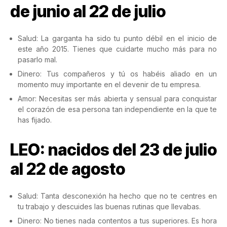
de junio al 22 de julio
Salud: La garganta ha sido tu punto débil en el inicio de
este año 2015. Tienes que cuidarte mucho más para no
pasarlo mal.
Dinero: Tus compañeros y tú os habéis aliado en un
momento muy importante en el devenir de tu empresa.
Amor: Necesitas ser más abierta y sensual para conquistar
el corazón de esa persona tan independiente en la que te
has fijado.
LEO: nacidos del 23 de julio
al 22 de agosto
Salud: Tanta desconexión ha hecho que no te centres en
tu trabajo y descuides las buenas rutinas que llevabas.
Dinero: No tienes nada contentos a tus superiores. Es hora