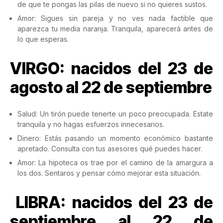
de que te pongas las pilas de nuevo si no quieres sustos.
Amor: Sigues sin pareja y no ves nada factible que
aparezca tu media naranja. Tranquila, aparecerá antes de
lo que esperas.
VIRGO: nacidos del 23 de
agosto al 22 de septiembre
Salud: Un tirón puede tenerte un poco preocupada. Estate
tranquila y no hagas esfuerzos innecesarios.
Dinero: Estás pasando un momento económico bastante
apretado. Consulta con tus asesores qué puedes hacer.
Amor: La hipoteca os trae por el camino de la amargura a
los dos. Sentaros y pensar cómo mejorar esta situación.
LIBRA: nacidos del 23 de
septiembre al 22 de