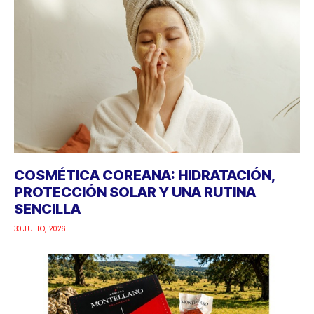
COSMÉTICA COREANA: HIDRATACIÓN,
PROTECCIÓN SOLAR Y UNA RUTINA
SENCILLA
30 JULIO, 2026