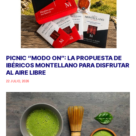
PICNIC “MODO ON”: LA PROPUESTA DE
IBÉRICOS MONTELLANO PARA DISFRUTAR
AL AIRE LIBRE
22 JULIO, 2026