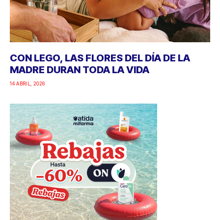
CON LEGO, LAS FLORES DEL DÍA DE LA
MADRE DURAN TODA LA VIDA
14 ABRIL, 2026