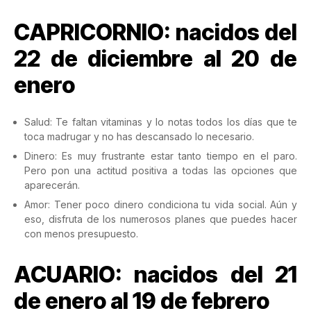
CAPRICORNIO: nacidos del
22 de diciembre al 20 de
enero
Salud: Te faltan vitaminas y lo notas todos los días que te
toca madrugar y no has descansado lo necesario.
Dinero: Es muy frustrante estar tanto tiempo en el paro.
Pero pon una actitud positiva a todas las opciones que
aparecerán.
Amor: Tener poco dinero condiciona tu vida social. Aún y
eso, disfruta de los numerosos planes que puedes hacer
con menos presupuesto.
ACUARIO: nacidos del 21
de enero al 19 de febrero