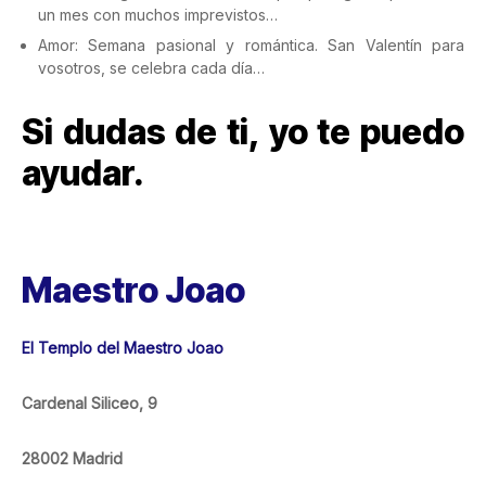
un mes con muchos imprevistos…
Amor: Semana pasional y romántica. San Valentín para
vosotros, se celebra cada día…
Si dudas de ti, yo te puedo
ayudar.
Maestro Joao
El Templo del Maestro Joao
Cardenal Siliceo, 9
28002 Madrid