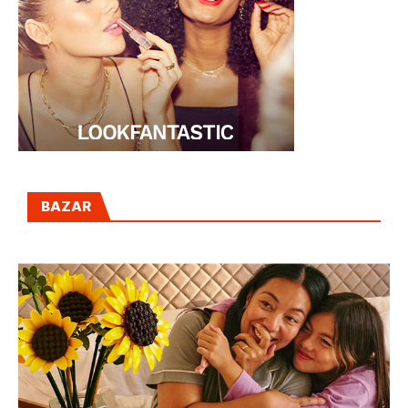
BAZAR