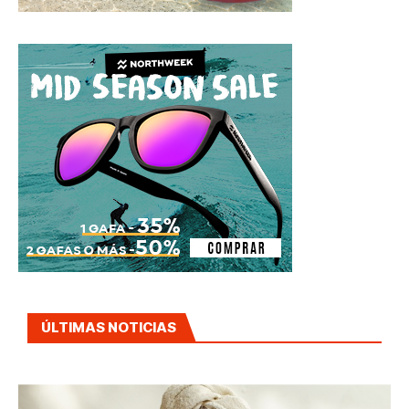
ÚLTIMAS NOTICIAS