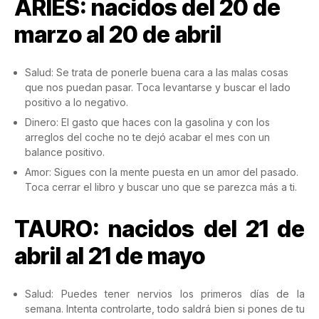
ARIES: nacidos del 20 de
marzo al 20 de abril
Salud: Se trata de ponerle buena cara a las malas cosas
que nos puedan pasar. Toca levantarse y buscar el lado
positivo a lo negativo.
Dinero: El gasto que haces con la gasolina y con los
arreglos del coche no te dejó acabar el mes con un
balance positivo.
Amor: Sigues con la mente puesta en un amor del pasado.
Toca cerrar el libro y buscar uno que se parezca más a ti.
TAURO: nacidos del 21 de
abril al 21 de mayo
Salud: Puedes tener nervios los primeros días de la
semana. Intenta controlarte, todo saldrá bien si pones de tu