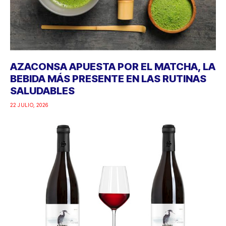
AZACONSA APUESTA POR EL MATCHA, LA
BEBIDA MÁS PRESENTE EN LAS RUTINAS
SALUDABLES
22 JULIO, 2026