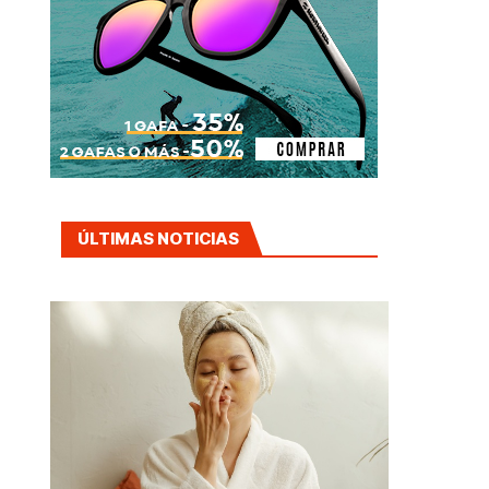
ÚLTIMAS NOTICIAS