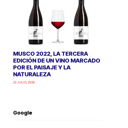
MUSCO 2022, LA TERCERA
EDICIÓN DE UN VINO MARCADO
POR EL PAISAJE Y LA
NATURALEZA
22 JULIO, 2026
Google