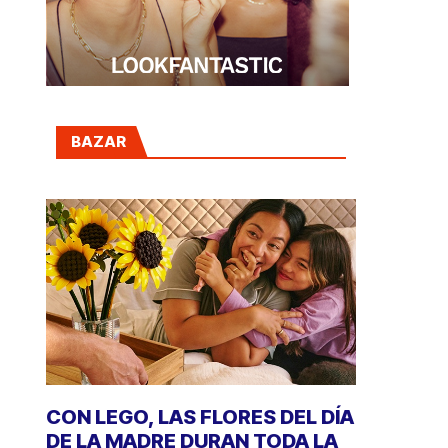
BAZAR
CON LEGO, LAS FLORES DEL DÍA
DE LA MADRE DURAN TODA LA