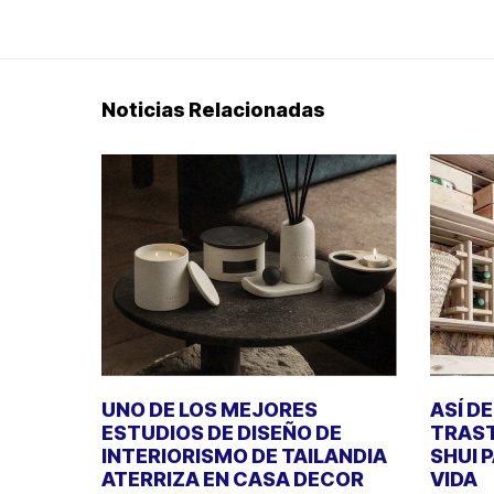
Noticias Relacionadas
UNO DE LOS MEJORES
ASÍ D
ESTUDIOS DE DISEÑO DE
TRAST
INTERIORISMO DE TAILANDIA
SHUI 
ATERRIZA EN CASA DECOR
VIDA