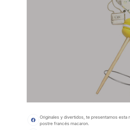
Originales y divertidos, te presentamos esta
postre francés macaron.