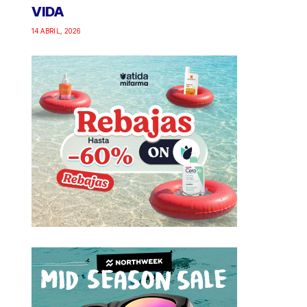
VIDA
14 ABRIL, 2026