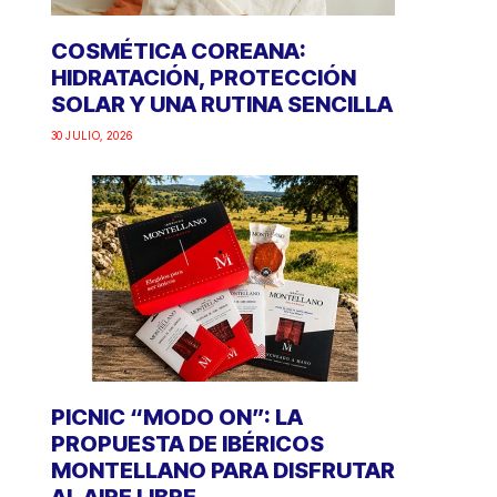
COSMÉTICA COREANA:
HIDRATACIÓN, PROTECCIÓN
SOLAR Y UNA RUTINA SENCILLA
30 JULIO, 2026
PICNIC “MODO ON”: LA
PROPUESTA DE IBÉRICOS
MONTELLANO PARA DISFRUTAR