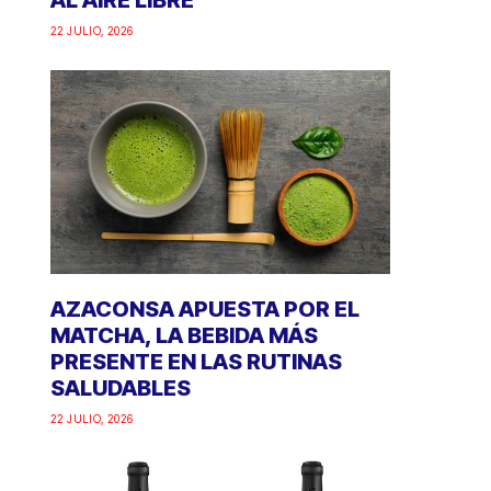
AL AIRE LIBRE
22 JULIO, 2026
AZACONSA APUESTA POR EL
MATCHA, LA BEBIDA MÁS
PRESENTE EN LAS RUTINAS
SALUDABLES
22 JULIO, 2026