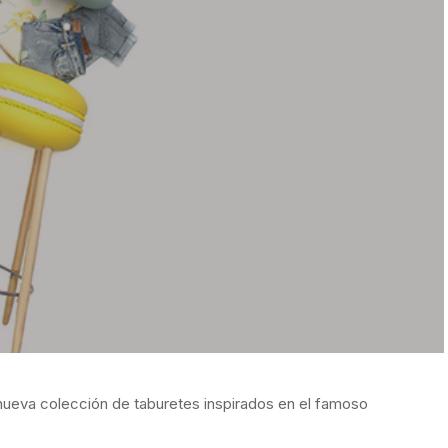
 nueva colección de taburetes inspirados en el famoso