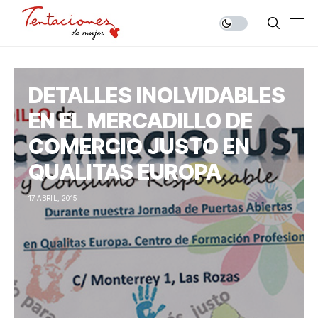
DETALLES INOLVIDABLES
EN EL MERCADILLO DE
COMERCIO JUSTO EN
QUALITAS EUROPA
17 ABRIL, 2015