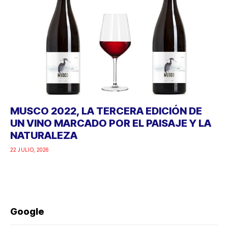
MUSCO 2022, LA TERCERA EDICIÓN DE
UN VINO MARCADO POR EL PAISAJE Y LA
NATURALEZA
22 JULIO, 2026
Google