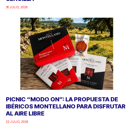
30 JULIO, 2026
PICNIC “MODO ON”: LA PROPUESTA DE
IBÉRICOS MONTELLANO PARA DISFRUTAR
AL AIRE LIBRE
22 JULIO, 2026