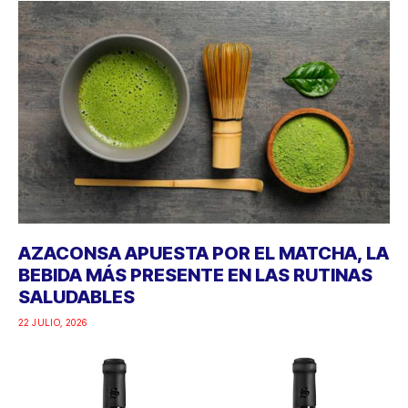
AZACONSA APUESTA POR EL MATCHA, LA
BEBIDA MÁS PRESENTE EN LAS RUTINAS
SALUDABLES
22 JULIO, 2026