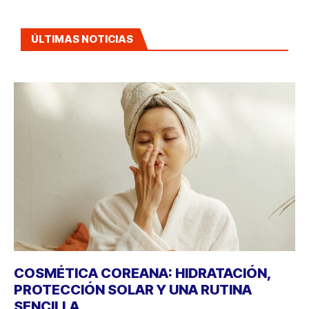
ÚLTIMAS NOTICIAS
COSMÉTICA COREANA: HIDRATACIÓN,
PROTECCIÓN SOLAR Y UNA RUTINA
SENCILLA