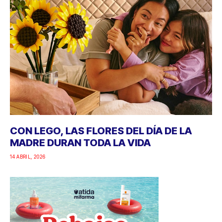
CON LEGO, LAS FLORES DEL DÍA DE LA
MADRE DURAN TODA LA VIDA
14 ABRIL, 2026