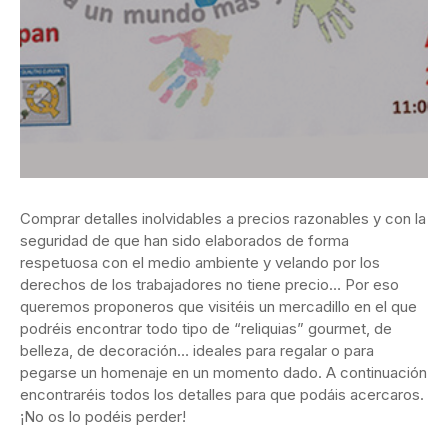
Comprar detalles inolvidables a precios razonables y con la
seguridad de que han sido elaborados de forma
respetuosa con el medio ambiente y velando por los
derechos de los trabajadores no tiene precio… Por eso
queremos proponeros que visitéis un mercadillo en el que
podréis encontrar todo tipo de “reliquias” gourmet, de
belleza, de decoración… ideales para regalar o para
pegarse un homenaje en un momento dado. A continuación
encontraréis todos los detalles para que podáis acercaros.
¡No os lo podéis perder!