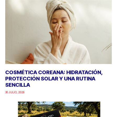
COSMÉTICA COREANA: HIDRATACIÓN,
PROTECCIÓN SOLAR Y UNA RUTINA
SENCILLA
30 JULIO, 2026