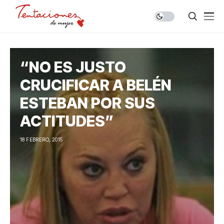
“NO ES JUSTO
CRUCIFICAR A BELÉN
ESTEBAN POR SUS
ACTITUDES”
18 FEBRERO, 2015