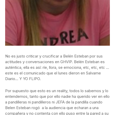
No es justo criticar y crucificar a Belén Esteban por sus
actitudes y conversaciones en GHVIP. Belén Esteban es
auténtica, ella es así: ríe, llora, se emociona, etc, etc, etc …
este es el comunicado que el lunes dieron en Salvame
Diario… Y YO FLIPO.
Por supuesto que esto es un reality, todos lo sabemos y lo
entendemos, tanto que por ello nadie ha querido ver en ello
a pandilleras ni pandilleros ni JEFA de la pandilla cuando
Belen Esteban rogó a la audiencia que echaran a una
compañera y no contenta con ello puso entre la pared a su