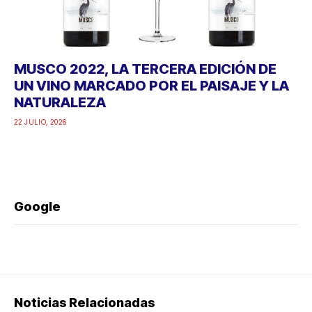
MUSCO 2022, LA TERCERA EDICIÓN DE
UN VINO MARCADO POR EL PAISAJE Y LA
NATURALEZA
22 JULIO, 2026
Google
Noticias Relacionadas