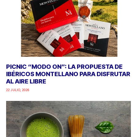
PICNIC “MODO ON”: LA PROPUESTA DE
IBÉRICOS MONTELLANO PARA DISFRUTAR
AL AIRE LIBRE
22 JULIO, 2026