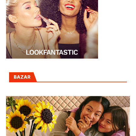
BAZAR