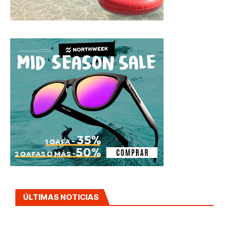
ÚLTIMAS NOTICIAS