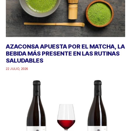
AZACONSA APUESTA POR EL MATCHA, LA
BEBIDA MÁS PRESENTE EN LAS RUTINAS
SALUDABLES
22 JULIO, 2026