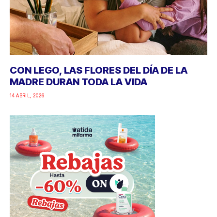
CON LEGO, LAS FLORES DEL DÍA DE LA
MADRE DURAN TODA LA VIDA
14 ABRIL, 2026