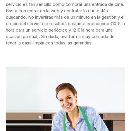
servicio es tan sencillo como comprar una entrada de cine.
Basta con entrar en la web y contratar lo que estás
buscando. No invertirás más de un minuto en la gestión y el
precio del servicio te resultará bastante económico (10 € la
hora para un servicio periódico y 12 € la hora para una
ocasión puntual). Sin duda, una forma muy cómoda de
tener la casa limpia con todas las garantías.