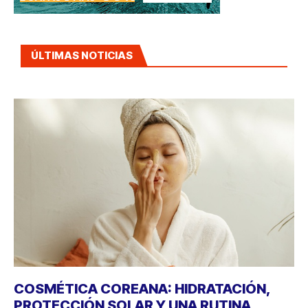
ÚLTIMAS NOTICIAS
COSMÉTICA COREANA: HIDRATACIÓN,
PROTECCIÓN SOLAR Y UNA RUTINA