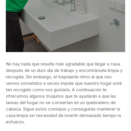
No hay nada que resulte más agradable que llegar a casa
después de un duro día de trabajo y encontrársela limpia y
recogida. Sin embargo, el trepidante ritmo al que nos
vemos sometidos a veces impide que nuestro hogar esté
tan recogido como nos gustaría. A continuación te
ofrecemos algunos truquitos que te ayudarán a que las
tareas del hogar no se conviertan en un quebradero de
cabeza. Sigue estos consejos y conseguirás mantener la
casa limpia sin necesidad de invertir demasiado tiempo ni
esfuerzo.