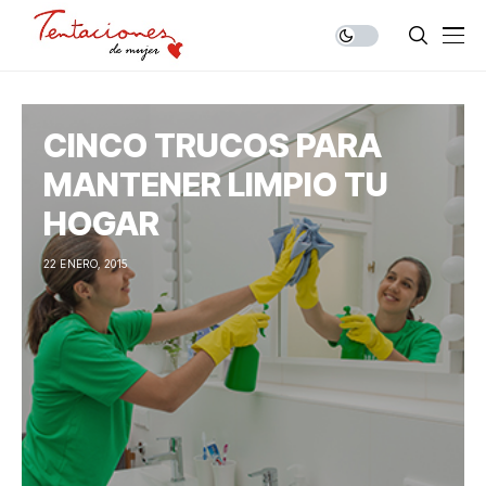
CINCO TRUCOS PARA
MANTENER LIMPIO TU
HOGAR
22 ENERO, 2015