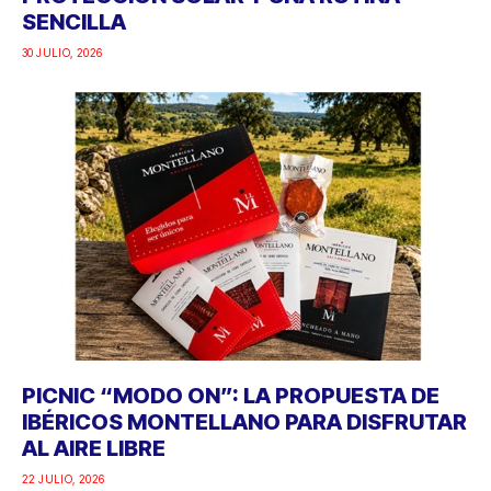
SENCILLA
30 JULIO, 2026
PICNIC “MODO ON”: LA PROPUESTA DE
IBÉRICOS MONTELLANO PARA DISFRUTAR
AL AIRE LIBRE
22 JULIO, 2026