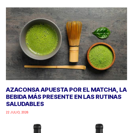
AZACONSA APUESTA POR EL MATCHA, LA
BEBIDA MÁS PRESENTE EN LAS RUTINAS
SALUDABLES
22 JULIO, 2026