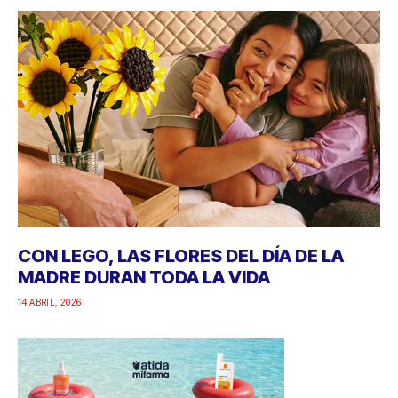
CON LEGO, LAS FLORES DEL DÍA DE LA
MADRE DURAN TODA LA VIDA
14 ABRIL, 2026