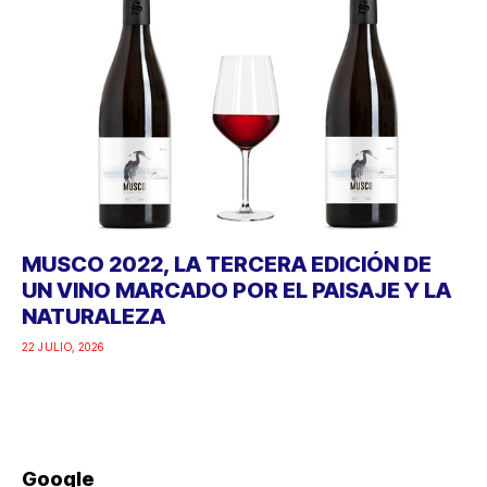
MUSCO 2022, LA TERCERA EDICIÓN DE
UN VINO MARCADO POR EL PAISAJE Y LA
NATURALEZA
22 JULIO, 2026
Google