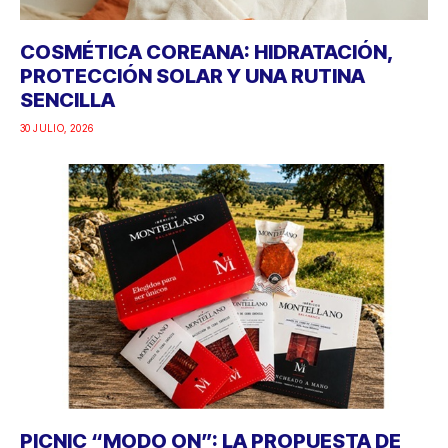
COSMÉTICA COREANA: HIDRATACIÓN,
PROTECCIÓN SOLAR Y UNA RUTINA
SENCILLA
30 JULIO, 2026
PICNIC “MODO ON”: LA PROPUESTA DE