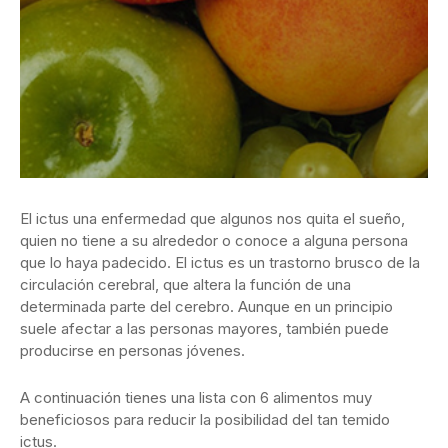
El ictus una enfermedad que algunos nos quita el sueño,
quien no tiene a su alrededor o conoce a alguna persona
que lo haya padecido. El ictus es un trastorno brusco de la
circulación cerebral, que altera la función de una
determinada parte del cerebro. Aunque en un principio
suele afectar a las personas mayores, también puede
producirse en personas jóvenes.
A continuación tienes una lista con 6 alimentos muy
beneficiosos para reducir la posibilidad del tan temido
ictus.