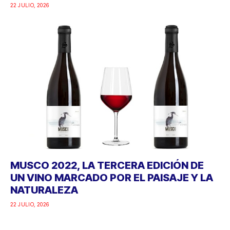
22 JULIO, 2026
MUSCO 2022, LA TERCERA EDICIÓN DE
UN VINO MARCADO POR EL PAISAJE Y LA
NATURALEZA
22 JULIO, 2026