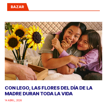
BAZAR
CON LEGO, LAS FLORES DEL DÍA DE LA
MADRE DURAN TODA LA VIDA
14 ABRIL, 2026