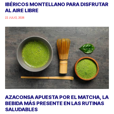
IBÉRICOS MONTELLANO PARA DISFRUTAR
AL AIRE LIBRE
22 JULIO, 2026
AZACONSA APUESTA POR EL MATCHA, LA
BEBIDA MÁS PRESENTE EN LAS RUTINAS
SALUDABLES