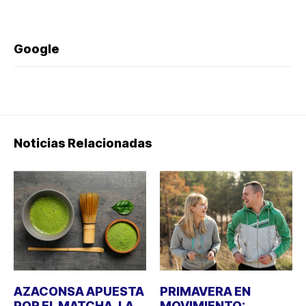
Google
Noticias Relacionadas
AZACONSA APUESTA
PRIMAVERA EN
POR EL MATCHA, LA
MOVIMIENTO: