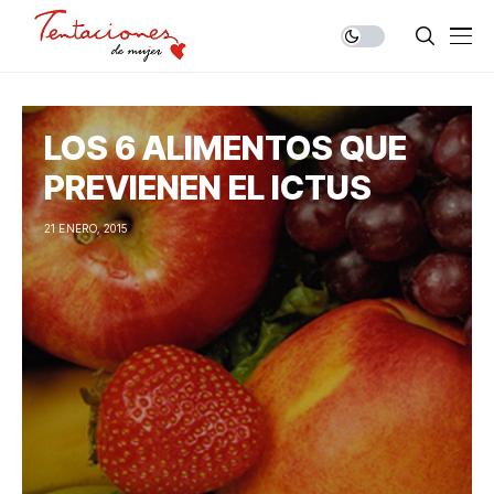
LOS 6 ALIMENTOS QUE
PREVIENEN EL ICTUS
21 ENERO, 2015