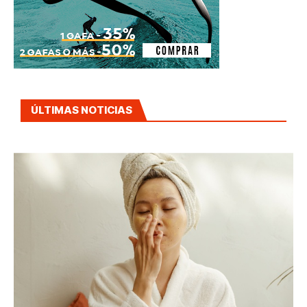
ÚLTIMAS NOTICIAS