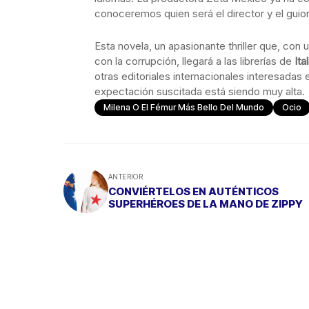
conoceremos quien será el director y el guioni
Esta novela, un apasionante thriller que, con
con la corrupción, llegará a las librerías de
Ita
otras editoriales internacionales interesadas
expectación suscitada está siendo muy alta.
Milena O El Fémur Más Bello Del Mundo
Ocio
ANTERIOR
CONVIÉRTELOS EN AUTÉNTICOS
SUPERHÉROES DE LA MANO DE ZIPPY