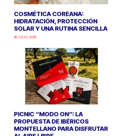
COSMÉTICA COREANA:
HIDRATACIÓN, PROTECCIÓN
SOLAR Y UNA RUTINA SENCILLA
30 JULIO, 2026
PICNIC “MODO ON”: LA
PROPUESTA DE IBÉRICOS
MONTELLANO PARA DISFRUTAR