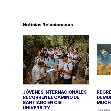
Noticias Relacionadas
JÓVENES INTERNACIONALES
REGRE
RECORREN EL CAMINO DE
DEMUE
SANTIAGO EN CIS
MUCHO
UNIVERSITY
Hay una 