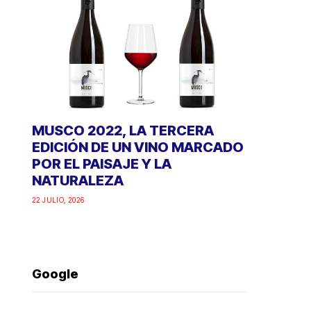
MUSCO 2022, LA TERCERA
EDICIÓN DE UN VINO MARCADO
POR EL PAISAJE Y LA
NATURALEZA
22 JULIO, 2026
Google