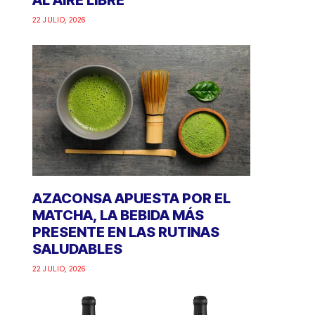
AL AIRE LIBRE
22 JULIO, 2026
AZACONSA APUESTA POR EL
MATCHA, LA BEBIDA MÁS
PRESENTE EN LAS RUTINAS
SALUDABLES
22 JULIO, 2026