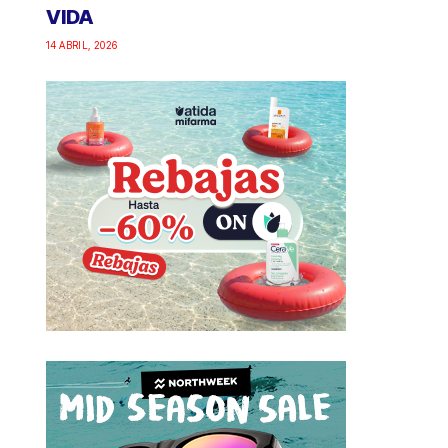
VIDA
14 ABRIL, 2026