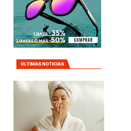
ÚLTIMAS NOTICIAS