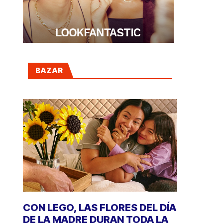
BAZAR
CON LEGO, LAS FLORES DEL DÍA
DE LA MADRE DURAN TODA LA