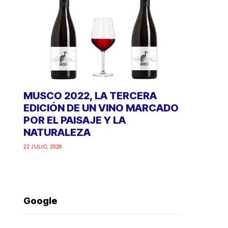
MUSCO 2022, LA TERCERA
EDICIÓN DE UN VINO MARCADO
POR EL PAISAJE Y LA
NATURALEZA
22 JULIO, 2026
Google