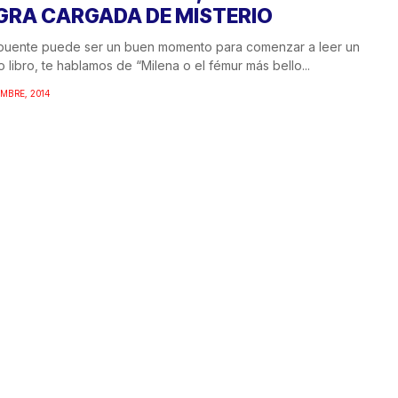
GRA CARGADA DE MISTERIO
 puente puede ser un buen momento para comenzar a leer un
 libro, te hablamos de “Milena o el fémur más bello...
EMBRE, 2014