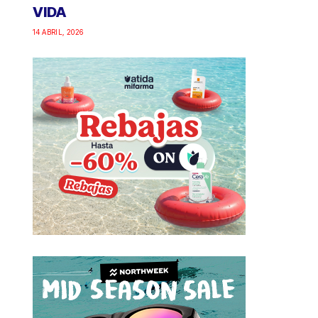
VIDA
14 ABRIL, 2026