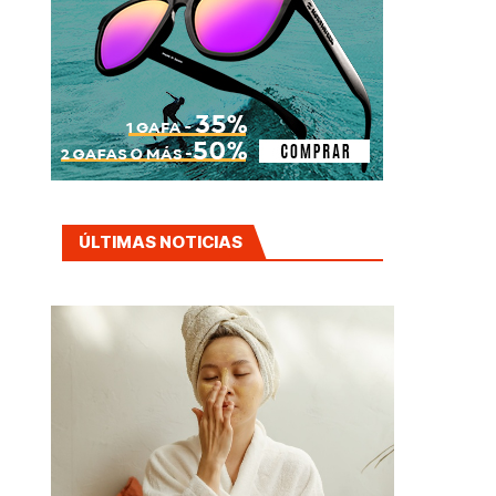
ÚLTIMAS NOTICIAS