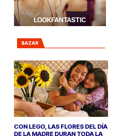
BAZAR
CON LEGO, LAS FLORES DEL DÍA
DE LA MADRE DURAN TODA LA