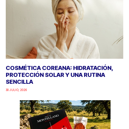
COSMÉTICA COREANA: HIDRATACIÓN,
PROTECCIÓN SOLAR Y UNA RUTINA
SENCILLA
30 JULIO, 2026