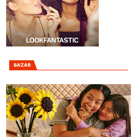
BAZAR