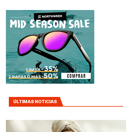
ÚLTIMAS NOTICIAS