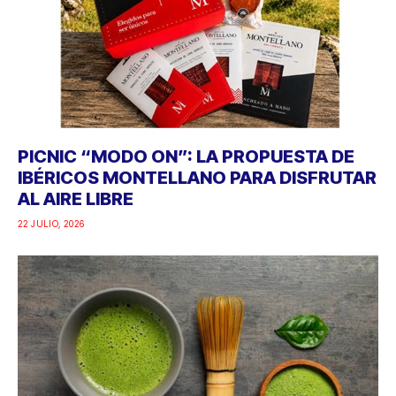
PICNIC “MODO ON”: LA PROPUESTA DE
IBÉRICOS MONTELLANO PARA DISFRUTAR
AL AIRE LIBRE
22 JULIO, 2026