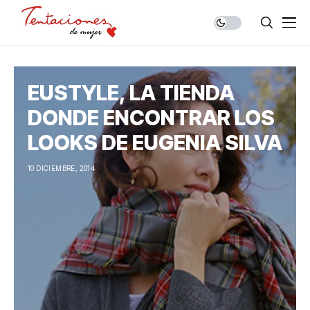
EUSTYLE, LA TIENDA
DONDE ENCONTRAR LOS
LOOKS DE EUGENIA SILVA
10 DICIEMBRE, 2014