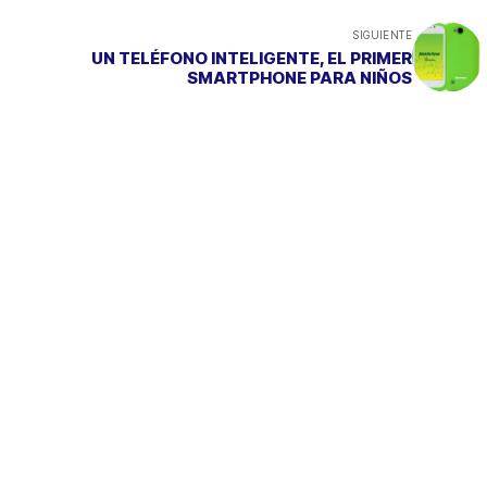
SIGUIENTE
UN TELÉFONO INTELIGENTE, EL PRIMER
SMARTPHONE PARA NIÑOS