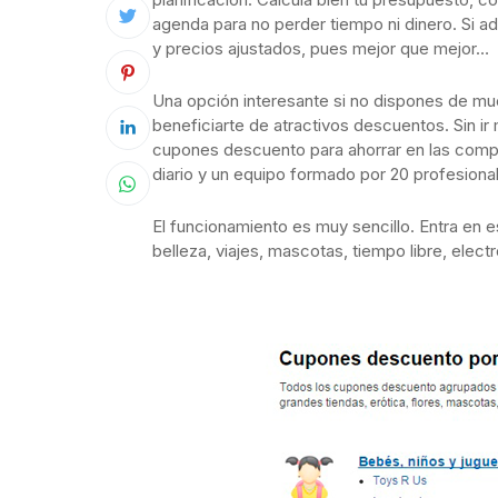
agenda para no perder tiempo ni dinero. Si a
y precios ajustados, pues mejor que mejor…
Una opción interesante si no dispones de mu
beneficiarte de atractivos descuentos. Sin ir
cupones descuento para ahorrar en las compra
diario y un equipo formado por 20 profesional
El funcionamiento es muy sencillo. Entra en 
belleza, viajes, mascotas, tiempo libre, elec