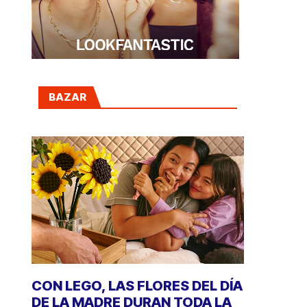
BAZAR
CON LEGO, LAS FLORES DEL DÍA
DE LA MADRE DURAN TODA LA