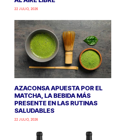
AL AIRE LIBRE
22 JULIO, 2026
AZACONSA APUESTA POR EL
MATCHA, LA BEBIDA MÁS
PRESENTE EN LAS RUTINAS
SALUDABLES
22 JULIO, 2026