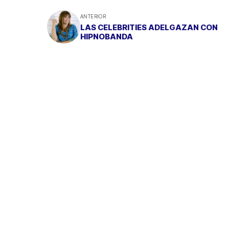
ANTERIOR
LAS CELEBRITIES ADELGAZAN CON
HIPNOBANDA