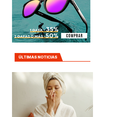
ÚLTIMAS NOTICIAS