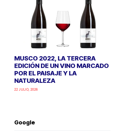
MUSCO 2022, LA TERCERA
EDICIÓN DE UN VINO MARCADO
POR EL PAISAJE Y LA
NATURALEZA
22 JULIO, 2026
Google