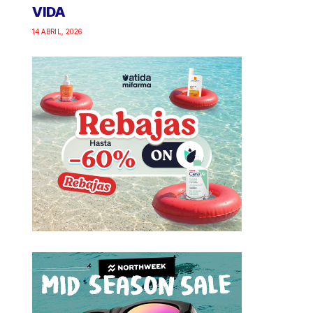
VIDA
14 ABRIL, 2026