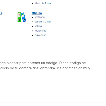
es pinchar para obtener un código. Dicho código se
precio de tu compra final obtendrá una bonificación muy