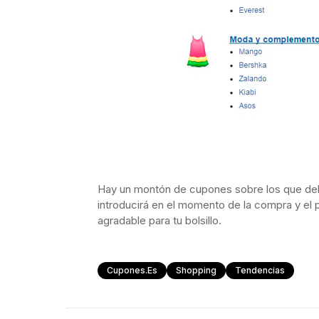
Hay un montón de cupones sobre los que deb
introducirá en el momento de la compra y el 
agradable para tu bolsillo.
Cupones.es
Shopping
Tendencias