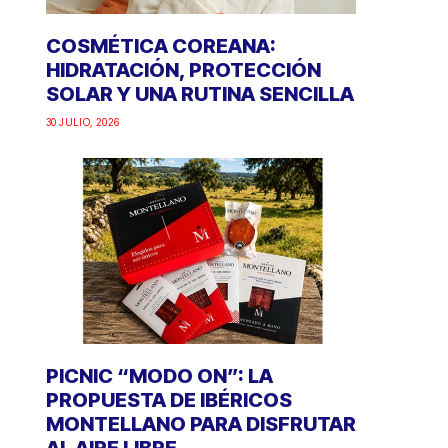
COSMÉTICA COREANA:
HIDRATACIÓN, PROTECCIÓN
SOLAR Y UNA RUTINA SENCILLA
30 JULIO, 2026
PICNIC “MODO ON”: LA
PROPUESTA DE IBÉRICOS
MONTELLANO PARA DISFRUTAR