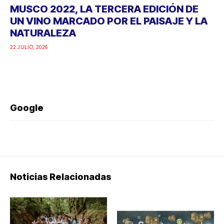
MUSCO 2022, LA TERCERA EDICIÓN DE
UN VINO MARCADO POR EL PAISAJE Y LA
NATURALEZA
22 JULIO, 2026
Google
Noticias Relacionadas