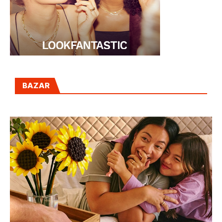
BAZAR