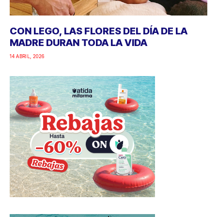
CON LEGO, LAS FLORES DEL DÍA DE LA
MADRE DURAN TODA LA VIDA
14 ABRIL, 2026