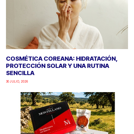
COSMÉTICA COREANA: HIDRATACIÓN,
PROTECCIÓN SOLAR Y UNA RUTINA
SENCILLA
30 JULIO, 2026