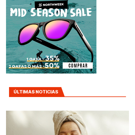
ÚLTIMAS NOTICIAS