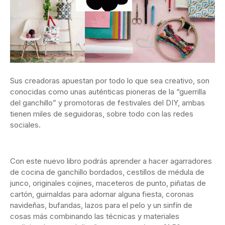
Sus creadoras apuestan por todo lo que sea creativo, son
conocidas como unas auténticas pioneras de la “guerrilla
del ganchillo” y promotoras de festivales del DIY, ambas
tienen miles de seguidoras, sobre todo con las redes
sociales.
Con este nuevo libro podrás aprender a hacer agarradores
de cocina de ganchillo bordados, cestillos de médula de
junco, originales cojines, maceteros de punto, piñatas de
cartón, guirnaldas para adornar alguna fiesta, coronas
navideñas, bufandas, lazos para el pelo y un sinfín de
cosas más combinando las técnicas y materiales