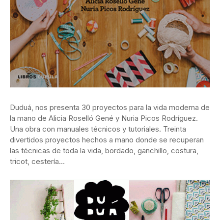
Duduá, nos presenta 30 proyectos para la vida moderna de
la mano de Alicia Roselló Gené y Nuria Picos Rodríguez.
Una obra con manuales técnicos y tutoriales. Treinta
divertidos proyectos hechos a mano donde se recuperan
las técnicas de toda la vida, bordado, ganchillo, costura,
tricot, cestería…