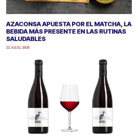
AZACONSA APUESTA POR EL MATCHA, LA
BEBIDA MÁS PRESENTE EN LAS RUTINAS
SALUDABLES
22 JULIO, 2026