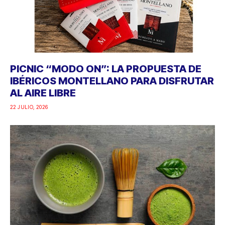
PICNIC “MODO ON”: LA PROPUESTA DE
IBÉRICOS MONTELLANO PARA DISFRUTAR
AL AIRE LIBRE
22 JULIO, 2026