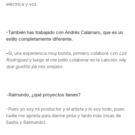
eléctrica y voz.
-También has trabajado con Andrés Calamaro, que es un
estilo completamente diferente.
–
Sí, una experiencia muy bonita, primero colaboré con
Los
Rodríguez
y luego él me pidió colaborar en la canción
»Ay
que gustito pa mis orejas».
–
Raimundo, ¿qué proyectos tienes?
-Pues yo soy mi productor y el artista y lo soy todo, pues
nadie me aprieta para darme prisa y tardo más (risas de
Sasha y Raimundo).