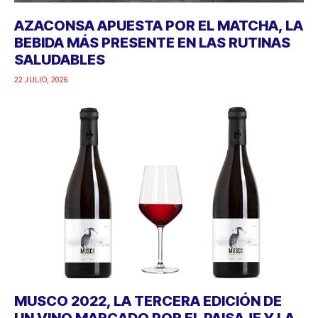
MUSCO 2022, LA TERCERA EDICIÓN DE
UN VINO MARCADO POR EL PAISAJE Y LA
NATURALEZA
22 JULIO, 2026