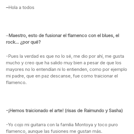
–
Hola a todos
–
Maestro, esto de fusionar el flamenco con el blues, el
rock… ¿por qué?
-Pues la verdad es que no lo sé, me dio por ahí, me gusta
mucho y creo que ha salido muy bien a pesar de que los
mayores no lo entendían ni lo entienden, como por ejemplo
mi padre, que en paz descanse, fue como traicionar el
flamenco.
-¡Hemos traicionado el arte! (risas de Raimundo y Sasha)
-Yo cojo mi guitarra con la familia Montoya y toco puro
flamenco, aunque las fusiones me gustan más.