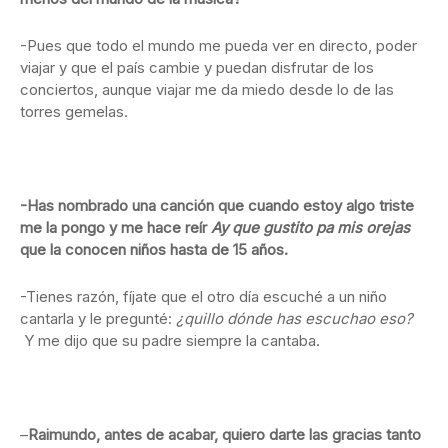
-Pues que todo el mundo me pueda ver en directo, poder
viajar y que el país cambie y puedan disfrutar de los
conciertos, aunque viajar me da miedo desde lo de las
torres gemelas.
-Has nombrado una canción que cuando estoy algo triste
me la pongo y me hace reír
Ay que gustito pa mis orejas
que la conocen niños hasta de 15 años.
-Tienes razón, fíjate que el otro día escuché a un niño
cantarla y le pregunté:
¿quillo dónde has escuchao eso?
Y me dijo que su padre siempre la cantaba.
–
Raimundo, antes de acabar, quiero darte las gracias tanto