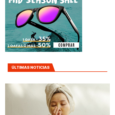
ÚLTIMAS NOTICIAS