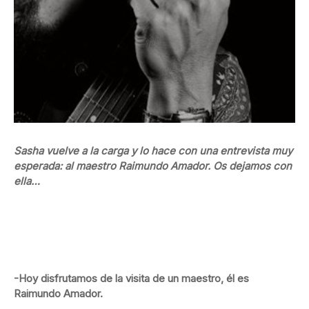
Sasha vuelve a la carga y lo hace con una entrevista muy
esperada: al maestro Raimundo Amador. Os dejamos con
ella…
-Hoy disfrutamos de la visita de un maestro, él es
Raimundo Amador.