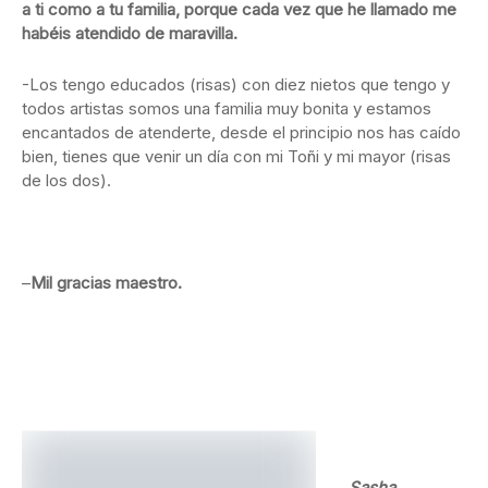
a ti como a tu familia, porque cada vez que he llamado me
habéis atendido de maravilla.
-Los tengo educados (risas) con diez nietos que tengo y
todos artistas somos una familia muy bonita y estamos
encantados de atenderte, desde el principio nos has caído
bien, tienes que venir un día con mi Toñi y mi mayor (risas
de los dos).
–
Mil gracias maestro.
Sasha