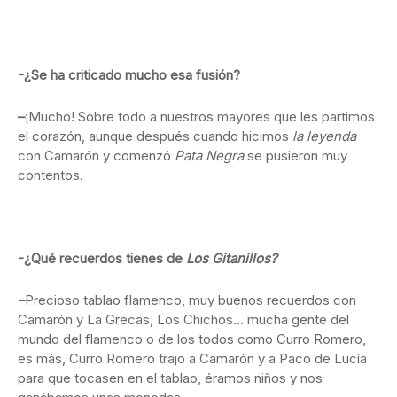
-¿Se ha criticado mucho esa fusión?
–
¡Mucho! Sobre todo a nuestros mayores que les partimos
el corazón, aunque después cuando hicimos
la leyenda
con Camarón y comenzó
Pata Negra
se pusieron muy
contentos.
-¿Qué recuerdos tienes de
Los Gitanillos?
–
Precioso tablao flamenco, muy buenos recuerdos con
Camarón y La Grecas, Los Chichos… mucha gente del
mundo del flamenco o de los todos como Curro Romero,
es más, Curro Romero trajo a Camarón y a Paco de Lucía
para que tocasen en el tablao, éramos niños y nos