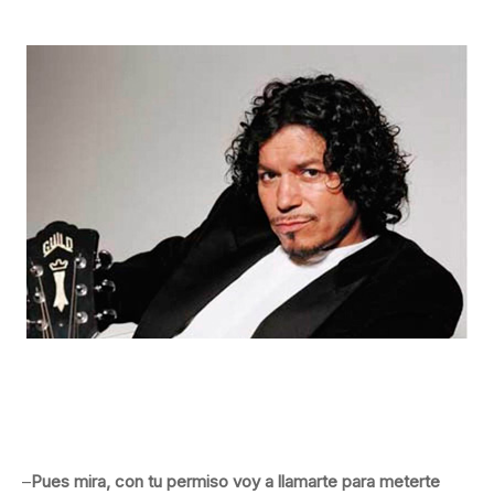
–
Pues mira, con tu permiso voy a llamarte para meterte