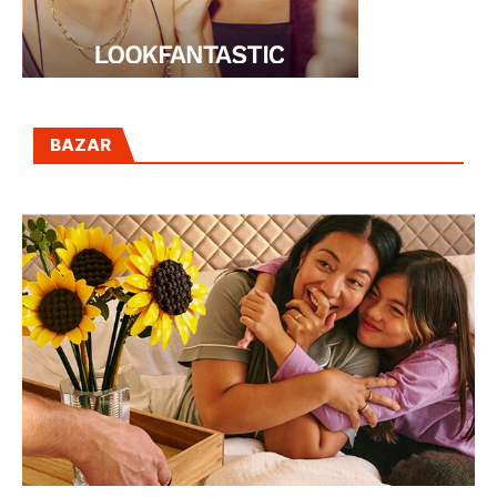
CON LEGO, LAS FLORES DEL DÍA DE LA
MADRE DURAN TODA LA VIDA
14 ABRIL, 2026