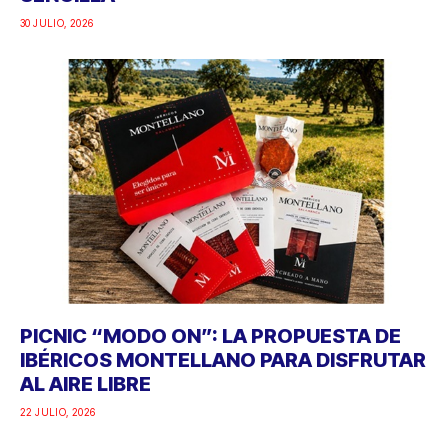
30 JULIO, 2026
PICNIC “MODO ON”: LA PROPUESTA DE
IBÉRICOS MONTELLANO PARA DISFRUTAR
AL AIRE LIBRE
22 JULIO, 2026