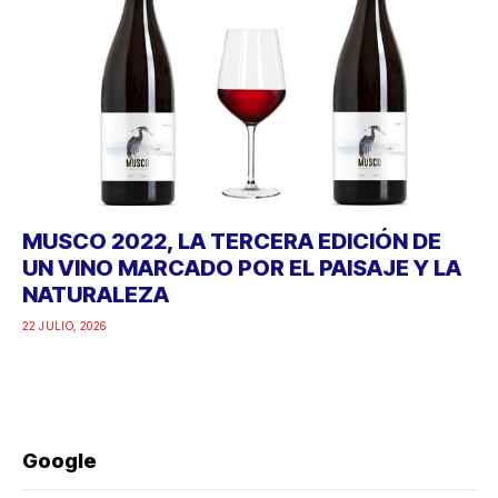
MUSCO 2022, LA TERCERA EDICIÓN DE
UN VINO MARCADO POR EL PAISAJE Y LA
NATURALEZA
22 JULIO, 2026
Google