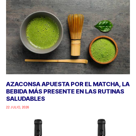
AZACONSA APUESTA POR EL MATCHA, LA
BEBIDA MÁS PRESENTE EN LAS RUTINAS
SALUDABLES
22 JULIO, 2026