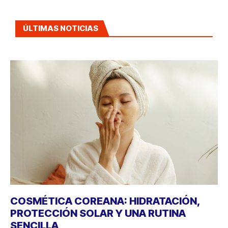
ÚLTIMAS NOTICIAS
COSMÉTICA COREANA: HIDRATACIÓN,
PROTECCIÓN SOLAR Y UNA RUTINA
SENCILLA