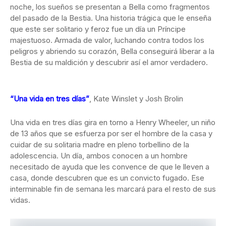
noche, los sueños se presentan a Bella como fragmentos
del pasado de la Bestia. Una historia trágica que le enseña
que este ser solitario y feroz fue un día un Príncipe
majestuoso. Armada de valor, luchando contra todos los
peligros y abriendo su corazón, Bella conseguirá liberar a la
Bestia de su maldición y descubrir así el amor verdadero.
“Una vida en tres días”
, Kate Winslet y Josh Brolin
Una vida en tres días gira en torno a Henry Wheeler, un niño
de 13 años que se esfuerza por ser el hombre de la casa y
cuidar de su solitaria madre en pleno torbellino de la
adolescencia. Un día, ambos conocen a un hombre
necesitado de ayuda que les convence de que le lleven a
casa, donde descubren que es un convicto fugado. Ese
interminable fin de semana les marcará para el resto de sus
vidas.