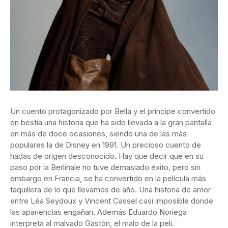
Un cuento protagonizado por Bella y el príncipe convertido
en bestia una historia que ha sido llevada a la gran pantalla
en más de doce ocasiones, siendo una de las más
populares la de Disney en 1991. Un precioso cuento de
hadas de origen desconocido. Hay que decir que en su
paso por la Berlinale no tuve demasiado éxito, pero sin
embargo en Francia, se ha convertido en la película más
taquillera de lo que llevamos de año. Una historia de amor
entre Léa Seydoux y Vincent Cassel casi imposible donde
las apariencias engañan. Además Eduardo Noriega
interpreta al malvado Gastón, el malo de la peli.