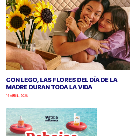
CON LEGO, LAS FLORES DEL DÍA DE LA
MADRE DURAN TODA LA VIDA
14 ABRIL, 2026