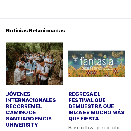
Noticias Relacionadas
JÓVENES
REGRESA EL
INTERNACIONALES
FESTIVAL QUE
RECORREN EL
DEMUESTRA QUE
CAMINO DE
IBIZA ES MUCHO MÁS
SANTIAGO EN CIS
QUE FIESTA
UNIVERSITY
Hay una Ibiza que no cabe