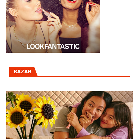
BAZAR