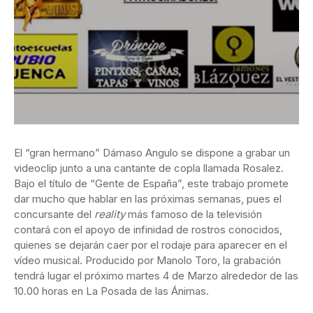
El “gran hermano” Dámaso Angulo se dispone a grabar un
videoclip junto a una cantante de copla llamada Rosalez.
Bajo el título de “Gente de España”, este trabajo promete
dar mucho que hablar en las próximas semanas, pues el
concursante del
reality
más famoso de la televisión
contará con el apoyo de infinidad de rostros conocidos,
quienes se dejarán caer por el rodaje para aparecer en el
vídeo musical. Producido por Manolo Toro, la grabación
tendrá lugar el próximo martes 4 de Marzo alrededor de las
10.00 horas en La Posada de las Ánimas.