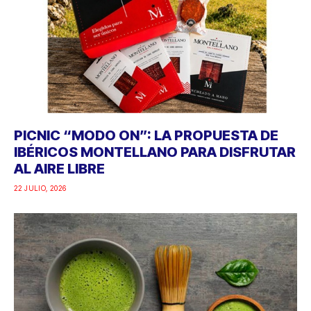
PICNIC “MODO ON”: LA PROPUESTA DE
IBÉRICOS MONTELLANO PARA DISFRUTAR
AL AIRE LIBRE
22 JULIO, 2026