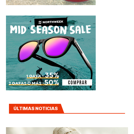
ÚLTIMAS NOTICIAS