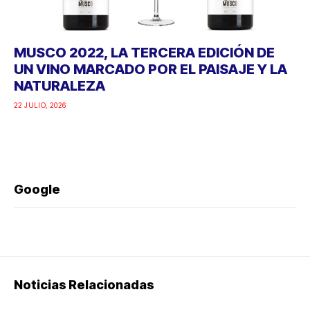
MUSCO 2022, LA TERCERA EDICIÓN DE
UN VINO MARCADO POR EL PAISAJE Y LA
NATURALEZA
22 JULIO, 2026
Google
Noticias Relacionadas