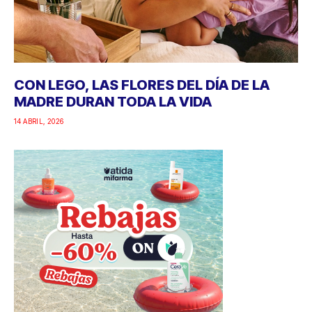
CON LEGO, LAS FLORES DEL DÍA DE LA
MADRE DURAN TODA LA VIDA
14 ABRIL, 2026