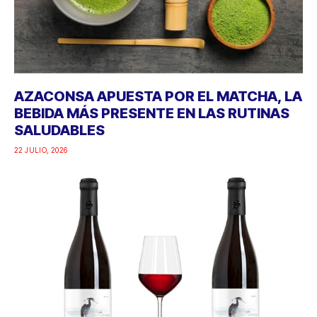
AZACONSA APUESTA POR EL MATCHA, LA
BEBIDA MÁS PRESENTE EN LAS RUTINAS
SALUDABLES
22 JULIO, 2026