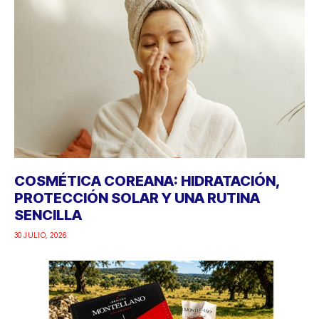
COSMÉTICA COREANA: HIDRATACIÓN,
PROTECCIÓN SOLAR Y UNA RUTINA
SENCILLA
30 JULIO, 2026