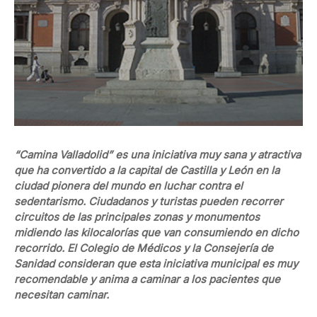
“Camina Valladolid” es una iniciativa muy sana y atractiva
que ha convertido a la capital de Castilla y León en la
ciudad pionera del mundo en luchar contra el
sedentarismo. Ciudadanos y turistas pueden recorrer
circuitos de las principales zonas y monumentos
midiendo las kilocalorías que van consumiendo en dicho
recorrido. El Colegio de Médicos y la Consejería de
Sanidad consideran que esta iniciativa municipal es muy
recomendable y anima a caminar a los pacientes que
necesitan caminar.