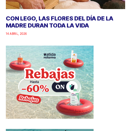
CON LEGO, LAS FLORES DEL DÍA DE LA
MADRE DURAN TODA LA VIDA
14 ABRIL, 2026