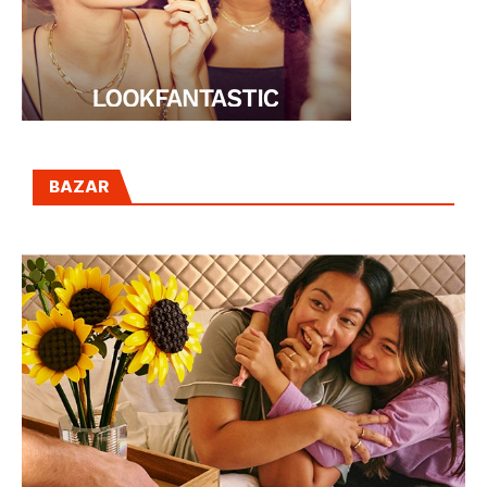
BAZAR