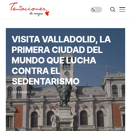
VISITA VALLADOLID, LA
PRIMERA CIUDAD DEL
MUNDO QUE LUCHA
CONTRA EL
SEDENTARISMO
23 FEBRERO, 2014