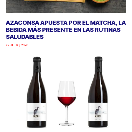
AZACONSA APUESTA POR EL MATCHA, LA
BEBIDA MÁS PRESENTE EN LAS RUTINAS
SALUDABLES
22 JULIO, 2026