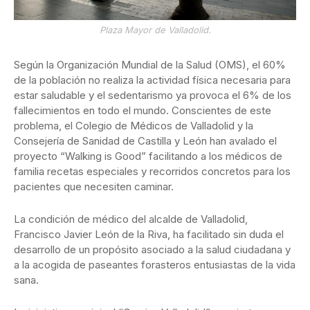
Plaza Mayor de Valladolid.
Según la Organización Mundial de la Salud (OMS), el 60%
de la población no realiza la actividad física necesaria para
estar saludable y el sedentarismo ya provoca el 6% de los
fallecimientos en todo el mundo. Conscientes de este
problema, el Colegio de Médicos de Valladolid y la
Consejería de Sanidad de Castilla y León han avalado el
proyecto “Walking is Good” facilitando a los médicos de
familia recetas especiales y recorridos concretos para los
pacientes que necesiten caminar.
La condición de médico del alcalde de Valladolid,
Francisco Javier León de la Riva, ha facilitado sin duda el
desarrollo de un propósito asociado a la salud ciudadana y
a la acogida de paseantes forasteros entusiastas de la vida
sana.