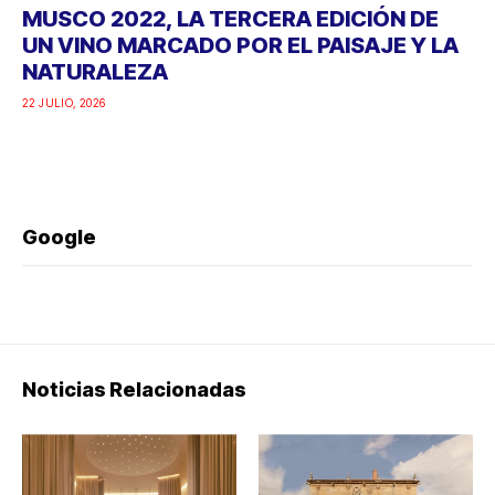
MUSCO 2022, LA TERCERA EDICIÓN DE
UN VINO MARCADO POR EL PAISAJE Y LA
NATURALEZA
22 JULIO, 2026
Google
Noticias Relacionadas