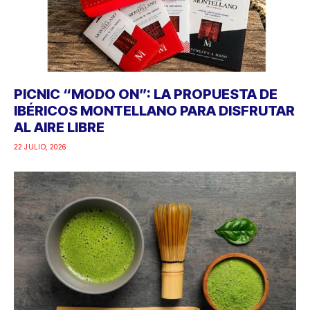
PICNIC “MODO ON”: LA PROPUESTA DE
IBÉRICOS MONTELLANO PARA DISFRUTAR
AL AIRE LIBRE
22 JULIO, 2026