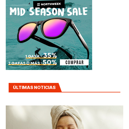
ÚLTIMAS NOTICIAS