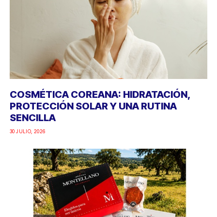
COSMÉTICA COREANA: HIDRATACIÓN,
PROTECCIÓN SOLAR Y UNA RUTINA
SENCILLA
30 JULIO, 2026