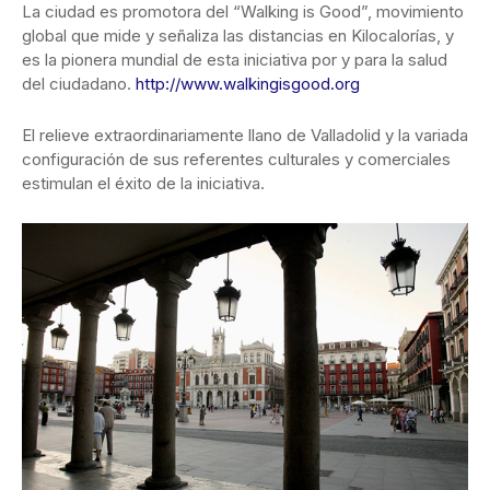
La ciudad es promotora del “Walking is Good”, movimiento
global que mide y señaliza las distancias en Kilocalorías, y
es la pionera mundial de esta iniciativa por y para la salud
del ciudadano.
http://www.walkingisgood.org
El relieve extraordinariamente llano de Valladolid y la variada
configuración de sus referentes culturales y comerciales
estimulan el éxito de la iniciativa.